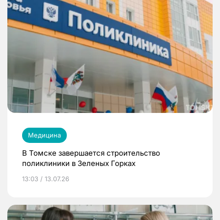
Медицина
В Томске завершается строительство
поликлиники в Зеленых Горках
13:03 / 13.07.26