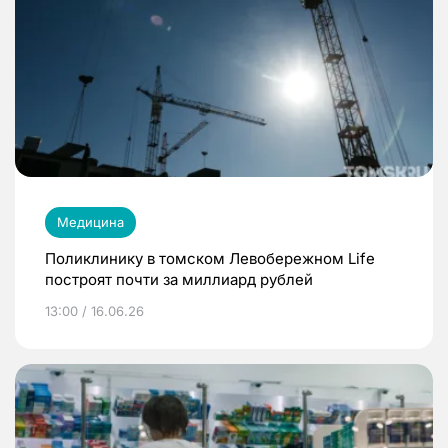
Медицина
Поликлинику в томском Левобережном Life
построят почти за миллиард рублей
13:00 / 16.06.26