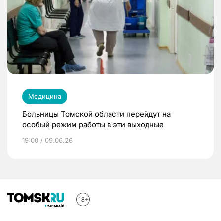
Медицина
Больницы Томской области перейдут на
особый режим работы в эти выходные
19:00 / 09.06.26