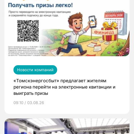
Новости компаний
«Томскэнергосбыт» предлагает жителям
региона перейти на электронные квитанции и
выиграть призы
09:10 / 03.08.26