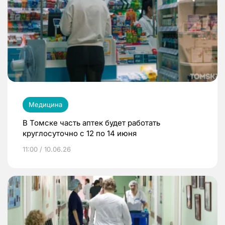
Медицина
В Томске часть аптек будет работать
круглосуточно с 12 по 14 июня
11:00 / 10.06.26