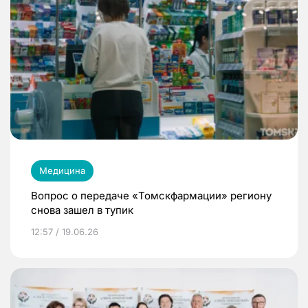
Медицина
Вопрос о передаче «Томскфармации» региону
снова зашел в тупик
12:57 / 19.06.26