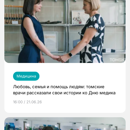
Медицина
Любовь, семья и помощь людям: томские
врачи рассказали свои истории ко Дню медика
16:00 / 21.06.26