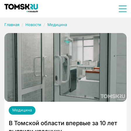
Главная
Новости
Медицина
Медицина
В Томской области впервые за 10 лет