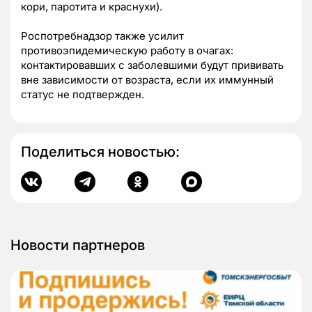
кори, паротита и краснухи).
Роспотребнадзор также усилит
противоэпидемическую работу в очагах:
контактировавших с заболевшими будут прививать
вне зависимости от возраста, если их иммунный
статус не подтвержден.
Поделиться новостью:
Новости партнеров