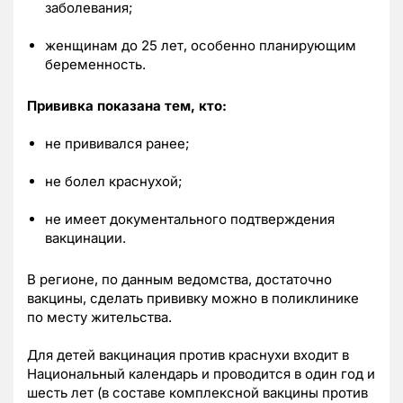
заболевания;
женщинам до 25 лет, особенно планирующим
беременность.
Прививка показана тем, кто:
не прививался ранее;
не болел краснухой;
не имеет документального подтверждения
вакцинации.
В регионе, по данным ведомства, достаточно
вакцины, сделать прививку можно в поликлинике
по месту жительства.
Для детей вакцинация против краснухи входит в
Национальный календарь и проводится в один год и
шесть лет (в составе комплексной вакцины против