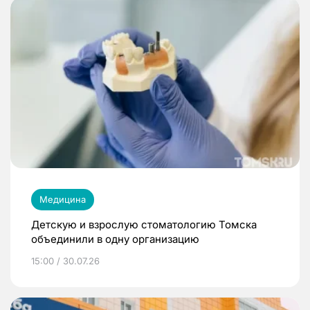
Медицина
Детскую и взрослую стоматологию Томска
объединили в одну организацию
15:00 / 30.07.26