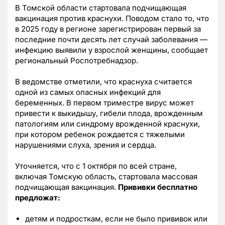
В Томской области стартовала подчищающая
вакцинация против краснухи. Поводом стало то, что
в 2025 году в регионе зарегистрирован первый за
последние почти десять лет случай заболевания —
инфекцию выявили у взрослой женщины, сообщает
региональный Роспотребнадзор.
В ведомстве отметили, что краснуха считается
одной из самых опасных инфекций для
беременных. В первом триместре вирус может
привести к выкидышу, гибели плода, врожденным
патологиям или синдрому врожденной краснухи,
при котором ребенок рождается с тяжелыми
нарушениями слуха, зрения и сердца.
Уточняется, что с 1 октября по всей стране,
включая Томскую область, стартовала массовая
подчищающая вакцинация.
Прививки бесплатно
предложат:
детям и подросткам, если не было прививок или