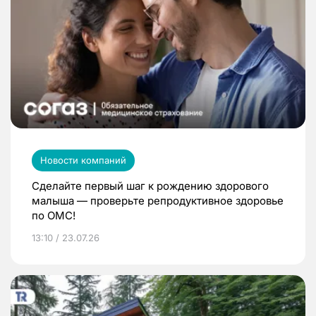
Новости компаний
Сделайте первый шаг к рождению здорового
малыша — проверьте репродуктивное здоровье
по ОМС!
13:10 / 23.07.26