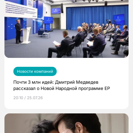
Новости компаний
Почти 3 млн идей: Дмитрий Медведев
рассказал о Новой Народной программе ЕР
20:10 / 25.07.26