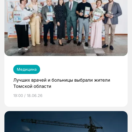
Медицина
Лучших врачей и больницы выбрали жители
Томской области
19:00 / 18.06.26