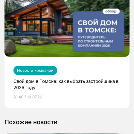
Новости компаний
Свой дом в Томске: как выбрать застройщика в
2026 году
21:40 / 10.07.26
Похожие новости