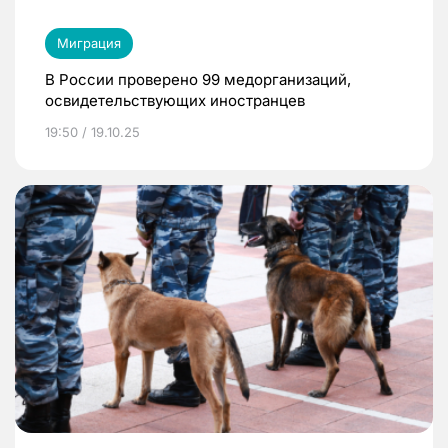
Миграция
В России проверено 99 медорганизаций,
освидетельствующих иностранцев
19:50 / 19.10.25