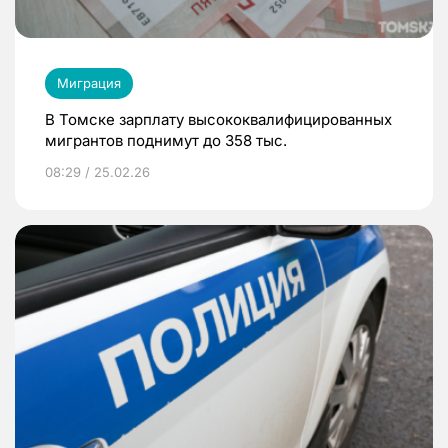
Миграция
В Томске зарплату высококвалифицированных
мигрантов поднимут до 358 тыс.
08:29 / 25.02.26