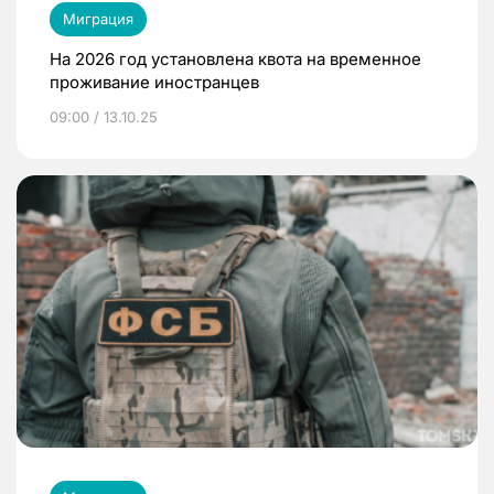
Миграция
На 2026 год установлена квота на временное
проживание иностранцев
09:00 / 13.10.25