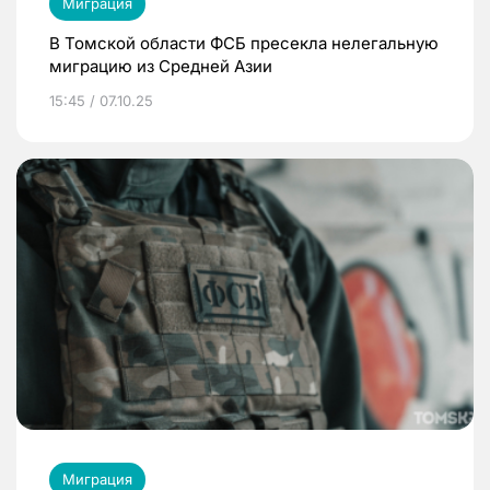
Миграция
В Томской области ФСБ пресекла нелегальную
миграцию из Средней Азии
15:45 / 07.10.25
Миграция