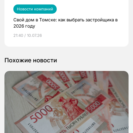
Новости компаний
Свой дом в Томске: как выбрать застройщика в
2026 году
21:40 / 10.07.26
Похожие новости