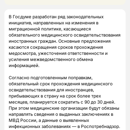
В Госдуме разработан ряд законодательных
инициатив, направленных на изменения в
миграционной политике, касающиеся
обязательного медицинского освидетельствования
иностранных граждан. Основные предложения
касаются сокращения сроков прохождения
медосмотра, ужесточения ответственности и
усиления межведомственного обмена
информацией.
Согласно подготовленным поправкам,
обязательный срок прохождения медицинского
освидетельствования для иностранцев,
прибывающих в страну на срок более трех
месяцев, планируется сократить с 90 до 30 дней.
При этом медицинские организации будут обязаны
направлять сведения о выданных заключениях в
МВД России, а данные о выявленных
инфекционных заболеваниях — в Роспотребнадзор.