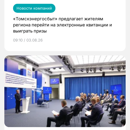
Новости компаний
«Томскэнергосбыт» предлагает жителям
региона перейти на электронные квитанции и
выиграть призы
09:10 / 03.08.26