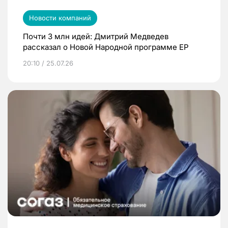
Новости компаний
Почти 3 млн идей: Дмитрий Медведев
рассказал о Новой Народной программе ЕР
20:10 / 25.07.26