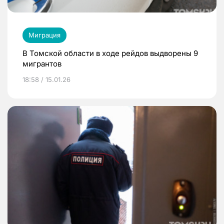
Миграция
В Томской области в ходе рейдов выдворены 9
мигрантов
18:58 / 15.01.26