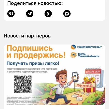
Поделиться новостью:
Новости партнеров