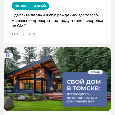
Новости компаний
Сделайте первый шаг к рождению здорового
малыша — проверьте репродуктивное здоровье
по ОМС!
13:10 / 23.07.26