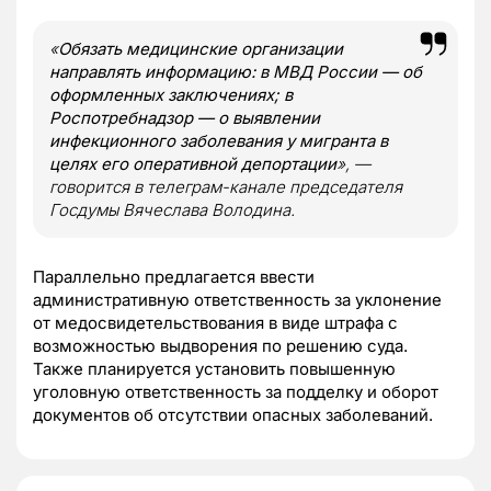
«
Обязать медицинские организации
направлять информацию: в МВД России — об
оформленных заключениях; в
Роспотребнадзор — о выявлении
инфекционного заболевания у мигранта в
целях его оперативной депортации
», —
говорится в телеграм-канале председателя
Госдумы Вячеслава Володина.
Параллельно предлагается ввести
административную ответственность за уклонение
от медосвидетельствования в виде штрафа с
возможностью выдворения по решению суда.
Также планируется установить повышенную
уголовную ответственность за подделку и оборот
документов об отсутствии опасных заболеваний.