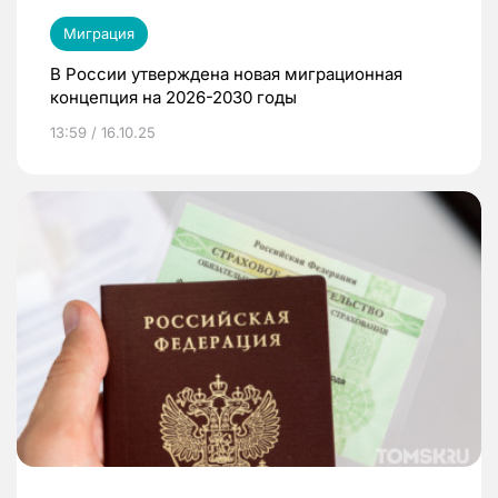
Миграция
В России утверждена новая миграционная
концепция на 2026-2030 годы
13:59 / 16.10.25