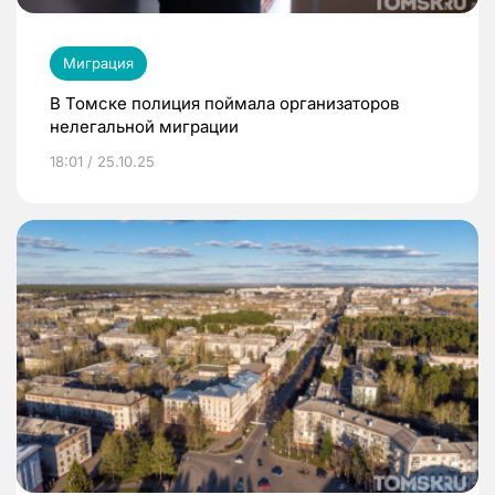
Миграция
В Томске полиция поймала организаторов
нелегальной миграции
18:01 / 25.10.25