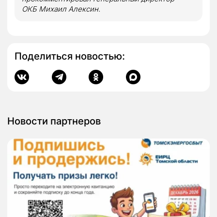
ОКБ Михаил Алексин.
Поделиться новостью:
Новости партнеров