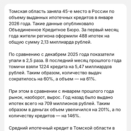
Томская область заняла 45-е место в России по
объему выданных ипотечных кредитов в январе
2026 года. Такие данные опубликовало
Объединенное Кредитное Бюро. За первый месяц
года жители региона оформили 488 ипотек на
общую сумму 2,13 миллиарда рублей.
По сравнению с декабрем 2025 года показатели
упали в 2,5 раза. В последний месяц прошлого года
томичи взяли 1224 кредита на 5,47 миллиардов
рублей. Таким образом, количество выдач
сократилось на 60%, а объем — на 61%.
При этом в сравнении с январем прошлого года
рынок, наоборот, вырос. Год назад было выдано
ипотек всего на 709 миллионов рублей. Таким
образом в деньгах объем увеличился на 201%, а по
количеству кредитов — на 146%.
Средний ипотечный кредит в Томской области в