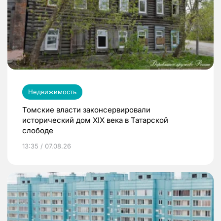
Недвижимость
Томские власти законсервировали
исторический дом XIX века в Татарской
слободе
13:35 / 07.08.26