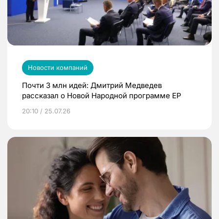
Новости компаний
Почти 3 млн идей: Дмитрий Медведев
рассказал о Новой Народной программе ЕР
20:10 / 25.07.26