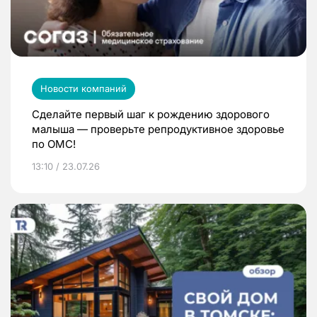
Новости компаний
Сделайте первый шаг к рождению здорового
малыша — проверьте репродуктивное здоровье
по ОМС!
13:10 / 23.07.26