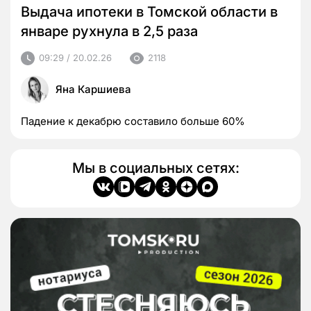
Выдача ипотеки в Томской области в
январе рухнула в 2,5 раза
09:29 / 20.02.26
2118
Яна Каршиева
Падение к декабрю составило больше 60%
Мы в социальных сетях: