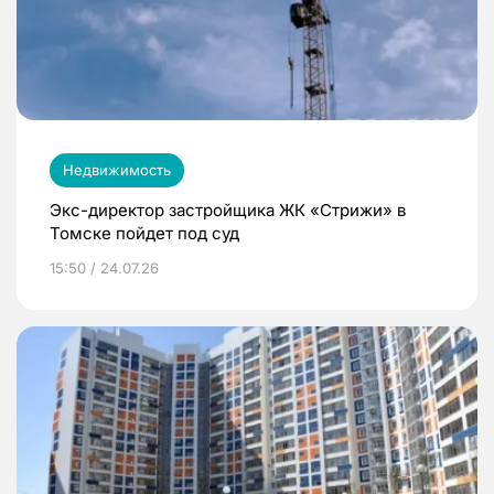
Недвижимость
Экс-директор застройщика ЖК «Стрижи» в
Томске пойдет под суд
15:50 / 24.07.26