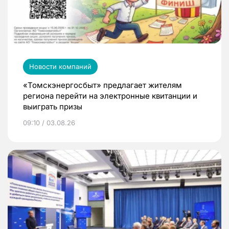
Новости компаний
«Томскэнергосбыт» предлагает жителям
региона перейти на электронные квитанции и
выиграть призы
09:10 / 03.08.26