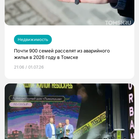
Недвижимость
Почти 900 семей расселят из аварийного
жилья в 2026 году в Томске
21:06 / 01.07.26