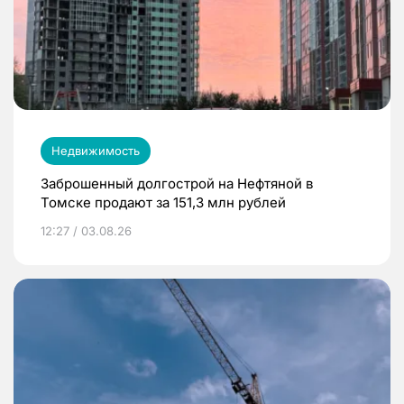
Недвижимость
Заброшенный долгострой на Нефтяной в
Томске продают за 151,3 млн рублей
12:27 / 03.08.26