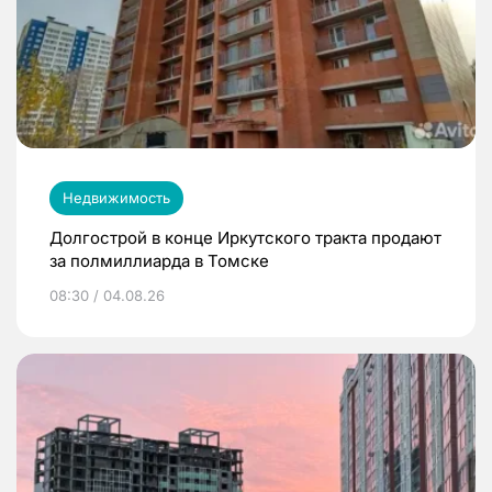
Недвижимость
Долгострой в конце Иркутского тракта продают
за полмиллиарда в Томске
08:30 / 04.08.26