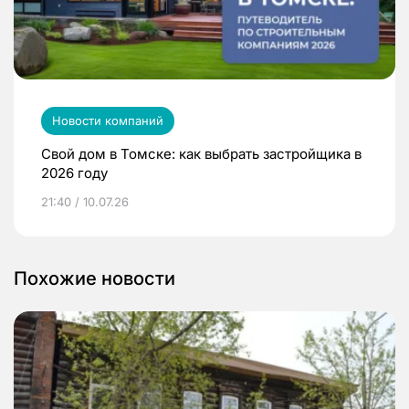
Новости компаний
Свой дом в Томске: как выбрать застройщика в
2026 году
21:40 / 10.07.26
Похожие новости