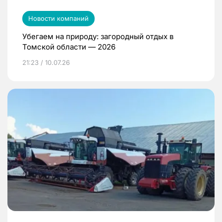
Новости компаний
Убегаем на природу: загородный отдых в
Томской области — 2026
21:23 / 10.07.26