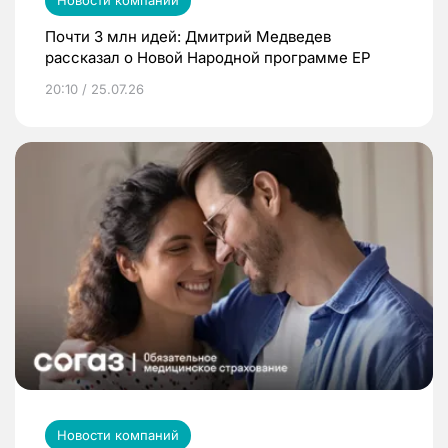
Почти 3 млн идей: Дмитрий Медведев
рассказал о Новой Народной программе ЕР
20:10 / 25.07.26
Новости компаний