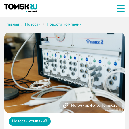
Главная
Новости
Новости компаний
Источник фото: Tomsk.ru
Новости компаний