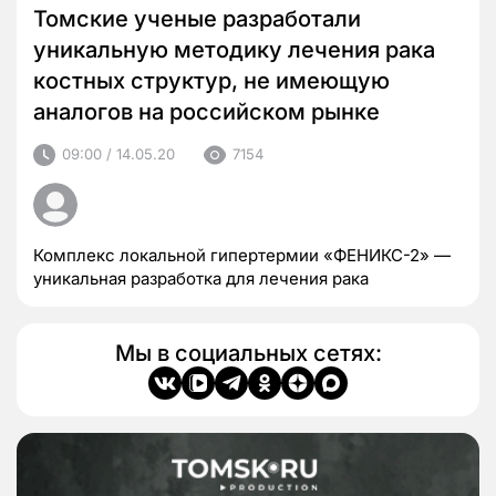
Томские ученые разработали
уникальную методику лечения рака
костных структур, не имеющую
аналогов на российском рынке
09:00 / 14.05.20
7154
Комплекс локальной гипертермии «ФЕНИКС-2» —
уникальная разработка для лечения рака
Мы в социальных сетях: