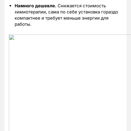
Намного дешевле.
Снижается стоимость
химиотерапии, сама по себе установка гораздо
компактнее и требует меньше энергии для
работы.