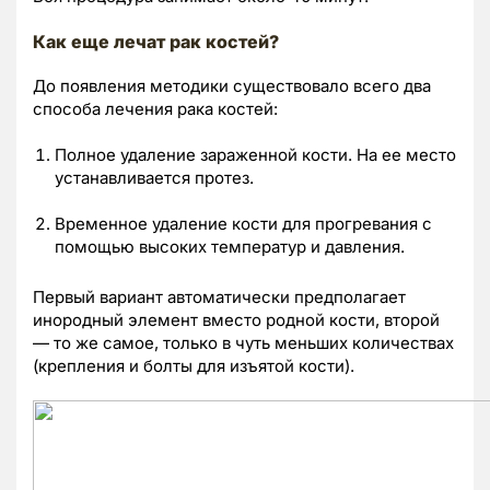
Как еще лечат рак костей?
До появления методики существовало всего два
способа лечения рака костей:
Полное удаление зараженной кости. На ее место
устанавливается протез.
Временное удаление кости для прогревания с
помощью высоких температур и давления.
Первый вариант автоматически предполагает
инородный элемент вместо родной кости, второй
— то же самое, только в чуть меньших количествах
(крепления и болты для изъятой кости).