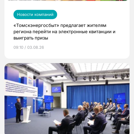
Новости компаний
«Томскэнергосбыт» предлагает жителям
региона перейти на электронные квитанции и
выиграть призы
09:10 / 03.08.26