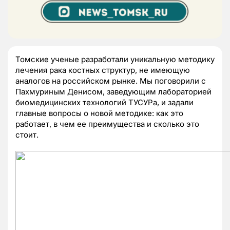
Томские ученые разработали уникальную методику
лечения рака костных структур, не имеющую
аналогов на российском рынке. Мы поговорили с
Пахмуриным Денисом, заведующим лабораторией
биомедицинских технологий ТУСУРа, и задали
главные вопросы о новой методике: как это
работает, в чем ее преимущества и сколько это
стоит.