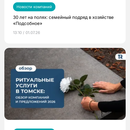
Новости компаний
30 лет на полях: семейный подряд в хозяйстве
«Подсобное»
13:10 / 01.07.26