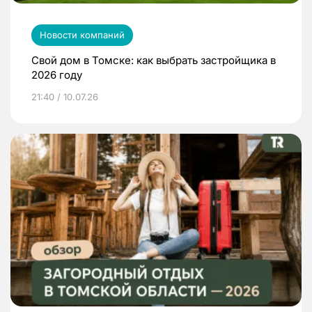
Новости компаний
Свой дом в Томске: как выбрать застройщика в
2026 году
21:40 / 10.07.26