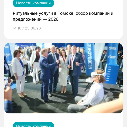
Новости компаний
Ритуальные услуги в Томске: обзор компаний и
предложений — 2026
14:10 / 23.06.26
Новости компаний