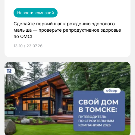
Новости компаний
Сделайте первый шаг к рождению здорового
малыша — проверьте репродуктивное здоровье
по ОМС!
13:10 / 23.07.26