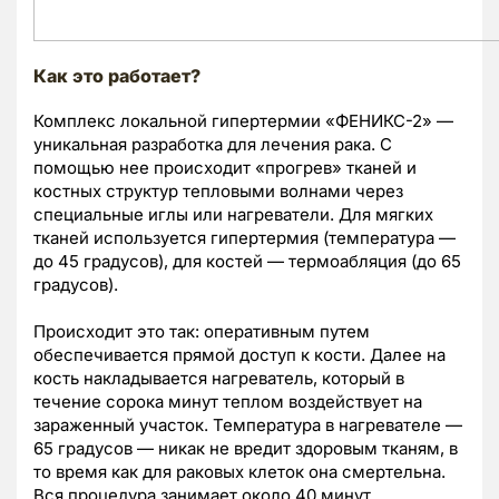
Как это работает?
Комплекс локальной гипертермии «ФЕНИКС-2» —
уникальная разработка для лечения рака. С
помощью нее происходит «прогрев» тканей и
костных структур тепловыми волнами через
специальные иглы или нагреватели. Для мягких
тканей используется гипертермия (температура —
до 45 градусов), для костей — термоабляция (до 65
градусов).
Происходит это так: оперативным путем
обеспечивается прямой доступ к кости. Далее на
кость накладывается нагреватель, который в
течение сорока минут теплом воздействует на
зараженный участок. Температура в нагревателе —
65 градусов — никак не вредит здоровым тканям, в
то время как для раковых клеток она смертельна.
Вся процедура занимает около 40 минут.