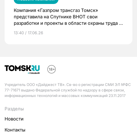
Компания «Газпром трансгаз Томск»
представила на Спутнике ВНОТ свои
разработки и проекты в области охраны труда и
промышленной безопасности
13:40 / 17.06.26
Учредитель ООО «Дайджест ТВ». Св-во о регистрации СМИ ЭЛ №ФС
77-71671 выдано Федеральной службой по надзору в сфере связи,
информационных технологий и массовых коммуникаций 23.11.2017
Разделы
Новости
Контакты