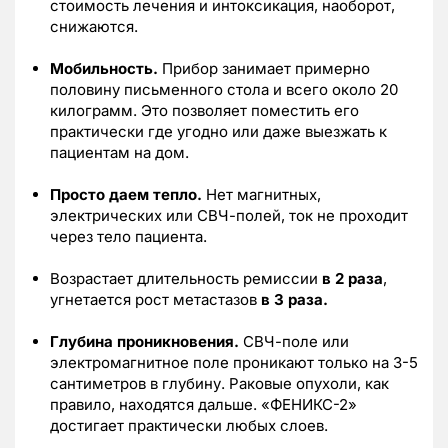
стоимость лечения и интоксикация, наоборот,
снижаются.
Мобильность.
Прибор занимает примерно
половину письменного стола и всего около 20
килограмм. Это позволяет поместить его
практически где угодно или даже выезжать к
пациентам на дом.
Просто даем тепло.
Нет магнитных,
электрических или СВЧ-полей, ток не проходит
через тело пациента.
Возрастает длительность ремиссии
в 2 раза
,
угнетается рост метастазов
в 3 раза.
Глубина проникновения.
СВЧ-поле или
электромагнитное поле проникают только на 3-5
сантиметров в глубину. Раковые опухоли, как
правило, находятся дальше. «ФЕНИКС-2»
достигает практически любых слоев.