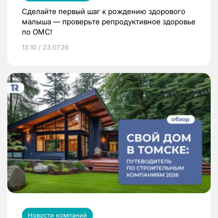
Сделайте первый шаг к рождению здорового
малыша — проверьте репродуктивное здоровье
по ОМС!
13:10 / 23.07.26
Новости компаний