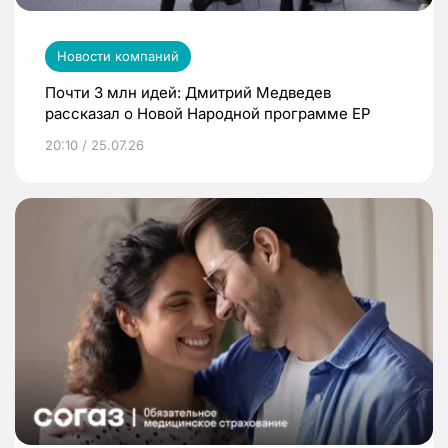
Новости компаний
Почти 3 млн идей: Дмитрий Медведев
рассказал о Новой Народной программе ЕР
20:10 / 25.07.26