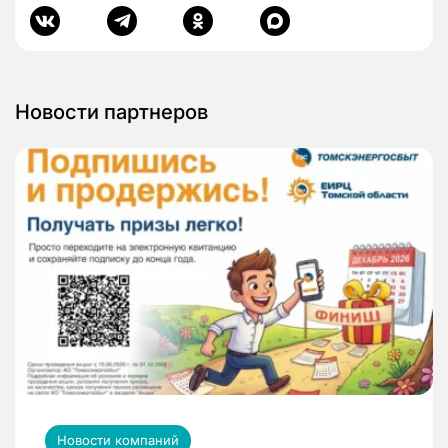
Новости партнеров
Новости компаний