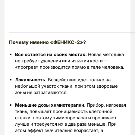
Почему именно «ФЕНИКС-2»?
Все остается на своих местах.
Новая методика
не требует удаления или изъятия кости —
«прогрев» производится прямо в теле человека.
Локальность.
Воздействие идет только на
небольшой участок ткани, при этом здоровые
зоны не затрагиваются.
Меньшие дозы химиотерапии.
Прибор, нагревая
ткань, повышает проницаемость клеточной
стенки, поэтому химиопрепараты проникают
лучше и требуется их в два раза меньше. При
этом эффект значительно возрастает, а