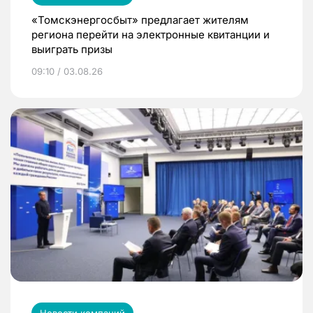
«Томскэнергосбыт» предлагает жителям
региона перейти на электронные квитанции и
выиграть призы
09:10 / 03.08.26
Новости компаний