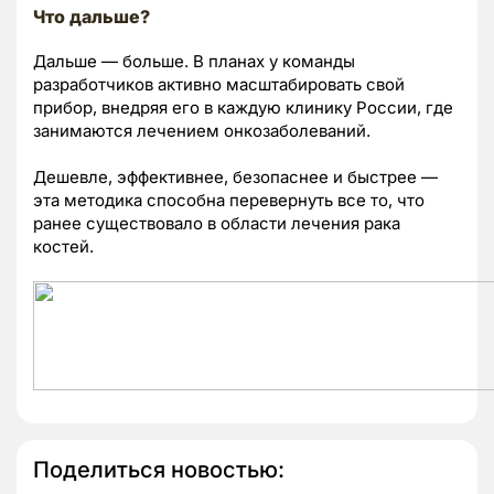
Что дальше?
Дальше — больше. В планах у команды
разработчиков активно масштабировать свой
прибор, внедряя его в каждую клинику России, где
занимаются лечением онкозаболеваний.
Дешевле, эффективнее, безопаснее и быстрее —
эта методика способна перевернуть все то, что
ранее существовало в области лечения рака
костей.
Поделиться новостью: