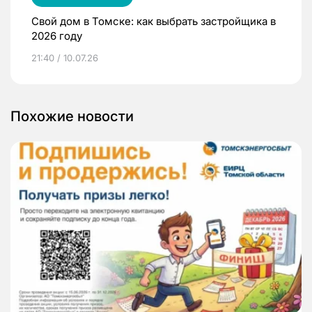
Свой дом в Томске: как выбрать застройщика в
2026 году
21:40 / 10.07.26
Похожие новости