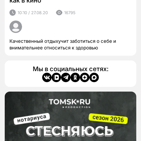
как в кино
10:10 / 27.08.20
16795
Качественный отдыхучит заботиться о себе и
внимательнее относиться к здоровью
Мы в социальных сетях: