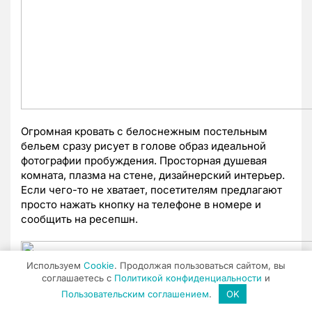
Огромная кровать с белоснежным постельным
бельем сразу рисует в голове образ идеальной
фотографии пробуждения. Просторная душевая
комната, плазма на стене, дизайнерский интерьер.
Если чего-то не хватает, посетителям предлагают
просто нажать кнопку на телефоне в номере и
сообщить на ресепшн.
Используем
Cookie
. Продолжая пользоваться сайтом, вы
соглашаетесь с
Политикой конфиденциальности
и
Пользовательским соглашением
.
OK