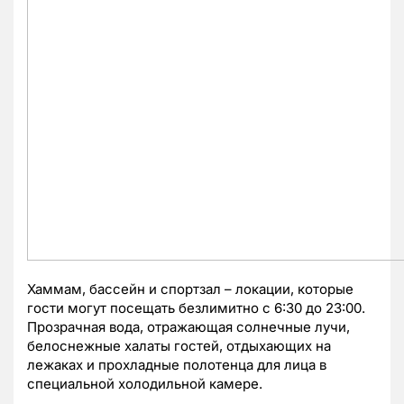
Хаммам, бассейн и спортзал – локации, которые
гости могут посещать безлимитно с 6:30 до 23:00.
Прозрачная вода, отражающая солнечные лучи,
белоснежные халаты гостей, отдыхающих на
лежаках и прохладные полотенца для лица в
специальной холодильной камере.