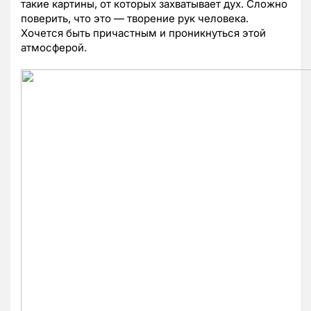
такие картины, от которых захватывает дух. Сложно
поверить, что это — творение рук человека.
Хочется быть причастным и проникнуться этой
атмосферой.