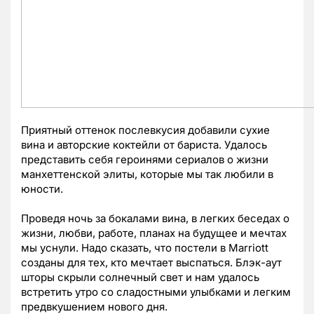
Приятный оттенок послевкусия добавили сухие
вина и авторские коктейли от бариста. Удалось
представить себя героинями сериалов о жизни
манхеттенской элиты, которые мы так любили в
юности.
Проведя ночь за бокалами вина, в легких беседах о
жизни, любви, работе, планах на будущее и мечтах
мы уснули. Надо сказать, что постели в Marriott
созданы для тех, кто мечтает выспаться. Блэк-аут
шторы скрыли солнечный свет и нам удалось
встретить утро со сладостными улыбками и легким
предвкушением нового дня.