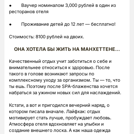
● Ваучер номиналом 3,000 рублей в один из
ресторанов отеля
● Проживание детей до 12 лет — бесплатно!
Стоимость: 8100 рублей на двоих.
ОНА ХОТЕЛА БЫ ЖИТЬ НА МАНХЕТТЕНЕ…
Качественный отдых учит заботиться о себе и
внимательнее относиться к здоровью. После
такого в голове возникают запросы по
комплексному уходу за организмом. Ты — то, что
ты ешь. Поэтому после SPA-блаженства хочется
набраться за ужином новых сил для наслаждений.
Кстати, а вот и пригодился вечерний наряд, о
котором писала вначале. Лайфхак: отдых
мотивирует стать лучше, пробуждает любовь.
Атмосфера отеля вдохновляет на улыбки и
создание внешнего лоска. А как наша одежда