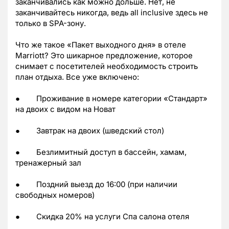
заканчивались как можно дольше. Нет, не
заканчивайтесь никогда, ведь all inclusive здесь не
только в SPA-зону.
Что же такое «Пакет выходного дня» в отеле
Marriott? Это шикарное предложение, которое
снимает с посетителей необходимость строить
план отдыха. Все уже включено:
● Проживание в номере категории «Стандарт»
на двоих с видом на Новат
● Завтрак на двоих (шведский стол)
● Безлимитный доступ в бассейн, хамам,
тренажерный зал
● Поздний выезд до 16:00 (при наличии
свободных номеров)
● Скидка 20% на услуги Спа салона отеля