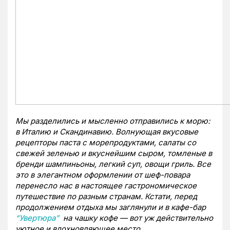
Мы разделились и мысленно отправились к морю:
в Италию и Скандинавию. Волнующая вкусовые
рецепторы паста с морепродуктами, салаты со
свежей зеленью и вкуснейшим сыром, томленые в
бренди шампиньоны, легкий суп, овощи гриль. Все
это в элегантном оформлении от шеф-повара
перенесло нас в настоящее гастрономическое
путешествие по разным странам. Кстати, перед
продолжением отдыха мы заглянули и в кафе-бар
“Увертюра”
на чашку кофе — вот уж действительно
уютное и вдохновляющее место.