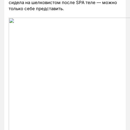
сидела на шелковистом после SPA теле — можно
только себе представить.