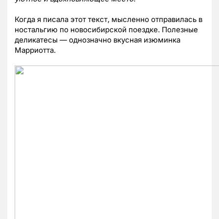
Когда я писала этот текст, мысленно отправилась в
ностальгию по новосибирской поездке. Полезные
деликатесы — однозначно вкусная изюминка
Марриотта.