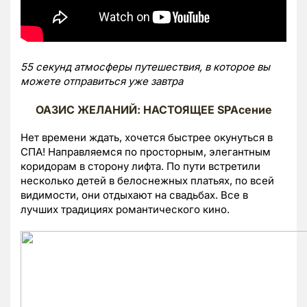
55 секунд атмосферы путешествия, в которое вы
можете отправиться уже завтра
ОАЗИС ЖЕЛАНИЙ: НАСТОЯЩЕЕ SPAсение
Нет времени ждать, хочется быстрее окунуться в
СПА! Направляемся по просторным, элегантным
коридорам в сторону лифта. По пути встретили
несколько детей в белоснежных платьях, по всей
видимости, они отдыхают на свадьбах. Все в
лучших традициях романтического кино.