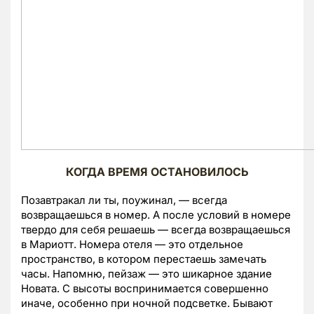
КОГДА ВРЕМЯ ОСТАНОВИЛОСЬ
Позавтракал ли ты, поужинал, — всегда
возвращаешься в номер. А после условий в номере
твердо для себя решаешь — всегда возвращаешься
в Мариотт. Номера отеля — это отдельное
пространство, в котором перестаешь замечать
часы. Напомню, пейзаж — это шикарное здание
Новата. С высоты воспринимается совершенно
иначе, особенно при ночной подсветке. Бывают