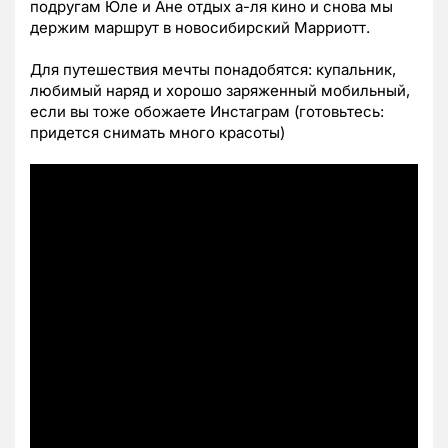
подругам Юле и Ане отдых а-ля кино и снова мы
держим маршрут в новосибирский Марриотт.
Для путешествия мечты понадобятся: купальник,
любимый наряд и хорошо заряженный мобильный,
если вы тоже обожаете Инстаграм (готовьтесь:
придется снимать много красоты)