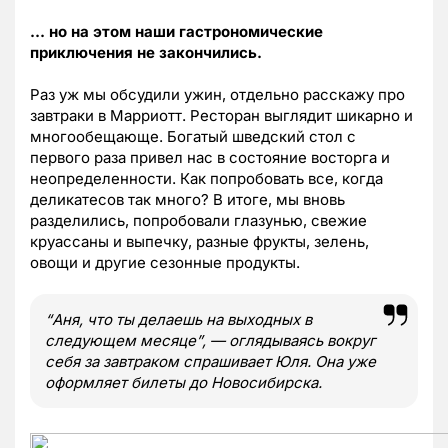
… но на этом наши гастрономические
приключения не закончились.
Раз уж мы обсудили ужин, отдельно расскажу про
завтраки в Марриотт. Ресторан выглядит шикарно и
многообещающе. Богатый шведский стол с
первого раза привел нас в состояние восторга и
неопределенности. Как попробовать все, когда
деликатесов так много? В итоге, мы вновь
разделились, попробовали глазунью, свежие
круассаны и выпечку, разные фрукты, зелень,
овощи и другие сезонные продукты.
“Аня, что ты делаешь на выходных в
следующем месяце”, — оглядываясь вокруг
себя за завтраком спрашивает Юля. Она уже
оформляет билеты до Новосибирска.