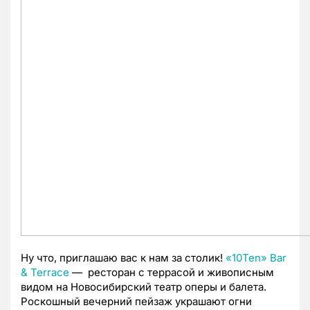
Ну что, приглашаю вас к нам за столик!
«10Ten» Bar
& Terrace
— ресторан с террасой и живописным
видом на Новосибирский театр оперы и балета.
Роскошный вечерний пейзаж украшают огни