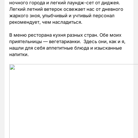
ночного города и легкий лаундж-сет от диджея.
Легкий летний ветерок освежает нас от дневного
жаркого зноя, улыбчивый и учтивый персонал
рекомендует, чем насладиться.
В меню ресторана кухня разных стран. Обе моих
приятельницы — вегетарианки. Здесь они, как и я,
нашли для себя аппетитные блюда и изысканные
напитки.