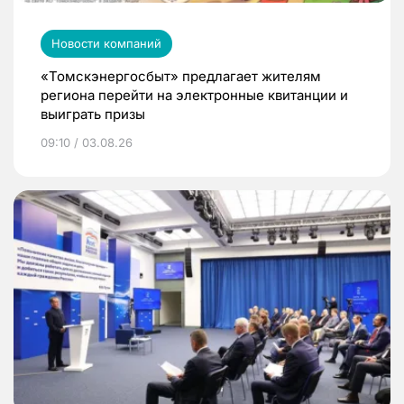
Новости компаний
«Томскэнергосбыт» предлагает жителям
региона перейти на электронные квитанции и
выиграть призы
09:10 / 03.08.26