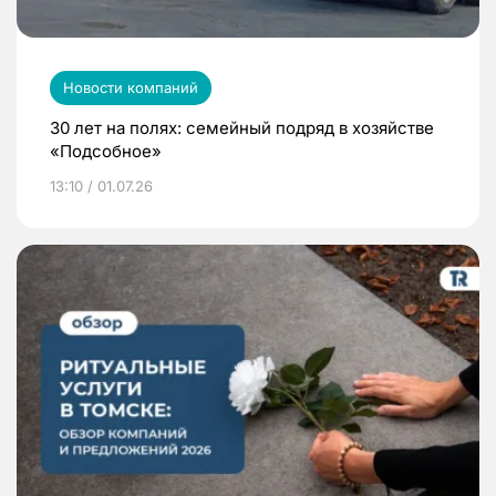
Новости компаний
30 лет на полях: семейный подряд в хозяйстве
«Подсобное»
13:10 / 01.07.26