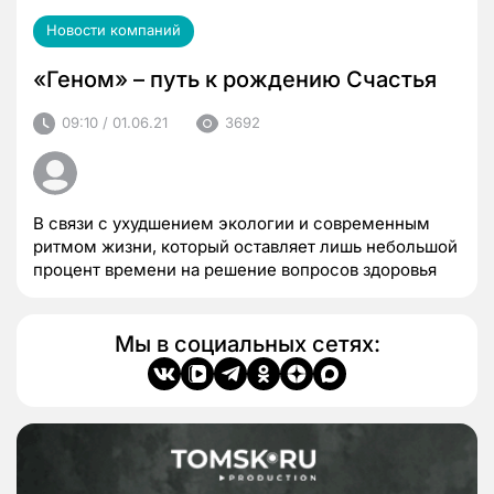
Новости компаний
«Геном» – путь к рождению Счастья
09:10 / 01.06.21
3692
В связи с ухудшением экологии и современным
ритмом жизни, который оставляет лишь небольшой
процент времени на решение вопросов здоровья
Мы в социальных сетях: