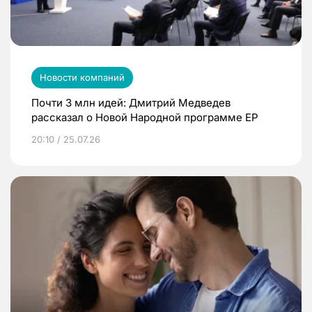
Новости компаний
Почти 3 млн идей: Дмитрий Медведев
рассказал о Новой Народной программе ЕР
20:10 / 25.07.26