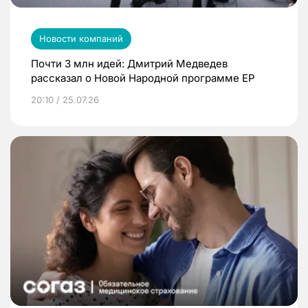
Новости компаний
Почти 3 млн идей: Дмитрий Медведев
рассказал о Новой Народной программе ЕР
20:10 / 25.07.26