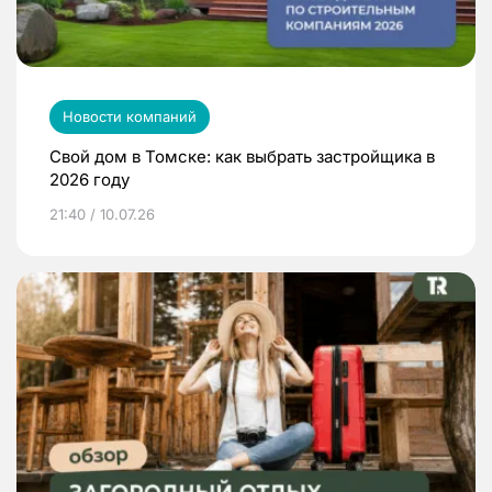
Новости компаний
Свой дом в Томске: как выбрать застройщика в
2026 году
21:40 / 10.07.26