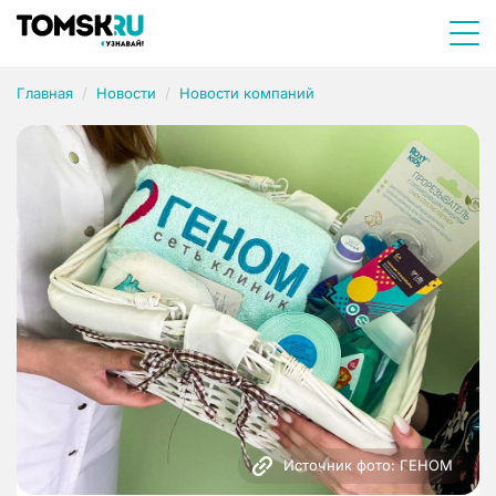
Главная
Новости
Новости компаний
Источник фото: ГЕНОМ