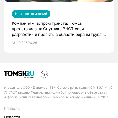
Новости компаний
Компания «Газпром трансгаз Томск»
представила на Спутнике ВНОТ свои
разработки и проекты в области охраны труда и
промышленной безопасности
13:40 / 17.06.26
Учредитель ООО «Дайджест ТВ». Св-во о регистрации СМИ ЭЛ №ФС
77-71671 выдано Федеральной службой по надзору в сфере связи,
информационных технологий и массовых коммуникаций 23.11.2017
Разделы
Новости