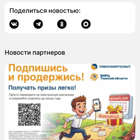
Поделиться новостью:
Новости партнеров