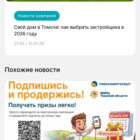
Новости компаний
Свой дом в Томске: как выбрать застройщика в
2026 году
21:40 / 10.07.26
Похожие новости