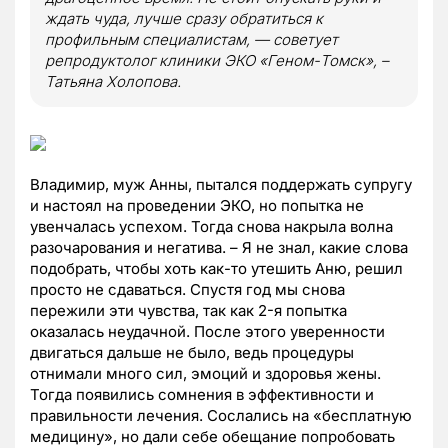
ждать чуда, лучше сразу обратиться к
профильным специалистам, — советует
репродуктолог клиники ЭКО «Геном-Томск», –
Татьяна Холопова.
Владимир, муж Анны, пытался поддержать супругу
и настоял на проведении ЭКО, но попытка не
увенчалась успехом. Тогда снова накрыла волна
разочарования и негатива. – Я не знал, какие слова
подобрать, чтобы хоть как-то утешить Аню, решил
просто не сдаваться. Спустя год мы снова
пережили эти чувства, так как 2-я попытка
оказалась неудачной. После этого уверенности
двигаться дальше не было, ведь процедуры
отнимали много сил, эмоций и здоровья жены.
Тогда появились сомнения в эффективности и
правильности лечения. Сослались на «бесплатную
медицину», но дали себе обещание попробовать