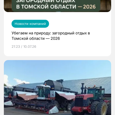
Новости компаний
Убегаем на природу: загородный отдых в
Томской области — 2026
21:23 / 10.07.26