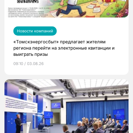
Новости компаний
«Томскэнергосбыт» предлагает жителям
региона перейти на электронные квитанции и
выиграть призы
09:10 / 03.08.26