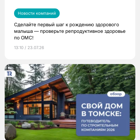
Новости компаний
Сделайте первый шаг к рождению здорового
малыша — проверьте репродуктивное здоровье
по ОМС!
13:10 / 23.07.26