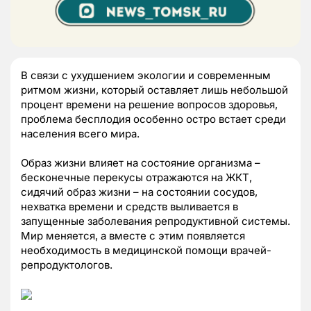
В связи с ухудшением экологии и современным
ритмом жизни, который оставляет лишь небольшой
процент времени на решение вопросов здоровья,
проблема бесплодия особенно остро встает среди
населения всего мира.
Образ жизни влияет на состояние организма –
бесконечные перекусы отражаются на ЖКТ,
сидячий образ жизни – на состоянии сосудов,
нехватка времени и средств выливается в
запущенные заболевания репродуктивной системы.
Мир меняется, а вместе с этим появляется
необходимость в медицинской помощи врачей-
репродуктологов.