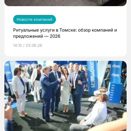
Новости компаний
Ритуальные услуги в Томске: обзор компаний и
предложений — 2026
14:10 / 23.06.26