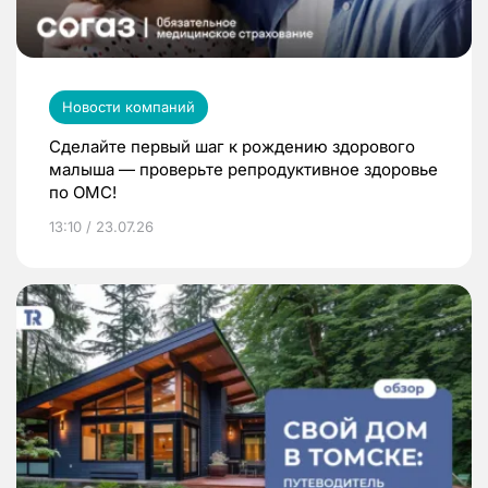
Новости компаний
Сделайте первый шаг к рождению здорового
малыша — проверьте репродуктивное здоровье
по ОМС!
13:10 / 23.07.26