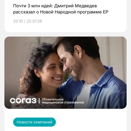
Почти 3 млн идей: Дмитрий Медведев
рассказал о Новой Народной программе ЕР
20:10 / 25.07.26
Новости компаний