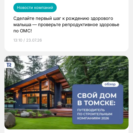
Новости компаний
Сделайте первый шаг к рождению здорового
малыша — проверьте репродуктивное здоровье
по ОМС!
13:10 / 23.07.26