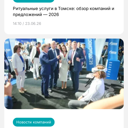
Ритуальные услуги в Томске: обзор компаний и
предложений — 2026
14:10 / 23.06.26
Новости компаний