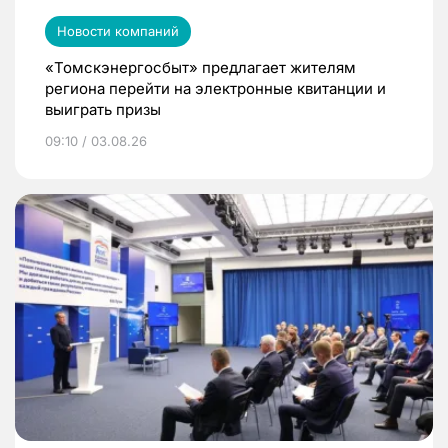
Новости компаний
«Томскэнергосбыт» предлагает жителям
региона перейти на электронные квитанции и
выиграть призы
09:10 / 03.08.26