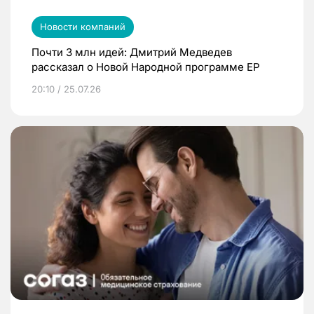
Новости компаний
Почти 3 млн идей: Дмитрий Медведев
рассказал о Новой Народной программе ЕР
20:10 / 25.07.26