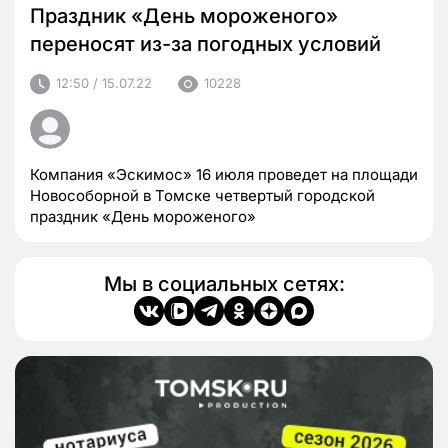
Праздник «День мороженого»
переносят из-за погодных условий
12:50 / 15.07.22
10228
Компания «Эскимос» 16 июля проведет на площади
Новособорной в Томске четвертый городской
праздник «День мороженого»
Мы в социальных сетях: