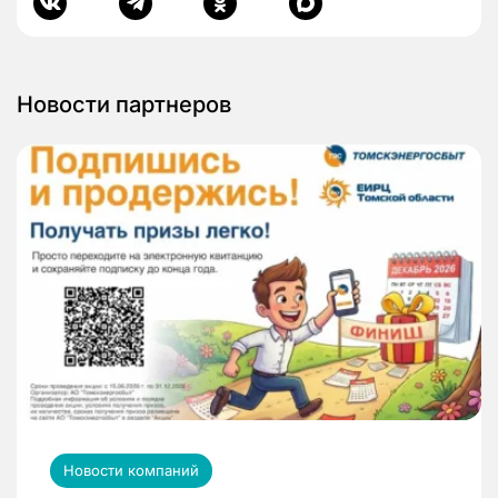
Новости партнеров
Новости компаний