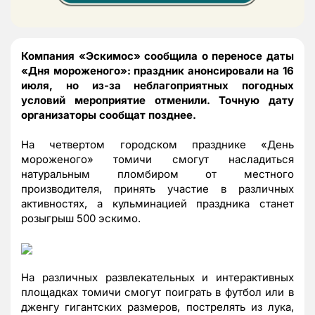
Компания «Эскимос» сообщила о переносе даты
«Дня мороженого»: праздник анонсировали на 16
июля, но из-за неблагоприятных погодных
условий мероприятие отменили. Точную дату
организаторы сообщат позднее.
На четвертом городском празднике «День
мороженого» томичи смогут насладиться
натуральным пломбиром от местного
производителя, принять участие в различных
активностях, а кульминацией праздника станет
розыгрыш 500 эскимо.
На различных развлекательных и интерактивных
площадках томичи смогут поиграть в футбол или в
дженгу гигантских размеров, пострелять из лука,