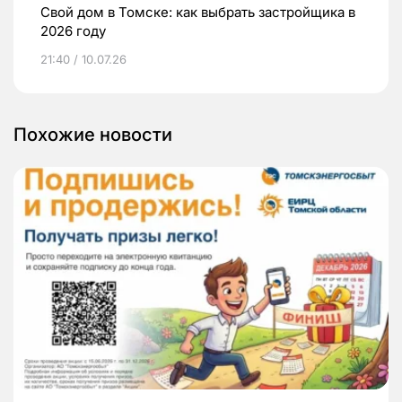
Свой дом в Томске: как выбрать застройщика в
2026 году
21:40 / 10.07.26
Похожие новости