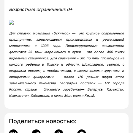
Возрастные ограничения: 0+
Для справки: Компания «Эскимос» — это крупное современное
предприятие, занимающееся производством и реализацией
мороженого с 1993 года. Производственные возможности
достигают 35 тонн мороженого в сутки – это более 400 тысяч
вафельных стаканчиков. Для сравнения – это по пять пломбиров на
каждого ребенка в Томске и области. Шоколадное, сырное, с
кедровым орехом, с пробиотиками, с экзотическими фруктами и
сибирскими дикоросами — более 170 разных видов этого
замечательного лакомства. География поставок — 172 города
России, страны ближнего зарубежья— Беларусь, Казахстан,
Кыргызстан, Узбекистан, а также Монголия и Китай.
Поделиться новостью: