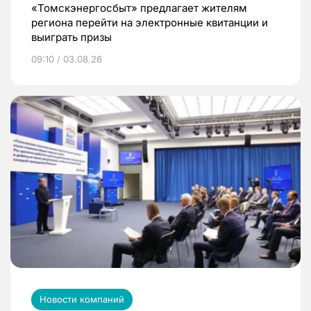
«Томскэнергосбыт» предлагает жителям
региона перейти на электронные квитанции и
выиграть призы
09:10 / 03.08.26
Новости компаний