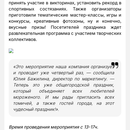
принять участие в викторинах, установить рекорд в
спортивных состязаниях. Также организаторы
приготовили тематические мастер-классы, игры и
конкурсы, креативные фотозоны, ну и конечно,
вкусные призы! Посетителей праздника ждет
развлекательная программа с участием творческих
коллективов.
«Это мероприятие наша компания организует
и проводит уже четвертый раз, — сообщила
Юлия Бажилина, директор по маркетингу. —
Теперь это уже общегородской праздник,
который объединяет всех любителей
мороженого. И мы рады пригласить всех
томичей, а также гостей города, на этот
чудесный праздник!».
Время проведения мероприятия с 13-17ч.