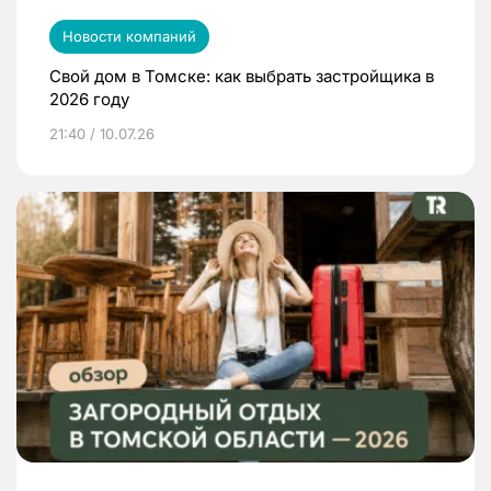
Новости компаний
Свой дом в Томске: как выбрать застройщика в
2026 году
21:40 / 10.07.26