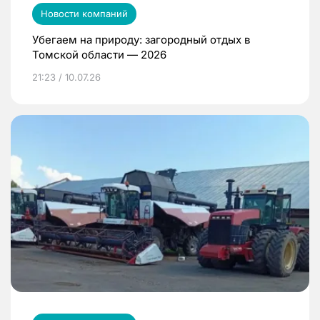
Новости компаний
Убегаем на природу: загородный отдых в
Томской области — 2026
21:23 / 10.07.26