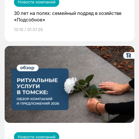
Новости компаний
30 лет на полях: семейный подряд в хозяйстве
«Подсобное»
13:10 / 01.07.26
Новости компаний