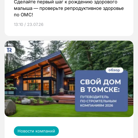
Сделайте первый шаг к рождению здорового
малыша — проверьте репродуктивное здоровье
по ОМС!
13:10 / 23.07.26
Новости компаний