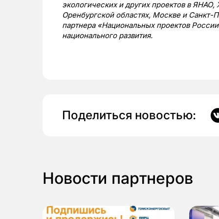
экологических и других проектов в ЯНАО
Оренбургской областях, Москве и Санкт-П
партнера «Национальных проектов России
национального развития.
Поделиться новостью:
Новости партнеров