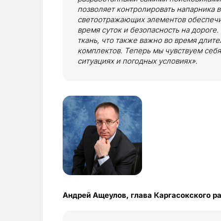
позволяет контролировать напарника в
светоотражающих элементов обеспечи
время суток и безопасность на дороге
ткань, что также важно во время длите
комплектов. Теперь мы чувствуем себ
ситуациях и погодных условиях».
Андрей Ащеулов, глава Каргасокского р