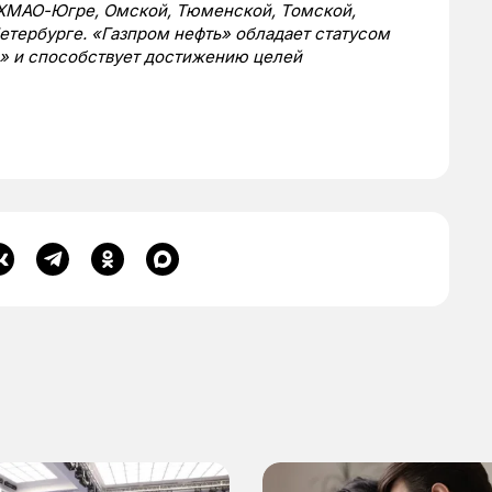
, ХМАО-Югре, Омской, Тюменской, Томской,
етербурге. «Газпром нефть» обладает статусом
» и способствует достижению целей