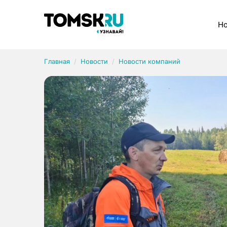
Рубрики
Но
Главная
Новости
Новости компаний