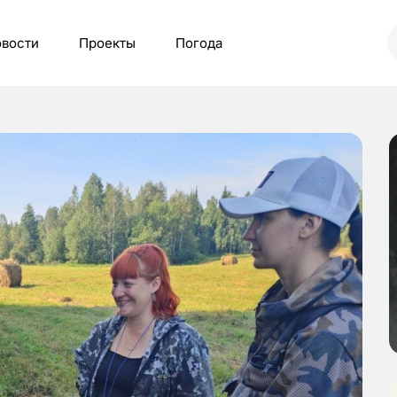
вости
Проекты
Погода