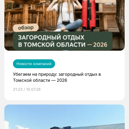
Новости компаний
Убегаем на природу: загородный отдых в
Томской области — 2026
21:23 / 10.07.26