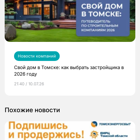
Новости компаний
Свой дом в Томске: как выбрать застройщика в
2026 году
21:40 / 10.07.26
Похожие новости