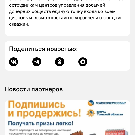
сотрудникам центров управления добычей
дочерних обществ единую точку входа ко всем
цифровым возможностям по управлению фондом
скважин.
Поделиться новостью:
Новости партнеров