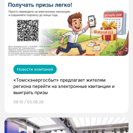
Новости компаний
«Томскэнергосбыт» предлагает жителям
региона перейти на электронные квитанции и
выиграть призы
09:10 / 03.08.26