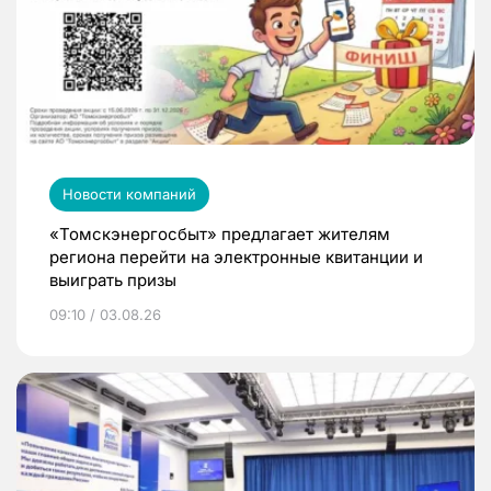
Новости компаний
«Томскэнергосбыт» предлагает жителям
региона перейти на электронные квитанции и
выиграть призы
09:10 / 03.08.26