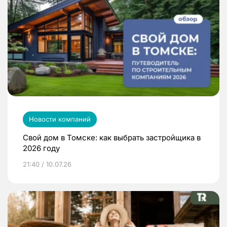
Новости компаний
Свой дом в Томске: как выбрать застройщика в
2026 году
21:40 / 10.07.26