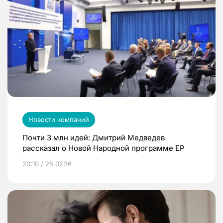
Новости компаний
Почти 3 млн идей: Дмитрий Медведев
рассказал о Новой Народной программе ЕР
20:10 / 25.07.26