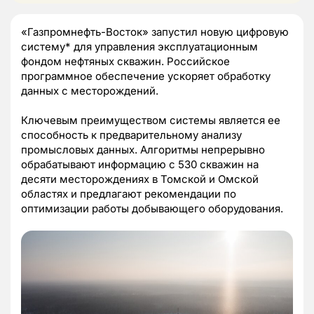
«Газпромнефть-Восток» запустил новую цифровую
систему* для управления эксплуатационным
фондом нефтяных скважин. Российское
программное обеспечение ускоряет обработку
данных с месторождений.
Ключевым преимуществом системы является ее
способность к предварительному анализу
промысловых данных. Алгоритмы непрерывно
обрабатывают информацию с 530 скважин на
десяти месторождениях в Томской и Омской
областях и предлагают рекомендации по
оптимизации работы добывающего оборудования.