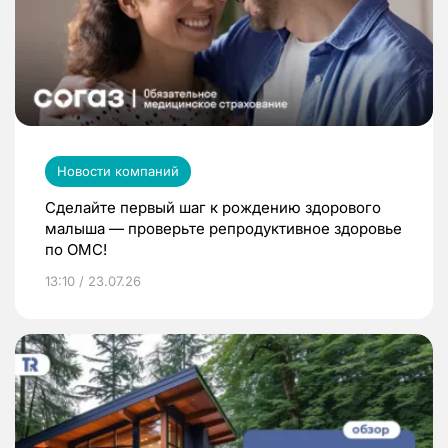
Новости компаний
Сделайте первый шаг к рождению здорового
малыша — проверьте репродуктивное здоровье
по ОМС!
13:10 / 23.07.26