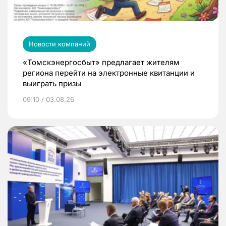
Новости компаний
«Томскэнергосбыт» предлагает жителям
региона перейти на электронные квитанции и
выиграть призы
09:10 / 03.08.26