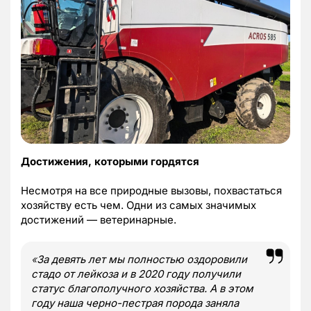
Достижения, которыми гордятся
Несмотря на все природные вызовы, похвастаться
хозяйству есть чем. Одни из самых значимых
достижений — ветеринарные.
«
За девять лет мы полностью оздоровили
стадо от лейкоза и в 2020 году получили
статус благополучного хозяйства. А в этом
году наша черно-пестрая порода заняла