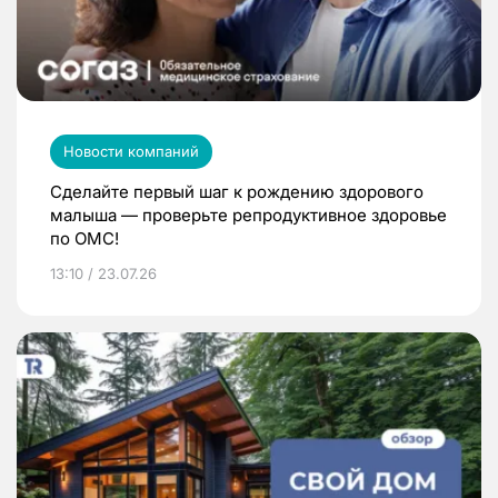
Новости компаний
Сделайте первый шаг к рождению здорового
малыша — проверьте репродуктивное здоровье
по ОМС!
13:10 / 23.07.26