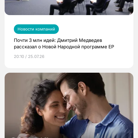
Новости компаний
Почти 3 млн идей: Дмитрий Медведев
рассказал о Новой Народной программе ЕР
20:10 / 25.07.26