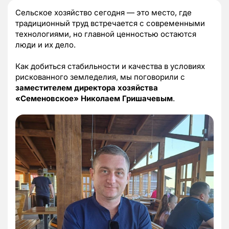
Сельское хозяйство сегодня — это место, где
традиционный труд встречается с современными
технологиями, но главной ценностью остаются
люди и их дело.
Как добиться стабильности и качества в условиях
рискованного земледелия, мы поговорили с
заместителем директора хозяйства
«Семеновское» Николаем Гришачевым
.