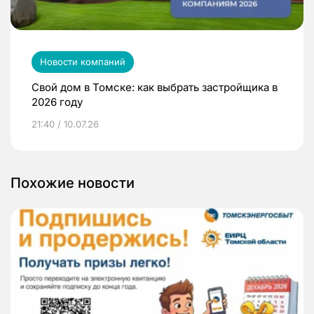
Новости компаний
Свой дом в Томске: как выбрать застройщика в
2026 году
21:40 / 10.07.26
Похожие новости