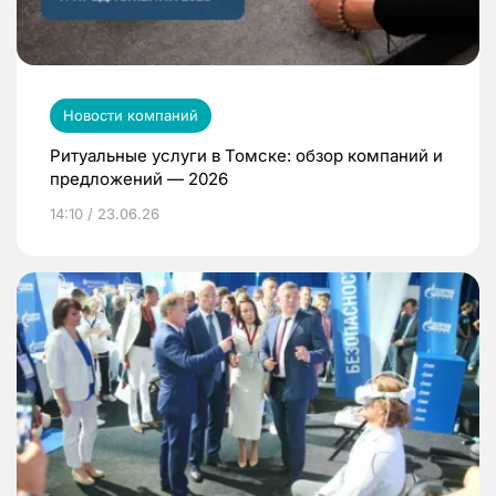
Новости компаний
Ритуальные услуги в Томске: обзор компаний и
предложений — 2026
14:10 / 23.06.26