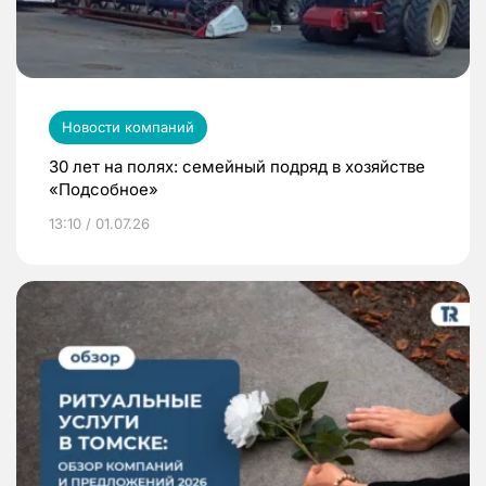
Новости компаний
30 лет на полях: семейный подряд в хозяйстве
«Подсобное»
13:10 / 01.07.26