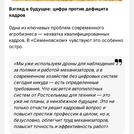
Взгляд в будущее: цифра против дефицита
кадров
Одна из ключевых проблем современного
агробизнеса — нехватка квалифицированных
кадров. В «Семеновском» чувствуют это особенно
остро.
«
Мы уже используем дроны для наблюдения
за полями и работой механизаторов, а в
современном хозяйстве без цифровых систем
сегодня никуда — есть определенные
требования. Что касается автопилотных
систем от Ростсельмаш для техники — это
уже не планы, а неизбежное будущее
.
Это не
только отчасти решит кадровый вопрос и
повысит престиж профессии в целом, но и,
безусловно, облегчит труд механизаторов,
повысит точность и эффективность работ
».