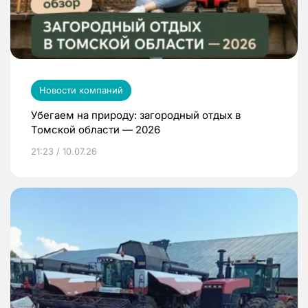
Новости компаний
Убегаем на природу: загородный отдых в
Томской области — 2026
21:23 / 10.07.26