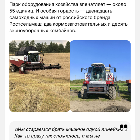
Парк оборудования хозяйства впечатляет — около
55 единиц. И особая гордость — двенадцать
самоходных машин от российского бренда
Ростсельмаш: два кормозаготовительных и десять
зерноуборочных комбайнов.
«
Мы стараемся брать машины одной линейки.
Как-то сразу так сложилось, и мы не