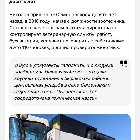
девять лет
Николай пришел в «Семеновское» девять лет
назад, в 2016 году, начав с должности зоотехника.
Сегодня в качестве заместителя директора он
контролирует ветеринарную службу, работу
бухгалтерии, успевает поговорить с работниками —
а это 110 человек, и лично проверить животных.
«
Надо и документы заполнить, и с людьми
пообщаться. Наше хозяйство — это два
крупных отделения в Зырянском районе:
центральная усадьба в селе Семеновка и
отделение в селе Цыгановское, где
сосредоточена техническая часть
».