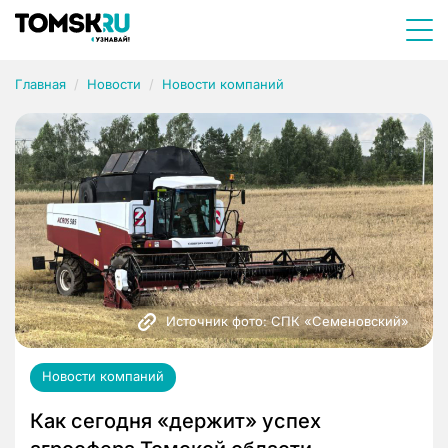
Главная
Новости
Новости компаний
Источник фото: СПК «Семеновский»
Новости компаний
Как сегодня «держит» успех