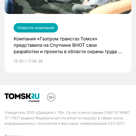
Новости компаний
Компания «Газпром трансгаз Томск»
представила на Спутнике ВНОТ свои
разработки и проекты в области охраны труда и
промышленной безопасности
13:40 / 17.06.26
Учредитель ООО «Дайджест ТВ». Св-во о регистрации СМИ ЭЛ №ФС
77-71671 выдано Федеральной службой по надзору в сфере связи,
информационных технологий и массовых коммуникаций 23.11.2017