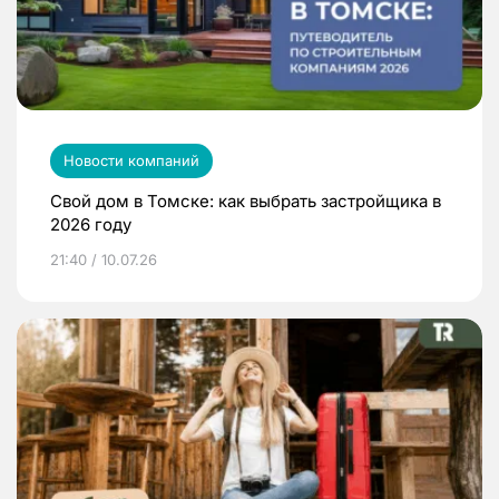
Новости компаний
Свой дом в Томске: как выбрать застройщика в
2026 году
21:40 / 10.07.26