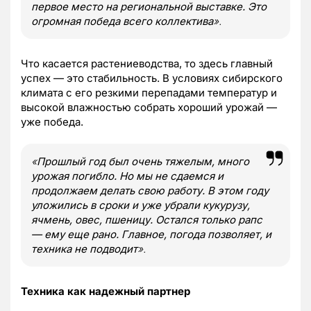
первое место на региональной выставке. Это
огромная победа всего коллектива
».
Что касается растениеводства, то здесь главный
успех — это стабильность. В условиях сибирского
климата с его резкими перепадами температур и
высокой влажностью собрать хороший урожай —
уже победа.
«
Прошлый год был очень тяжелым, много
урожая погибло. Но мы не сдаемся и
продолжаем делать свою работу. В этом году
уложились в сроки и уже убрали кукурузу,
ячмень, овес, пшеницу. Остался только рапс
— ему еще рано. Главное, погода позволяет, и
техника не подводит
».
Техника как надежный партнер