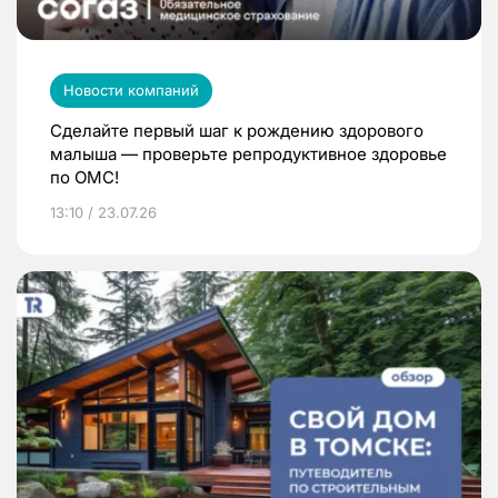
Новости компаний
Сделайте первый шаг к рождению здорового
малыша — проверьте репродуктивное здоровье
по ОМС!
13:10 / 23.07.26