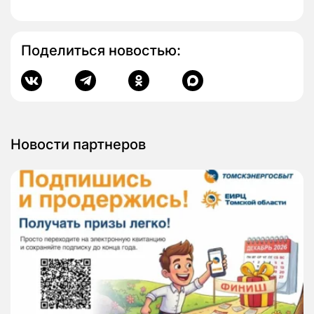
Поделиться новостью:
Новости партнеров