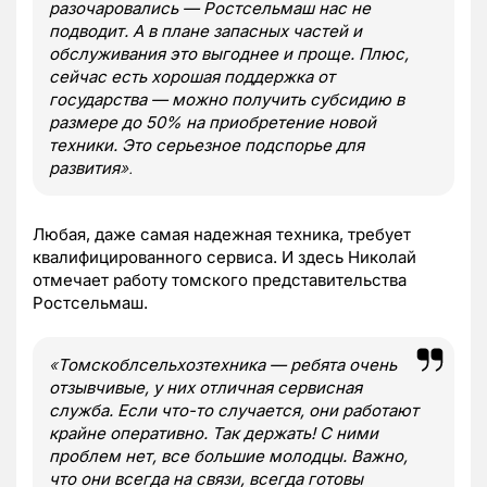
разочаровались — Ростсельмаш нас не
подводит. А в плане запасных частей и
обслуживания это выгоднее и проще. Плюс,
сейчас есть хорошая поддержка от
государства — можно получить субсидию в
размере до 50% на приобретение новой
техники. Это серьезное подспорье для
развития
».
Любая, даже самая надежная техника, требует
квалифицированного сервиса. И здесь Николай
отмечает работу томского представительства
Ростсельмаш.
«
Томскоблсельхозтехника — ребята очень
отзывчивые, у них отличная сервисная
служба. Если что-то случается, они работают
крайне оперативно. Так держать! С ними
проблем нет, все большие молодцы. Важно,
что они всегда на связи, всегда готовы