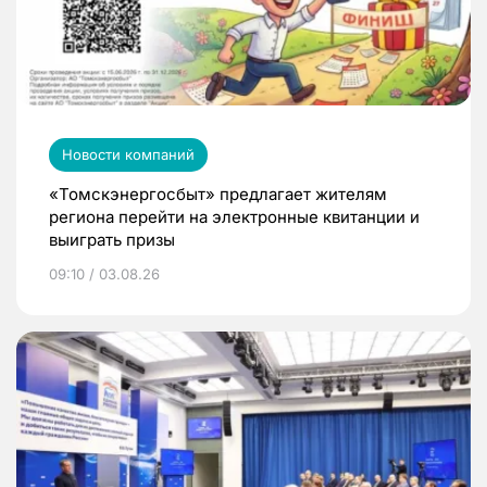
Новости компаний
«Томскэнергосбыт» предлагает жителям
региона перейти на электронные квитанции и
выиграть призы
09:10 / 03.08.26