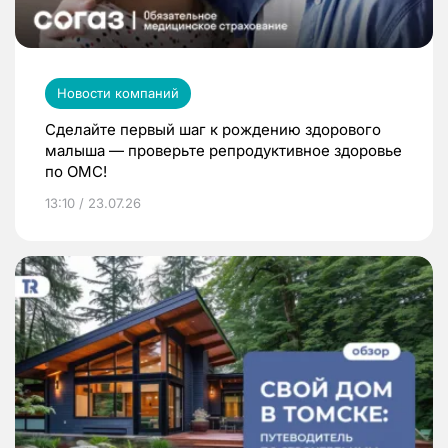
Новости компаний
Сделайте первый шаг к рождению здорового
малыша — проверьте репродуктивное здоровье
по ОМС!
13:10 / 23.07.26