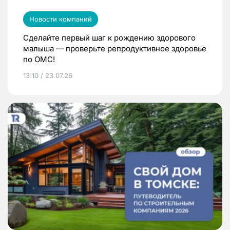
Новости компаний
Сделайте первый шаг к рождению здорового
малыша — проверьте репродуктивное здоровье
по ОМС!
13:10 / 23.07.26