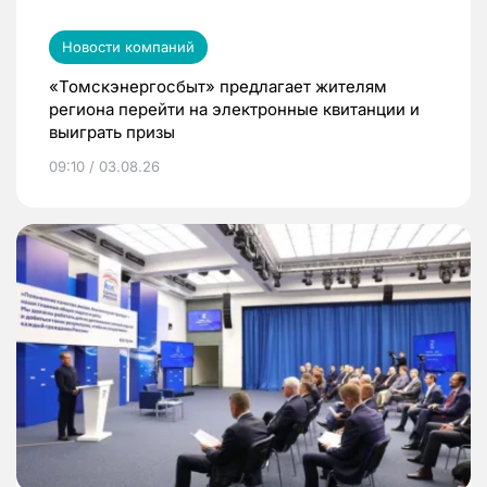
Новости компаний
«Томскэнергосбыт» предлагает жителям
региона перейти на электронные квитанции и
выиграть призы
09:10 / 03.08.26