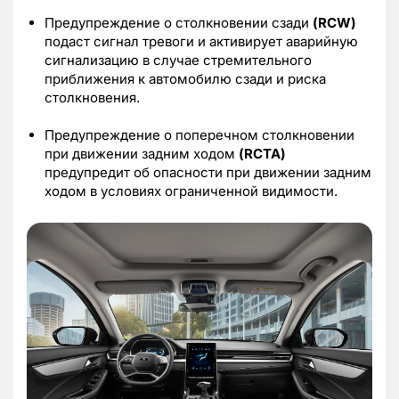
Предупреждение о столкновении сзади
(RCW)
подаст сигнал тревоги и активирует аварийную
сигнализацию в случае стремительного
приближения к автомобилю сзади и риска
столкновения.
Предупреждение о поперечном столкновении
при движении задним ходом
(RCTA)
предупредит об опасности при движении задним
ходом в условиях ограниченной видимости.