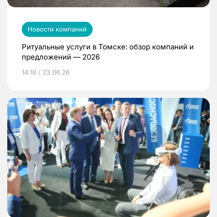
Новости компаний
Ритуальные услуги в Томске: обзор компаний и
предложений — 2026
14:10 / 23.06.26