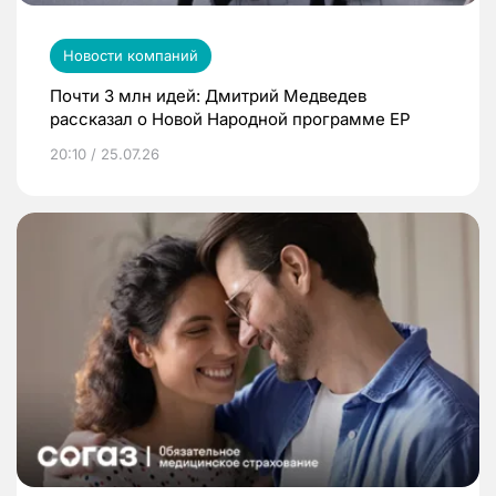
Новости компаний
Почти 3 млн идей: Дмитрий Медведев
рассказал о Новой Народной программе ЕР
20:10 / 25.07.26