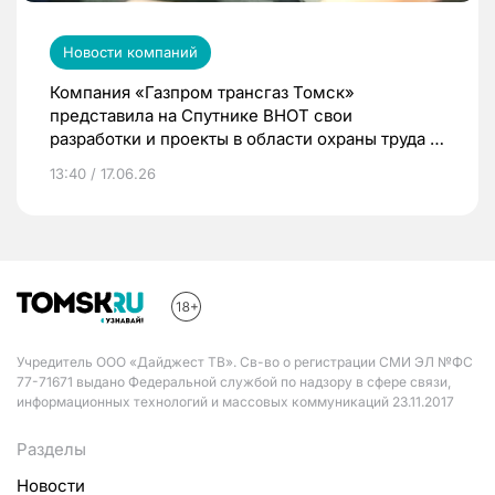
Новости компаний
Компания «Газпром трансгаз Томск»
представила на Спутнике ВНОТ свои
разработки и проекты в области охраны труда и
промышленной безопасности
13:40 / 17.06.26
Учредитель ООО «Дайджест ТВ». Св-во о регистрации СМИ ЭЛ №ФС
77-71671 выдано Федеральной службой по надзору в сфере связи,
информационных технологий и массовых коммуникаций 23.11.2017
Разделы
Новости