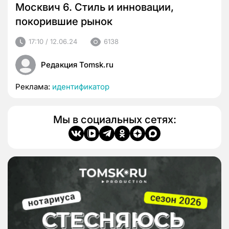
Москвич 6. Стиль и инновации,
покорившие рынок
17:10 / 12.06.24
6138
Редакция Tomsk.ru
Реклама:
идентификатор
Мы в социальных сетях: