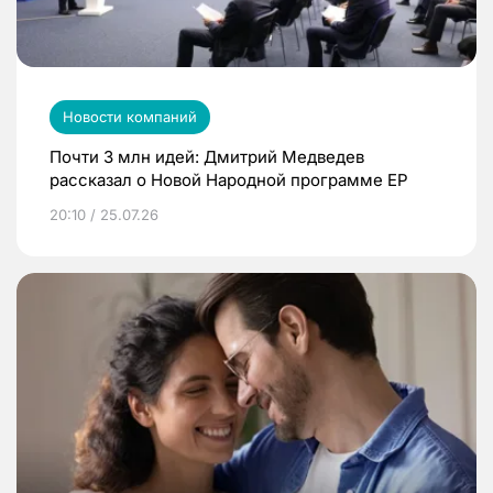
Новости компаний
Почти 3 млн идей: Дмитрий Медведев
рассказал о Новой Народной программе ЕР
20:10 / 25.07.26