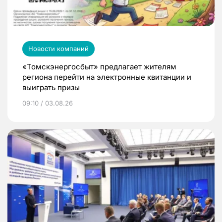
Новости компаний
«Томскэнергосбыт» предлагает жителям
региона перейти на электронные квитанции и
выиграть призы
09:10 / 03.08.26