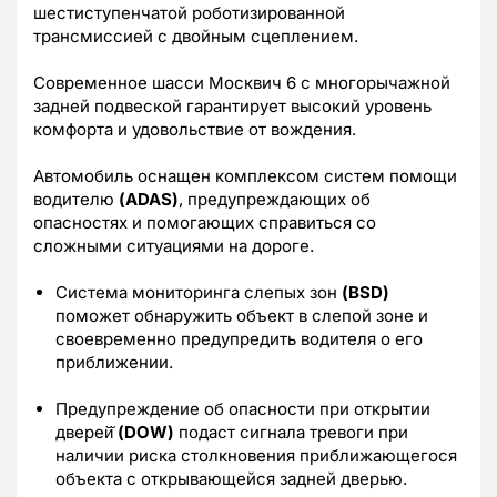
шестиступенчатой роботизированной
трансмиссией с двойным сцеплением.
Современное шасси Москвич 6 с многорычажной
задней подвеской гарантирует высокий уровень
комфорта и удовольствие от вождения.
Автомобиль оснащен комплексом систем помощи
водителю
(ADAS)
, предупреждающих об
опасностях и помогающих справиться со
сложными ситуациями на дороге.
Система мониторинга слепых зон
(BSD)
поможет обнаружить объект в слепой зоне и
своевременно предупредить водителя о его
приближении.
Предупреждение об опасности при открытии
дверей̆
(DOW)
подаст сигнала тревоги при
наличии риска столкновения приближающегося
объекта с открывающейся задней дверью.