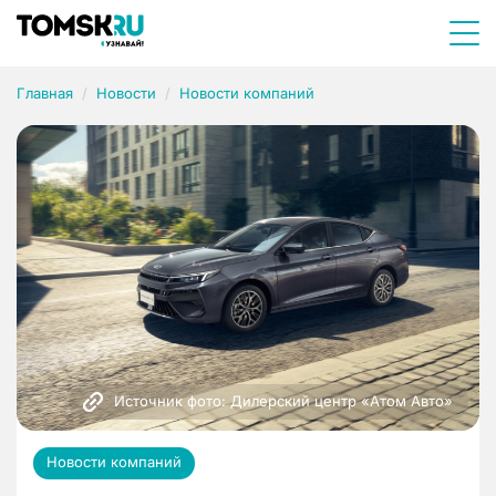
Главная
Новости
Новости компаний
Источник фото: Дилерский центр «Атом Авто»
Новости компаний