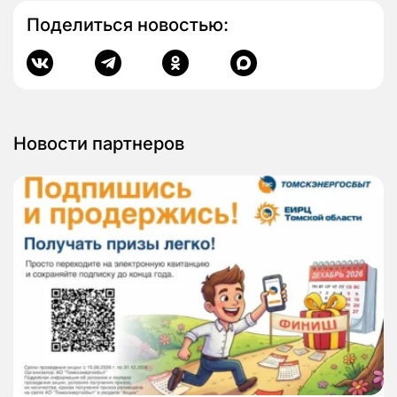
Поделиться новостью:
Новости партнеров