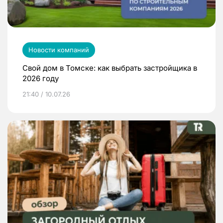
Новости компаний
Свой дом в Томске: как выбрать застройщика в
2026 году
21:40 / 10.07.26