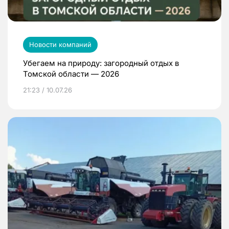
Новости компаний
Убегаем на природу: загородный отдых в
Томской области — 2026
21:23 / 10.07.26