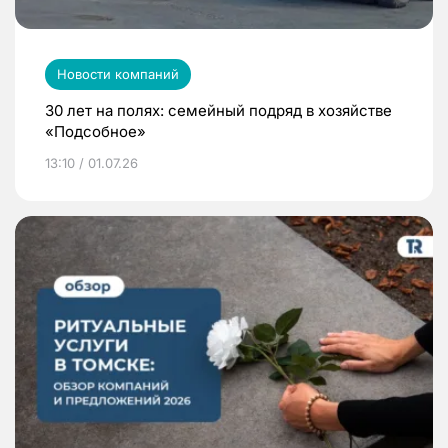
Новости компаний
30 лет на полях: семейный подряд в хозяйстве
«Подсобное»
13:10 / 01.07.26