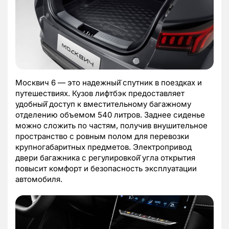
Москвич 6 — это надежный̆ спутник в поездках и
путешествиях. Кузов лифтбэк предоставляет
удобный̆ доступ к вместительному багажному
отделению объемом 540 литров. Заднее сиденье
можно сложить по частям, получив внушительное
пространство с ровным полом для перевозки
крупногабаритных предметов. Электропривод
двери багажника с регулировкой̆ угла открытия
повысит комфорт и безопасность эксплуатации
автомобиля.