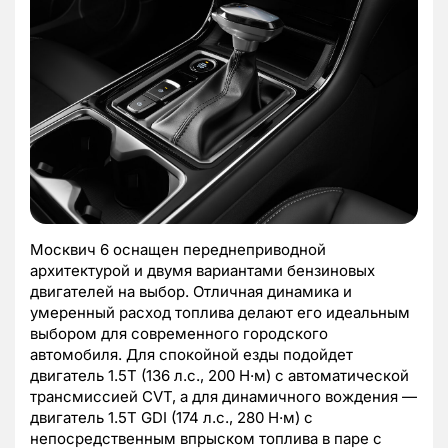
Москвич 6 оснащен переднеприводной
архитектурой и двумя вариантами бензиновых
двигателей на выбор. Отличная динамика и
умеренный расход топлива делают его идеальным
выбором для современного городского
автомобиля. Для спокойной езды подойдет
двигатель 1.5Т (136 л.с., 200 Н·м) с автоматической
трансмиссией CVT, а для динамичного вождения —
двигатель 1.5Т GDI (174 л.с., 280 Н·м) с
непосредственным впрыском топлива в паре с