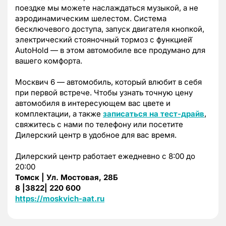
поездке мы можете наслаждаться музыкой, а не
аэродинамическим шелестом. Система
бесключевого доступа, запуск двигателя кнопкой,
электрический стояночный тормоз с функцией̆
AutoHold — в этом автомобиле все продумано для
вашего комфорта.
Москвич 6 — автомобиль, который влюбит в себя
при первой встрече. Чтобы узнать точную цену
автомобиля в интересующем вас цвете и
комплектации, а также
записаться на тест-драйв
,
свяжитесь с нами по телефону или посетите
Дилерский центр в удобное для вас время.
Дилерский центр работает ежедневно с 8:00 до
20:00
Томск | Ул. Мостовая, 28Б
8 |3822| 220 600
https://moskvich-aat.ru