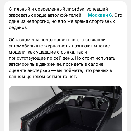
Стильный и современный лифтбэк, успевший
завоевать сердца автолюбителей —
Москвич 6
. Это
один из недорогих, но в то же время спортивных
седанов.
Образцом для подражания при его создании
автомобильные журналисты называют многие
модели, как ушедшие с рынка, так и
присутствующие по сей день. Но стоит испытать
автомобиль в движении, посидеть в салоне,
оценить экстерьер — вы поймете, что равных в
данном ценовом сегменте нет.