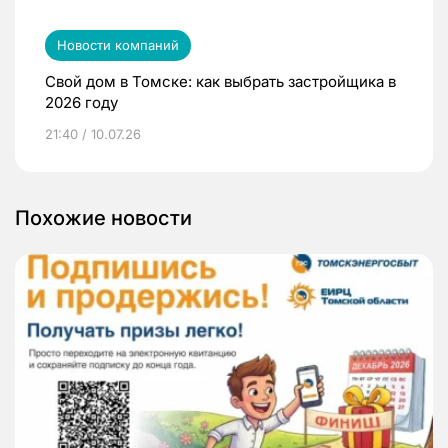
Новости компаний
Свой дом в Томске: как выбрать застройщика в
2026 году
21:40 / 10.07.26
Похожие новости