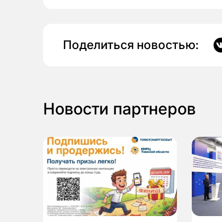
Поделиться новостью:
Новости партнеров