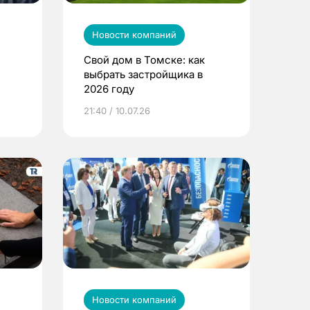
Новости компаний
Свой дом в Томске: как
выбрать застройщика в
2026 году
ье
21:40 / 10.07.26
Новости компаний