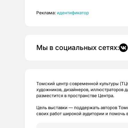
Реклама:
идентификатор
Мы в социальных сетях:
Томский центр современной культуры (ТЦС
художников, дизайнеров, иллюстраторов д
разместится в пространстве Центра.
Цель выставки — поддержать авторов Томс
своих работ широкой аудитории и помочь в