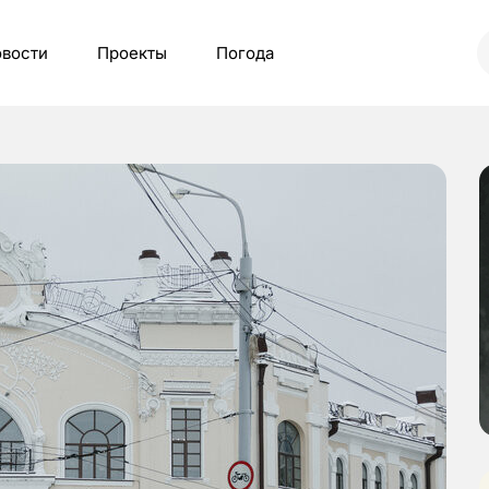
вости
Проекты
Погода