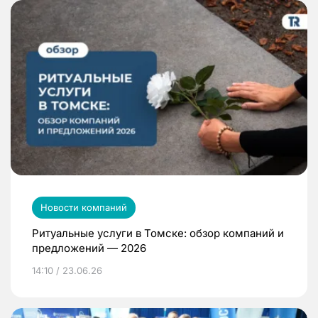
Новости компаний
Ритуальные услуги в Томске: обзор компаний и
предложений — 2026
14:10 / 23.06.26