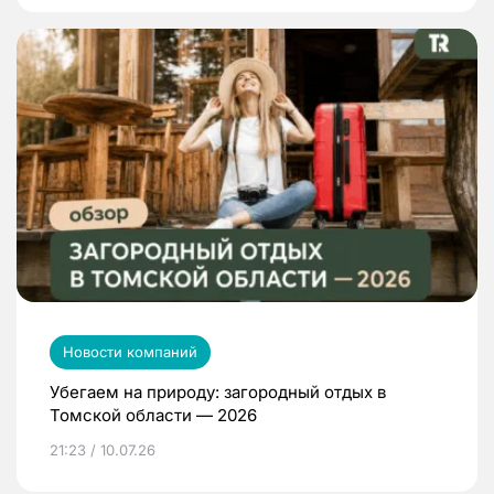
Новости компаний
Убегаем на природу: загородный отдых в
Томской области — 2026
21:23 / 10.07.26