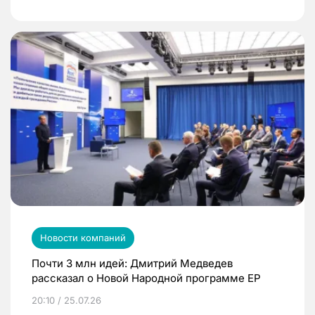
Новости компаний
Почти 3 млн идей: Дмитрий Медведев
рассказал о Новой Народной программе ЕР
20:10 / 25.07.26