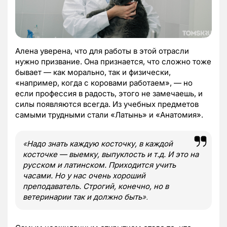
Алена уверена, что для работы в этой отрасли
нужно призвание. Она признается, что сложно тоже
бывает — как морально, так и физически,
«например, когда с коровами работаем», — но
если профессия в радость, этого не замечаешь, и
силы появляются всегда. Из учебных предметов
самыми трудными стали «Латынь» и «Анатомия».
«
Надо знать каждую косточку, в каждой
косточке — выемку, выпуклость и т.д. И это на
русском и латинском. Приходится учить
часами. Но у нас очень хороший
преподаватель. Строгий, конечно, но в
ветеринарии так и должно быть
».