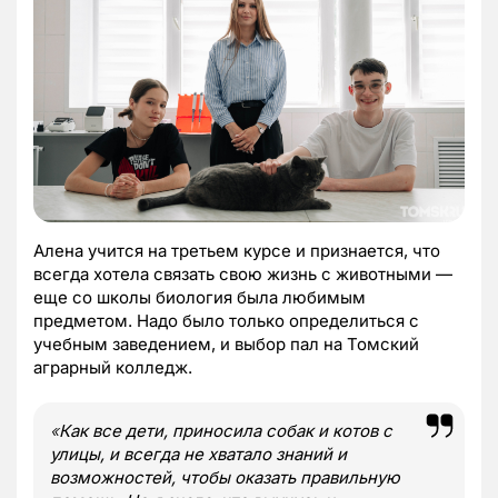
Алена учится на третьем курсе и признается, что
всегда хотела связать свою жизнь с животными —
еще со школы биология была любимым
предметом. Надо было только определиться с
учебным заведением, и выбор пал на Томский
аграрный колледж.
«
Как все дети, приносила собак и котов с
улицы, и всегда не хватало знаний и
возможностей, чтобы оказать правильную