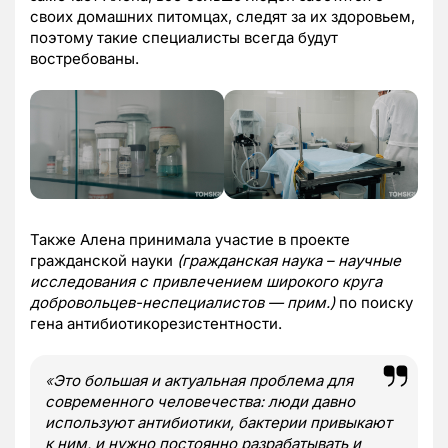
своих домашних питомцах, следят за их здоровьем,
поэтому такие специалисты всегда будут
востребованы.
Также Алена принимала участие в проекте
гражданской науки
(гражданская наука – научные
исследования с привлечением широкого круга
добровольцев-неспециалистов — прим.)
по поиску
гена антибиотикорезистентности.
«
Это большая и актуальная проблема для
современного человечества: люди давно
используют антибиотики, бактерии привыкают
к ним, и нужно постоянно разрабатывать и