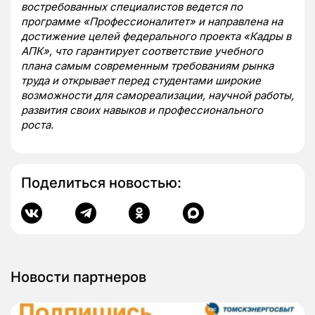
востребованных специалистов ведется по
программе «Профессионалитет» и направлена на
достижение целей федерального проекта «Кадры в
АПК», что гарантирует соответствие учебного
плана самым современным требованиям рынка
труда и открывает перед студентами широкие
возможности для самореализации, научной работы,
развития своих навыков и профессионального
роста.
Поделиться новостью:
Новости партнеров