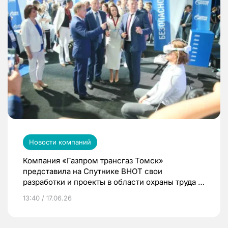
Новости компаний
Компания «Газпром трансгаз Томск»
представила на Спутнике ВНОТ свои
разработки и проекты в области охраны труда и
промышленной безопасности
13:40 / 17.06.26