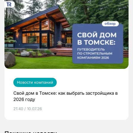
Новости компаний
Свой дом в Томске: как выбрать застройщика в
2026 году
21:40 / 10.07.26