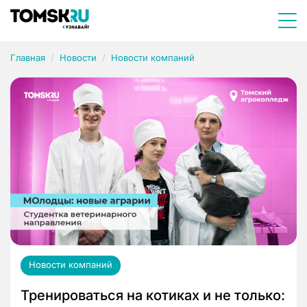
Главная
Новости
Новости компаний
Новости компаний
Тренироваться на котиках и не только: