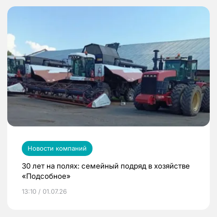
Новости компаний
30 лет на полях: семейный подряд в хозяйстве
«Подсобное»
13:10 / 01.07.26