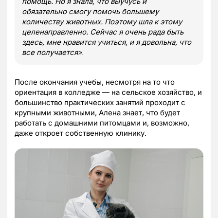
помощь. Но я знала, что выучусь и
обязательно смогу помочь большему
количеству животных. Поэтому шла к этому
целенаправленно. Сейчас я очень рада быть
здесь, мне нравится учиться, и я довольна, что
все получается
».
После окончания учебы, несмотря на то что
ориентация в колледже — на сельское хозяйство, и
большинство практических занятий проходит с
крупными животными, Алена знает, что будет
работать с домашними питомцами и, возможно,
даже откроет собственную клинику.