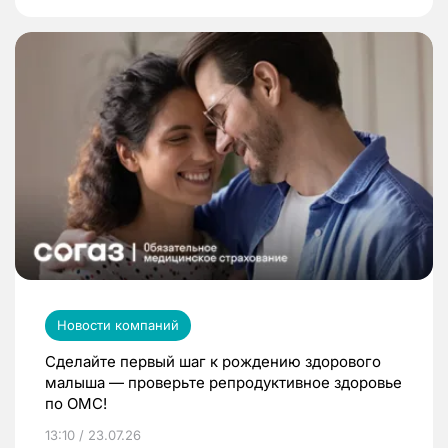
Новости компаний
Сделайте первый шаг к рождению здорового
малыша — проверьте репродуктивное здоровье
по ОМС!
13:10 / 23.07.26