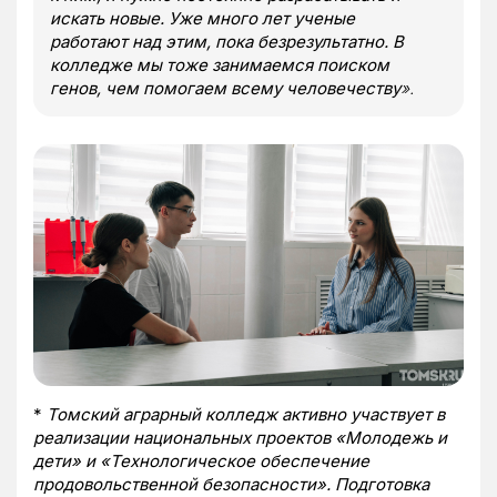
искать новые. Уже много лет ученые
работают над этим, пока безрезультатно. В
колледже мы тоже занимаемся поиском
генов, чем помогаем всему человечеству
».
*
Томский аграрный колледж активно участвует в
реализации национальных проектов «Молодежь и
дети» и «Технологическое обеспечение
продовольственной безопасности». Подготовка