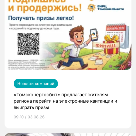
Новости компаний
«Томскэнергосбыт» предлагает жителям
региона перейти на электронные квитанции и
выиграть призы
09:10 / 03.08.26