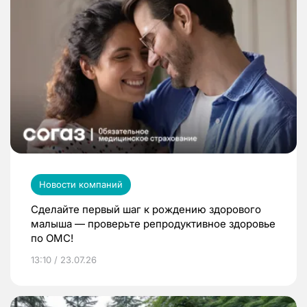
Новости компаний
Сделайте первый шаг к рождению здорового
малыша — проверьте репродуктивное здоровье
по ОМС!
13:10 / 23.07.26