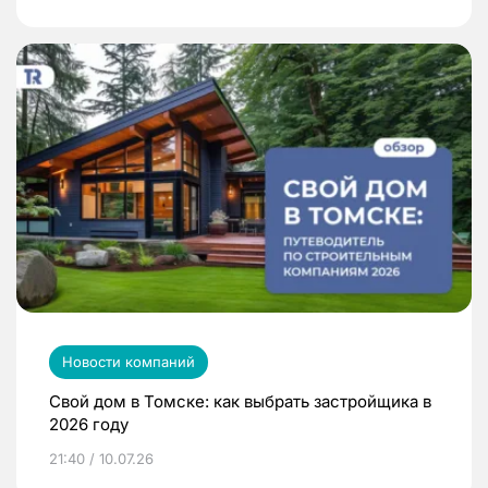
Новости компаний
Свой дом в Томске: как выбрать застройщика в
2026 году
21:40 / 10.07.26