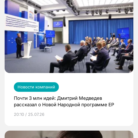
Новости компаний
Почти 3 млн идей: Дмитрий Медведев
рассказал о Новой Народной программе ЕР
20:10 / 25.07.26