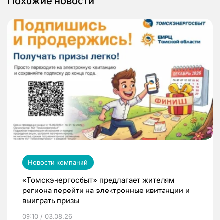
Похожие новости
Новости компаний
«Томскэнергосбыт» предлагает жителям
региона перейти на электронные квитанции и
выиграть призы
09:10 / 03.08.26