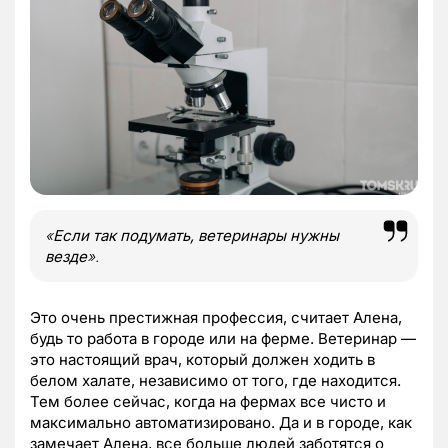
«
Если так подумать, ветеринары нужны
везде
».
Это очень престижная профессия, считает Алена,
будь то работа в городе или на ферме. Ветеринар —
это настоящий врач, который должен ходить в
белом халате, независимо от того, где находится.
Тем более сейчас, когда на фермах все чисто и
максимально автоматизировано. Да и в городе, как
замечает Алена, все больше людей заботятся о