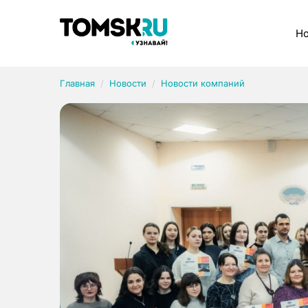
Рубрики
Но
Главная
Новости
Новости компаний