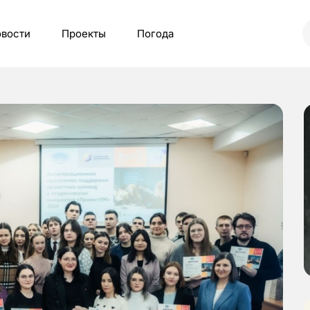
вости
Проекты
Погода