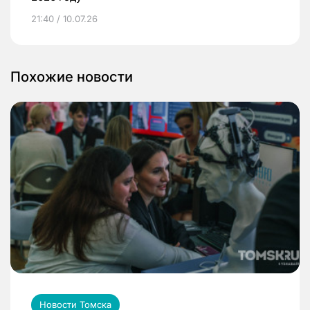
21:40 / 10.07.26
Похожие новости
Новости Томска