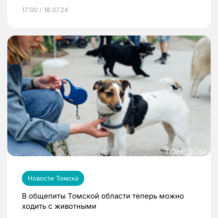
17:00 / 18.07.24
Новости Томска
В общепиты Томской области теперь можно
ходить с животными