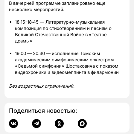
В вечерней программе запланировано еще
несколько мероприятий:
18:15-18:45 — Литературно-музыкальная
композиция по стихотворениям и песням о
Великой Отечественной Войне в «Театре
драмы»
19.00 — 20.30 — исполнение Томским
академическим симфоническим оркестром
«Седьмой симфонии» Шостаковича с показом
видеохроники и видеомеппинга в филармонии
Без возрастных ограничений
.
Поделиться новостью: