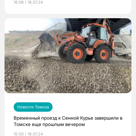
16:08 / 18.07.24
Новости Томска
Временный проезд к Сенной Курье завершили в
Томске еще прошлым вечером
15:00 / 18.07.24