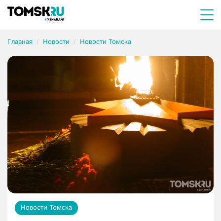
Главная
Новости
Новости Томска
Новости Томска