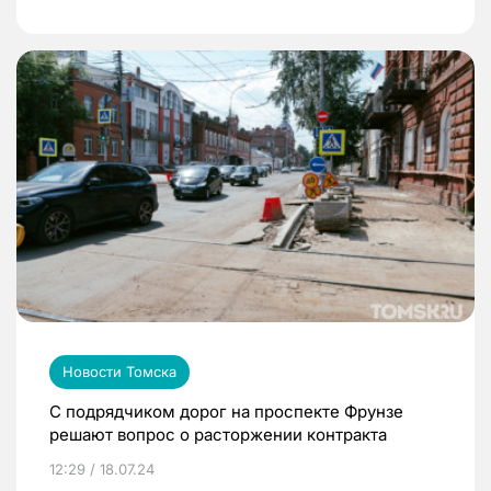
Новости Томска
С подрядчиком дорог на проспекте Фрунзе
решают вопрос о расторжении контракта
12:29 / 18.07.24