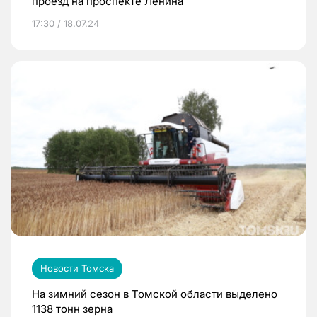
проезд на проспекте Ленина
17:30 / 18.07.24
Новости Томска
На зимний сезон в Томской области выделено
1138 тонн зерна