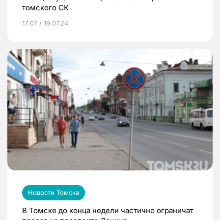
томского СК
17:07 / 19.07.24
Новости Томска
В Томске до конца недели частично ограничат