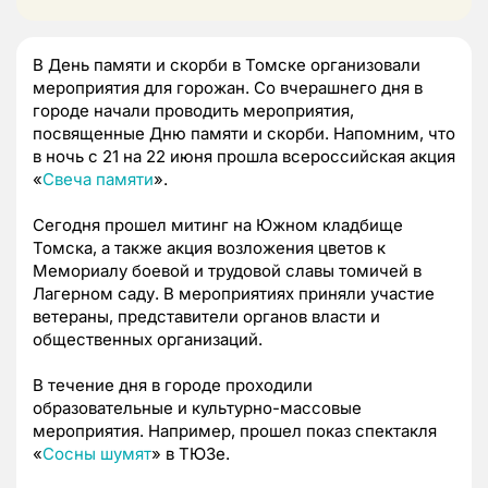
В День памяти и скорби в Томске организовали
мероприятия для горожан. Со вчерашнего дня в
городе начали проводить мероприятия,
посвященные Дню памяти и скорби. Напомним, что
в ночь с 21 на 22 июня прошла всероссийская акция
«
Свеча памяти
».
Сегодня прошел митинг на Южном кладбище
Томска, а также акция возложения цветов к
Мемориалу боевой и трудовой славы томичей в
Лагерном саду. В мероприятиях приняли участие
ветераны, представители органов власти и
общественных организаций.
В течение дня в городе проходили
образовательные и культурно-массовые
мероприятия. Например, прошел показ спектакля
«
Сосны шумят
» в ТЮЗе.