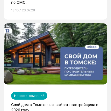
по ОМС!
13:10 / 23.07.26
Новости компаний
Свой дом в Томске: как выбрать застройщика в
2026 году