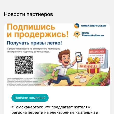
Новости партнеров
Новости компаний
«Томскэнергосбыт» предлагает жителям
региона перейти на электронные квитанции и