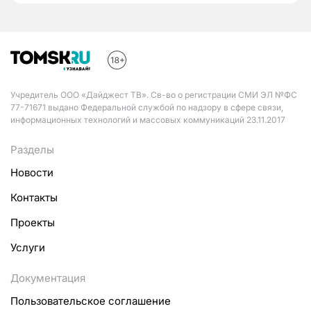
Учредитель ООО «Дайджест ТВ». Св-во о регистрации СМИ ЭЛ №ФС
77-71671 выдано Федеральной службой по надзору в сфере связи,
информационных технологий и массовых коммуникаций 23.11.2017
Разделы
Новости
Контакты
Проекты
Услуги
Документация
Пользовательское соглашение