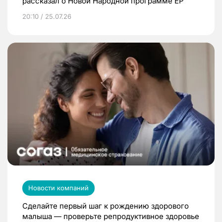
рассказал о Новой Народной программе ЕР
20:10 / 25.07.26
Новости компаний
Сделайте первый шаг к рождению здорового
малыша — проверьте репродуктивное здоровье