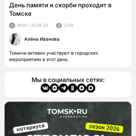
День памяти и скорби проходит в
Томске
18:00 / 22.06.24
2240
Алёна Иванова
Томичи активно участвуют в городских
мероприятиях в этот день
Мы в социальных сетях: