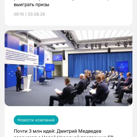
выиграть призы
09:10 / 03.08.26
Новости компаний
Почти 3 млн идей: Дмитрий Медведев