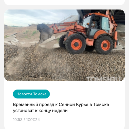
Новости Томска
Временный проезд к Сенной Курье в Томске
установят к концу недели
10:53 / 17.07.24