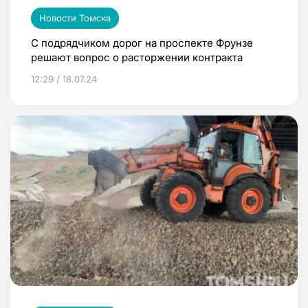
Новости Томска
С подрядчиком дорог на проспекте Фрунзе
решают вопрос о расторжении контракта
12:29 / 18.07.24