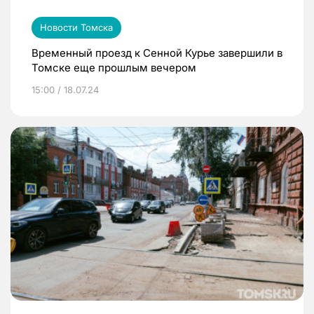
Новости Томска
Временный проезд к Сенной Курье завершили в
Томске еще прошлым вечером
15:00 / 18.07.24