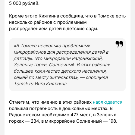
5 000 рублей.
Кроме этого Кияткина сообщила, что в Томске есть
несколько районов с проблемным
распределением детей в детские сады.
«В Томске несколько проблемных
микрорайонов для распределения детей в
детсады. Это микрорайон Радонежский,
Зеленые горки, Солнечный. В этих районах
большее количество детского населения,
семей по месту жительства», — сообщила
Tomsk.ru Инга Кияткина.
Отметим, что именно в этих районах
наблюдается
большая потребность в дошкольных местах. В
Радонежском необходимо 477 мест, в Зеленых
горках — 234, в микрорайоне Солнечный — 198.