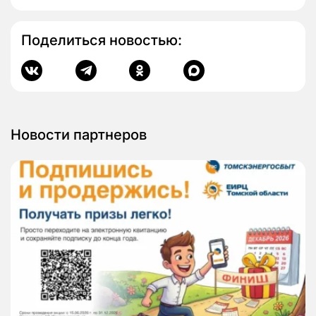
Поделиться новостью:
Новости партнеров