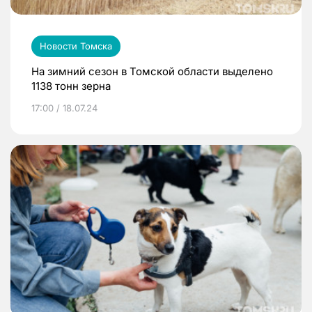
Новости Томска
На зимний сезон в Томской области выделено
1138 тонн зерна
17:00 / 18.07.24