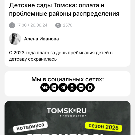
Детские сады Томска: оплата и
проблемные районы распределения
17:00 / 26.06.24
2570
Алёна Иванова
С 2023 года плата за день пребывания детей в
детсаду сохранилась
Мы в социальных сетях: