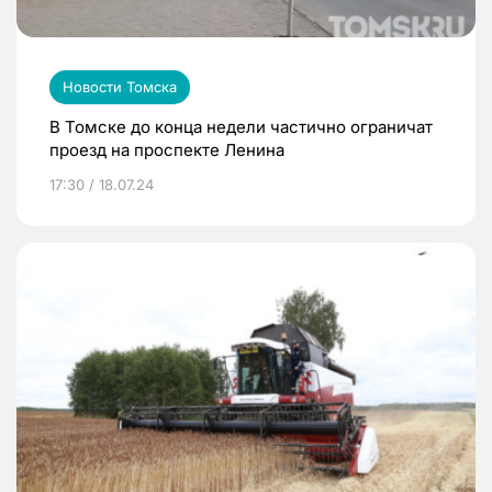
Новости Томска
В Томске до конца недели частично ограничат
проезд на проспекте Ленина
17:30 / 18.07.24