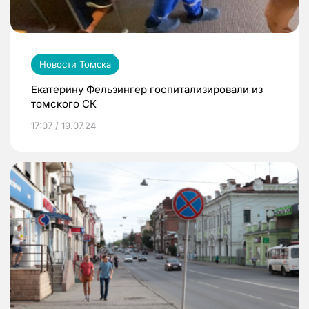
Новости Томска
Екатерину Фельзингер госпитализировали из
томского СК
17:07 / 19.07.24