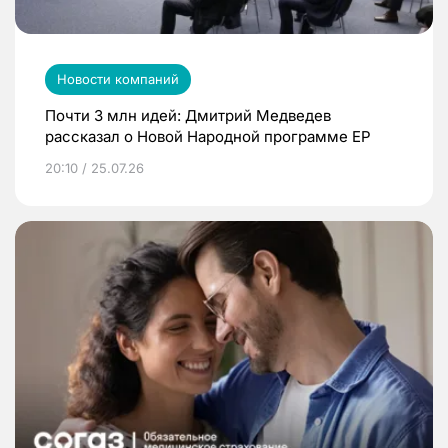
Новости компаний
Почти 3 млн идей: Дмитрий Медведев
рассказал о Новой Народной программе ЕР
20:10 / 25.07.26