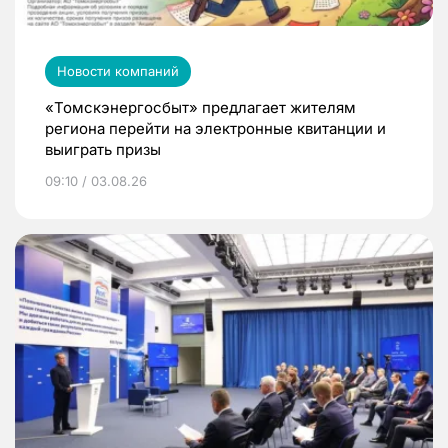
Новости компаний
«Томскэнергосбыт» предлагает жителям
региона перейти на электронные квитанции и
выиграть призы
09:10 / 03.08.26