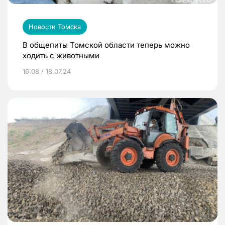
Новости Томска
В общепиты Томской области теперь можно
ходить с животными
16:08 / 18.07.24