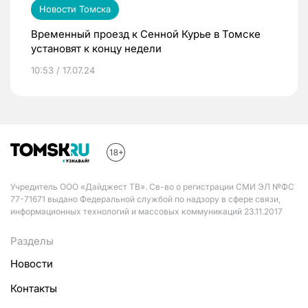
Новости Томска
Временный проезд к Сенной Курье в Томске
установят к концу недели
10:53 / 17.07.24
Учредитель ООО «Дайджест ТВ». Св-во о регистрации СМИ ЭЛ №ФС
77-71671 выдано Федеральной службой по надзору в сфере связи,
информационных технологий и массовых коммуникаций 23.11.2017
Разделы
Новости
Контакты