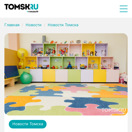
Главная
Новости
Новости Томска
Новости Томска