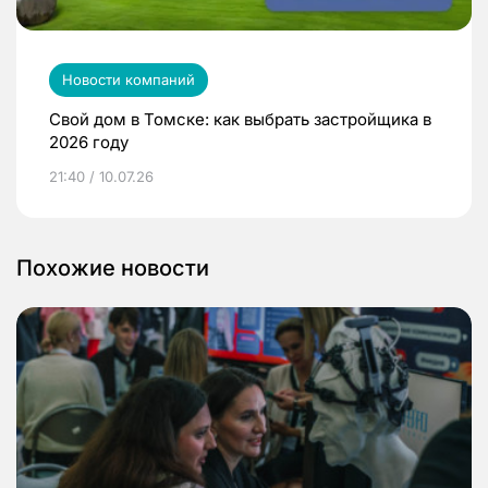
Новости компаний
Свой дом в Томске: как выбрать застройщика в
2026 году
21:40 / 10.07.26
Похожие новости