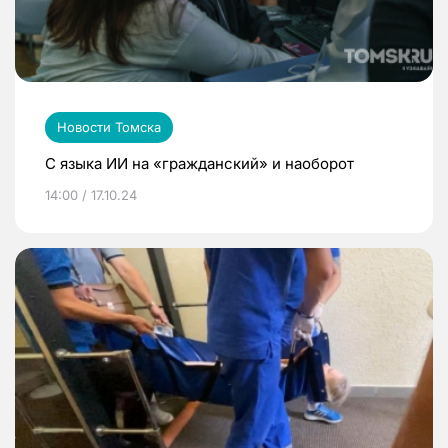
Новости Томска
С языка ИИ на «гражданский» и наоборот
14:00 / 17.10.24