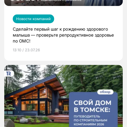
Новости компаний
Сделайте первый шаг к рождению здорового
малыша — проверьте репродуктивное здоровье
по ОМС!
13:10 / 23.07.26