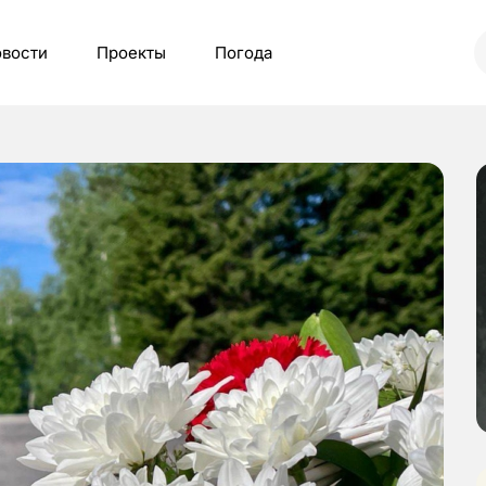
вости
Проекты
Погода