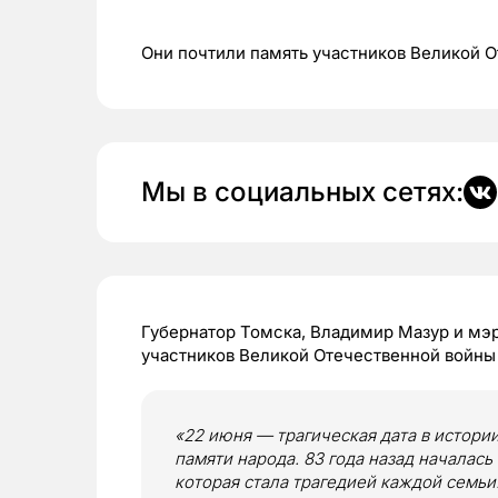
Они почтили память участников Великой 
Мы в социальных сетях:
Губернатор Томска, Владимир Мазур и мэ
участников Великой Отечественной войны 
«22 июня — трагическая дата в истории
памяти народа. 83 года назад началась
которая стала трагедией каждой семьи