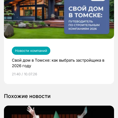
Новости компаний
Свой дом в Томске: как выбрать застройщика в
2026 году
21:40 / 10.07.26
Похожие новости