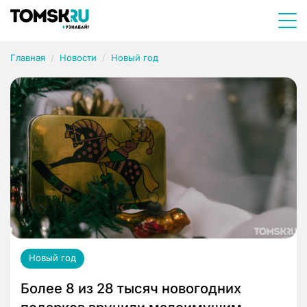
Главная
Новости
Новый год
Новый год
Более 8 из 28 тысяч новогодних