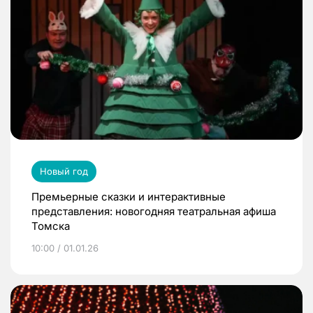
Новый год
Премьерные сказки и интерактивные
представления: новогодняя театральная афиша
Томска
10:00 / 01.01.26