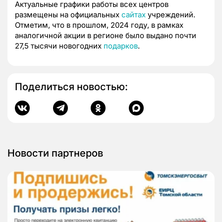
Актуальные графики работы всех центров
размещены на официальных
сайтах
учреждений.
Отметим, что в прошлом, 2024 году, в рамках
аналогичной акции в регионе было выдано почти
27,5 тысячи новогодних
подарков
.
Поделиться новостью:
Новости партнеров