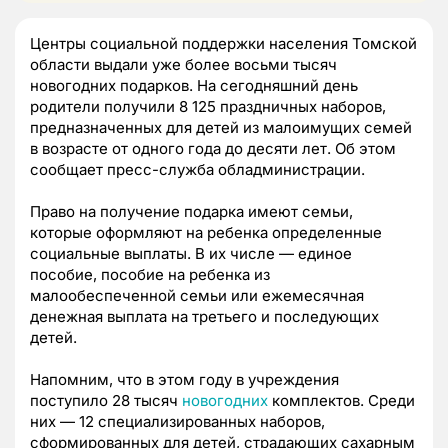
Центры социальной поддержки населения Томской
области выдали уже более восьми тысяч
новогодних подарков. На сегодняшний день
родители получили 8 125 праздничных наборов,
предназначенных для детей из малоимущих семей
в возрасте от одного года до десяти лет. Об этом
сообщает пресс-служба обладминистрации.
Право на получение подарка имеют семьи,
которые оформляют на ребенка определенные
социальные выплаты. В их числе — единое
пособие, пособие на ребенка из
малообеспеченной семьи или ежемесячная
денежная выплата на третьего и последующих
детей.
Напомним, что в этом году в учреждения
поступило 28 тысяч
новогодних
комплектов. Среди
них — 12 специализированных наборов,
сформированных для детей, страдающих сахарным