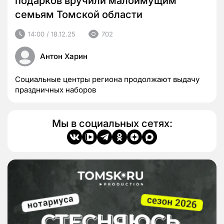
подарков вручили малоимущим
семьям Томской области
14:00 / 18.12.25
702
Антон Харин
Социальные центры региона продолжают выдачу
праздничных наборов
Мы в социальных сетях: