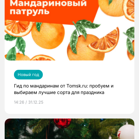
Новый год
Гид по мандаринам от Tomsk.ru: пробуем и
выбираем лучшие сорта для праздника
14:26 / 31.12.25