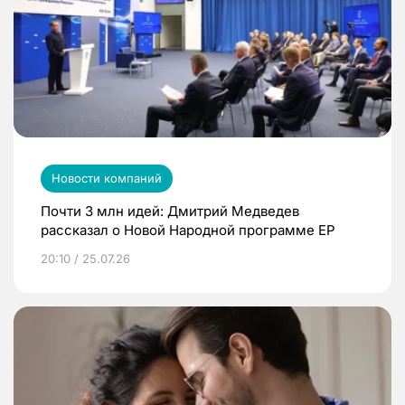
Новости компаний
Почти 3 млн идей: Дмитрий Медведев
рассказал о Новой Народной программе ЕР
20:10 / 25.07.26