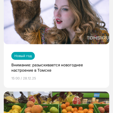
Новый год
Внимание: разыскивается новогоднее
настроение в Томске
15:00 / 28.12.25