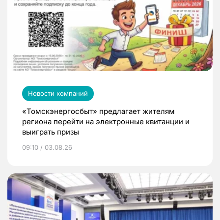
Новости компаний
«Томскэнергосбыт» предлагает жителям
региона перейти на электронные квитанции и
выиграть призы
09:10 / 03.08.26