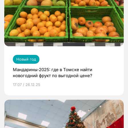
Новый год
Мандарины‑2025: где в Томске найти
новогодний фрукт по выгодной цене?
17:07 / 26.12.25