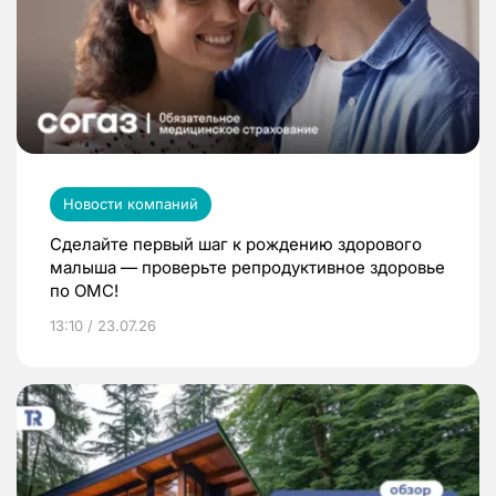
Новости компаний
Сделайте первый шаг к рождению здорового
малыша — проверьте репродуктивное здоровье
по ОМС!
13:10 / 23.07.26