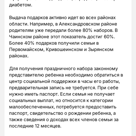
диабетом.
Выдача подарков активно идет во всех районах
области. Например, в Александровском районе
родителям уже передали более 80% наборов. В
Чаинском районе этот показатель достиг 60%.
Более 40% подарков получили семьи в
Первомайском, Кривошеинском и Зырянском
районах.
Для получения праздничного набора законному
представителю ребенка необходимо обратиться в
центр социальной поддержки в часы его работы,
предварительная запись не требуется. При себе
нужно иметь паспорт. Если семья не получает
социальных выплат, но относится к категории
малообеспеченных, потребуется предоставить
паспорт, свидетельство о рождении ребенка, а
также сведения о доходах всех членов семьи за
последние 12 месяцев.