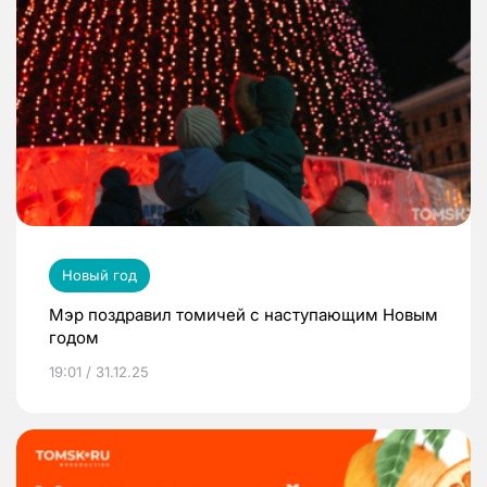
Новый год
Мэр поздравил томичей с наступающим Новым
годом
19:01 / 31.12.25