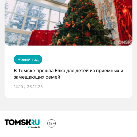
Новый год
В Томске прошла Елка для детей из приемных и
замещающих семей
14:10 / 26.12.25