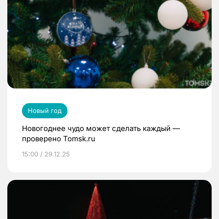
Новый год
Новогоднее чудо может сделать каждый —
проверено Tomsk.ru
15:00 / 29.12.25