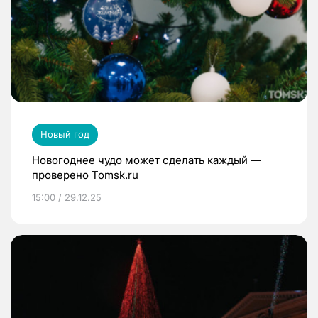
Новый год
Новогоднее чудо может сделать каждый —
проверено Tomsk.ru
15:00 / 29.12.25