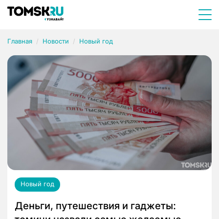
Главная
Новости
Новый год
Новый год
Деньги, путешествия и гаджеты: