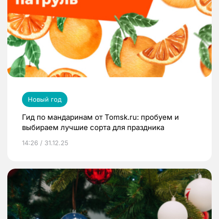
Новый год
Гид по мандаринам от Tomsk.ru: пробуем и
выбираем лучшие сорта для праздника
14:26 / 31.12.25