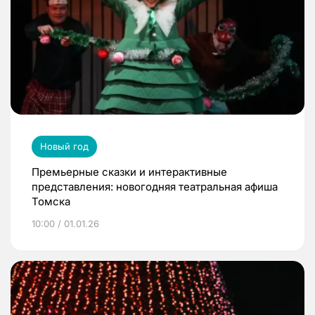
Новый год
Премьерные сказки и интерактивные
представления: новогодняя театральная афиша
Томска
10:00 / 01.01.26