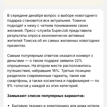
В середине декабря вопрос о выборе новогоднего
подарка становится все актуальнее. Томичи
подходят к нему с четким пониманием своих
желаний. Пресс-служба SuperJob представила
результаты опроса экономически активных
жителей Томска об их самых желанных новогодних
презентах.
Самым популярным ответом оказался конверт с
деньгами — о таком подарке заявили 22%
опрошенных. На втором месте расположились
путешествия, набравшие 16%. Третью позицию
разделили современные гаджеты, такие как
смартфоны, а также косметика и парфюмерия — по
9% голосов у каждой из этих категорий.
Замыкают список популярных вариантов:
Бытовую технику и электронику для дома хотели