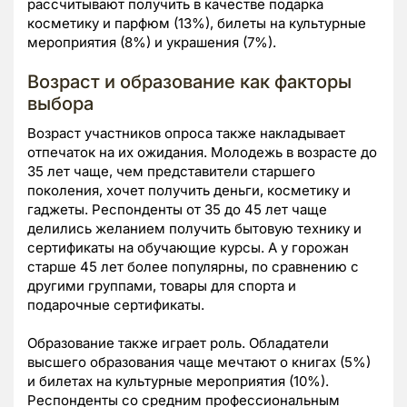
рассчитывают получить в качестве подарка
косметику и парфюм (13%), билеты на культурные
мероприятия (8%) и украшения (7%).
Возраст и образование как факторы
выбора
Возраст участников опроса также накладывает
отпечаток на их ожидания. Молодежь в возрасте до
35 лет чаще, чем представители старшего
поколения, хочет получить деньги, косметику и
гаджеты. Респонденты от 35 до 45 лет чаще
делились желанием получить бытовую технику и
сертификаты на обучающие курсы. А у горожан
старше 45 лет более популярны, по сравнению с
другими группами, товары для спорта и
подарочные сертификаты.
Образование также играет роль. Обладатели
высшего образования чаще мечтают о книгах (5%)
и билетах на культурные мероприятия (10%).
Респонденты со средним профессиональным