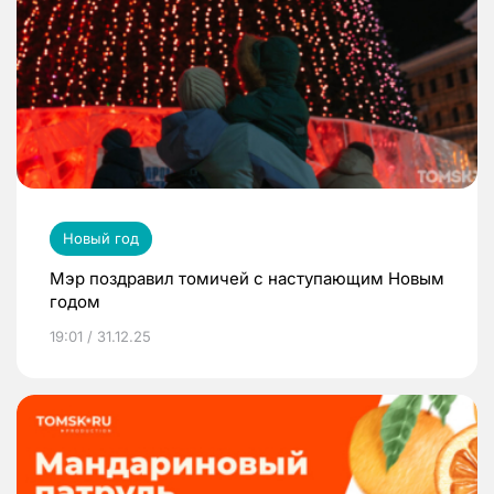
Новый год
Мэр поздравил томичей с наступающим Новым
годом
19:01 / 31.12.25