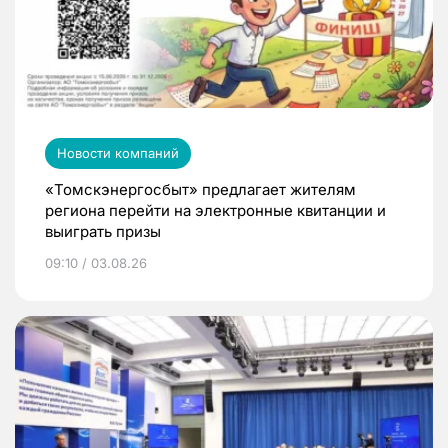
Новости компаний
«Томскэнергосбыт» предлагает жителям
региона перейти на электронные квитанции и
выиграть призы
09:10 / 03.08.26