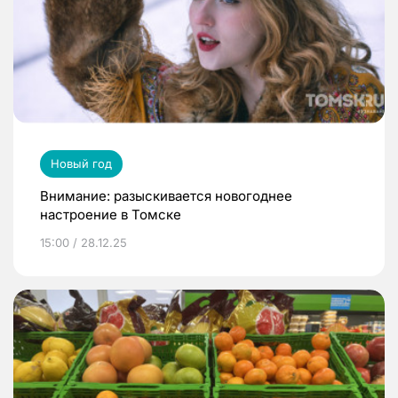
Новый год
Внимание: разыскивается новогоднее
настроение в Томске
15:00 / 28.12.25