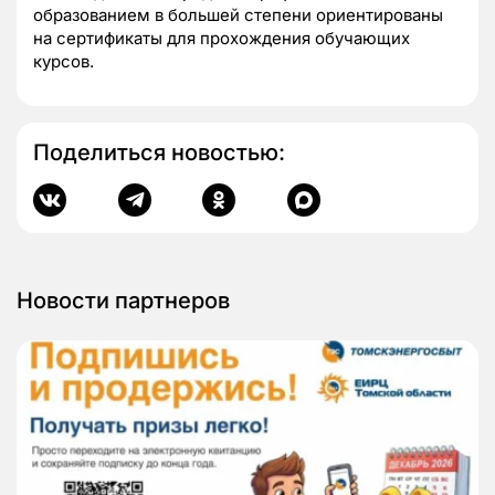
образованием в большей степени ориентированы
на сертификаты для прохождения обучающих
курсов.
Поделиться новостью:
Новости партнеров