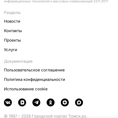
информационных технологий и массовых коммуникаций 23.11.2017
Разделы
Новости
Контакты
Проекты
Услуги
Документация
Пользовательское соглашение
Политика конфиденциальности
Использование cookie
© 1997 – 2026 Городской портал Томск.ру.