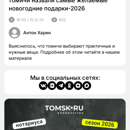
томичи назвали самые желаемые
новогодние подарки-2026
18:00 / 15.12.25
803
Антон Харин
Выяснилось, что томичи выбирают практичные и
нужные вещи. Подробнее об этом читайте в нашем
материале
Мы в социальных сетях: