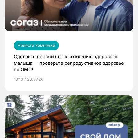
Новости компаний
Сделайте первый шаг к рождению здорового
малыша — проверьте репродуктивное здоровье
по ОМС!
13:10 / 23.07.26