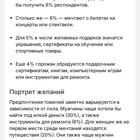
бы получить 6% респондентов.
Столько же — 6% — мечтают о билетах на
концерты или спектакли.
Для 5% в числе желаемых подарков значатся
украшения, сертификаты на обучение или
спортивные товары.
Еще 4% горожан обрадуются подарочным
сертификатам, книгам, компьютерным играм
или инструментам для ремонта.
Портрет желаний
Предпочтения томичей заметно варьируются в
зависимости от пола. Мужчины чаще хотели бы
найти под елкой деньги (30%), а также
инструменты для ремонта (6%). Для женщин же на
первом месте среди мечтаний находятся
путешествия (20%). Они также чаще мужчин