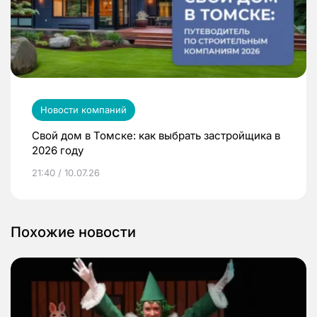
Новости компаний
Свой дом в Томске: как выбрать застройщика в
2026 году
21:40 / 10.07.26
Похожие новости