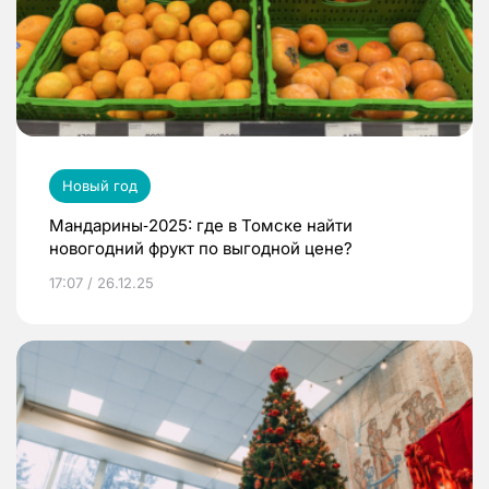
Новый год
Мандарины‑2025: где в Томске найти
новогодний фрукт по выгодной цене?
17:07 / 26.12.25