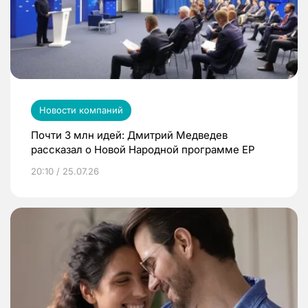
Новости компаний
Почти 3 млн идей: Дмитрий Медведев
рассказал о Новой Народной программе ЕР
20:10 / 25.07.26