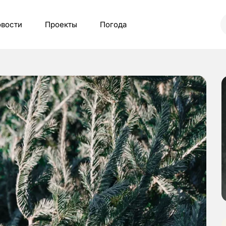
вости
Проекты
Погода