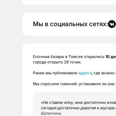
Мы в социальных сетях:
Елочные базары в Томске открылись
10 де
городе открыто 28 точек.
Ранее мы публиковали
адреса
, где можно
Мы спросили томичей: установили ли они 
«
Не ставлю елку, мне достаточно елов
сегодня достаточно дорогая и мусора 
Валентина.