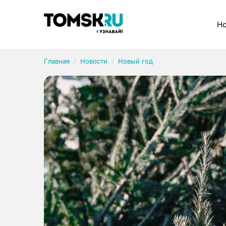
Рубрики
Но
Главная
Новости
Новый год