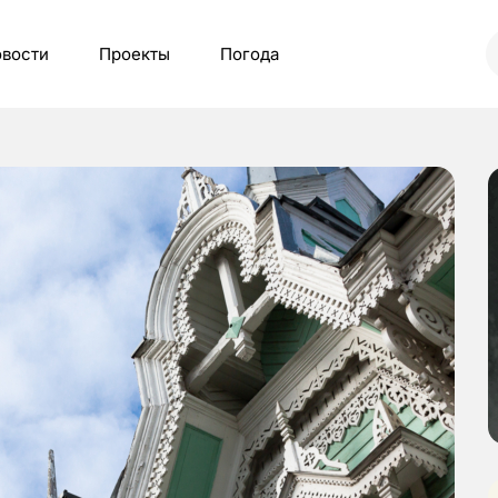
вости
Проекты
Погода