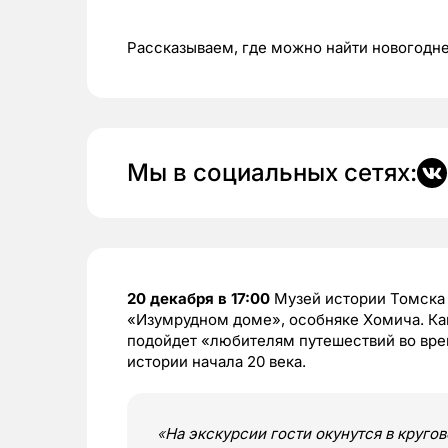
Рассказываем, где можно найти новогодн
Мы в социальных сетях:
20 декабря в 17:00
Музей истории Томска 
«Изумрудном доме», особняке Хомича. Ка
подойдет «любителям путешествий во врем
истории начала 20 века.
«
На экскурсии гости окунутся в круго