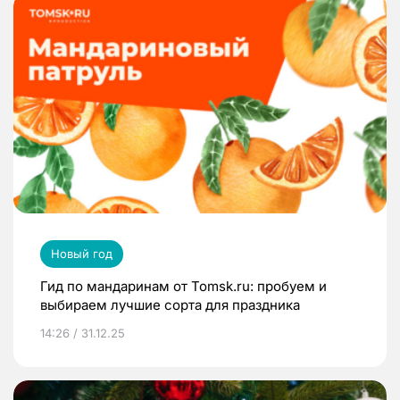
Новый год
Гид по мандаринам от Tomsk.ru: пробуем и
выбираем лучшие сорта для праздника
14:26 / 31.12.25