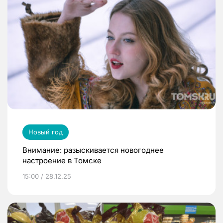
Новый год
Внимание: разыскивается новогоднее
настроение в Томске
15:00 / 28.12.25