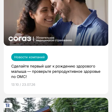
Новости компаний
Сделайте первый шаг к рождению здорового
малыша — проверьте репродуктивное здоровье
по ОМС!
13:10 / 23.07.26