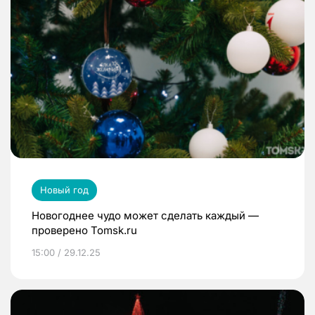
Новый год
Новогоднее чудо может сделать каждый —
проверено Tomsk.ru
15:00 / 29.12.25