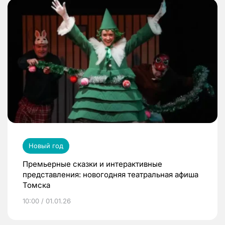
Новый год
Премьерные сказки и интерактивные
представления: новогодняя театральная афиша
Томска
10:00 / 01.01.26