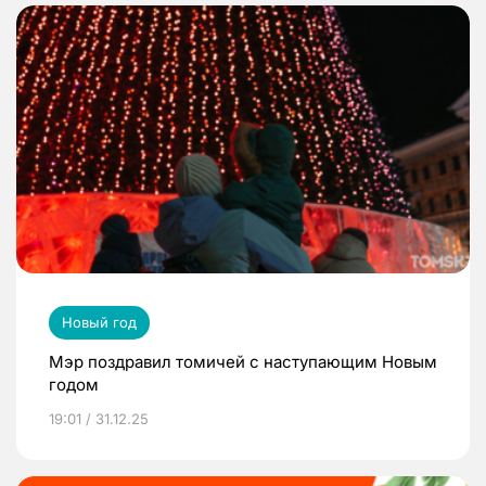
Новый год
Мэр поздравил томичей с наступающим Новым
годом
19:01 / 31.12.25