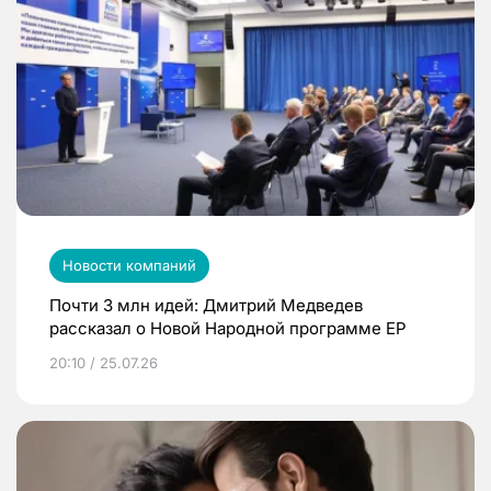
Новости компаний
Почти 3 млн идей: Дмитрий Медведев
рассказал о Новой Народной программе ЕР
20:10 / 25.07.26