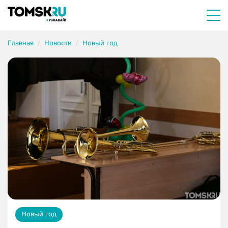
Главная
Новости
Новый год
Новый год