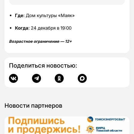
Где
: Дом культуры «Маяк»
Когда
: 24 декабря в 19:00
Возрастное ограничение — 12+
Поделиться новостью:
Новости партнеров