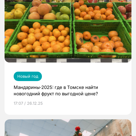
Новый год
Мандарины‑2025: где в Томске найти
новогодний фрукт по выгодной цене?
17:07 / 26.12.25