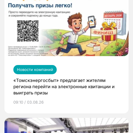
Новости компаний
«Томскэнергосбыт» предлагает жителям
региона перейти на электронные квитанции и
выиграть призы
09:10 / 03.08.26