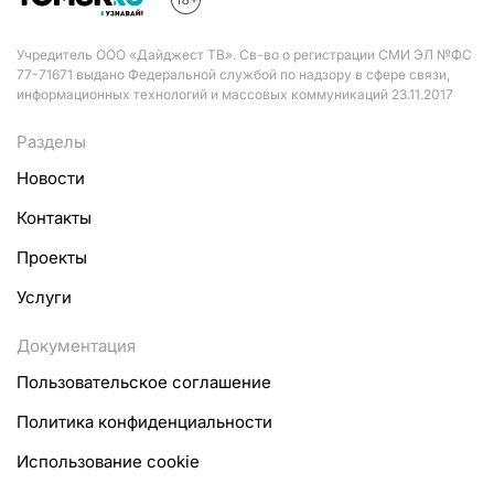
Учредитель ООО «Дайджест ТВ». Св-во о регистрации СМИ ЭЛ №ФС
77-71671 выдано Федеральной службой по надзору в сфере связи,
информационных технологий и массовых коммуникаций 23.11.2017
Разделы
Новости
Контакты
Проекты
Услуги
Документация
Пользовательское соглашение
Политика конфиденциальности
Использование cookie