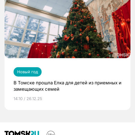
Новый год
В Томске прошла Елка для детей из приемных и
замещающих семей
14:10 / 26.12.25