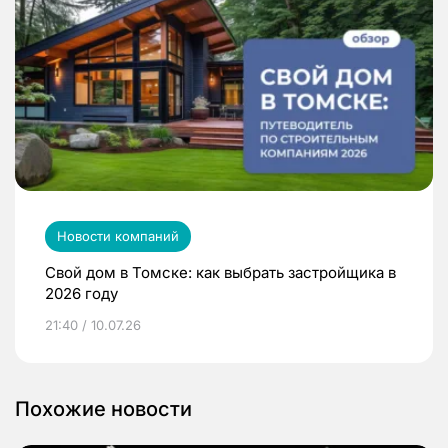
Новости компаний
Свой дом в Томске: как выбрать застройщика в
2026 году
21:40 / 10.07.26
Похожие новости