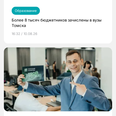
Образование
Более 8 тысяч бюджетников зачислены в вузы
Томска
16:32 / 10.08.26