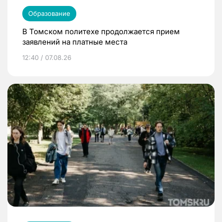
Образование
В Томском политехе продолжается прием
заявлений на платные места
12:40 / 07.08.26