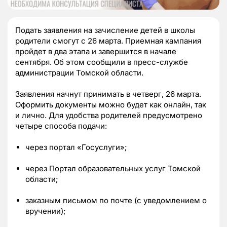
Подать заявления на зачисление детей в школы
родители смогут с 26 марта. Приемная кампания
пройдет в два этапа и завершится в начале
сентября. Об этом сообщили в пресс-службе
администрации Томской области.
Заявления начнут принимать в четверг, 26 марта.
Оформить документы можно будет как онлайн, так
и лично. Для удобства родителей предусмотрено
четыре способа подачи:
через портал «Госуслуги»;
через Портал образовательных услуг Томской
области;
заказным письмом по почте (с уведомлением о
вручении);