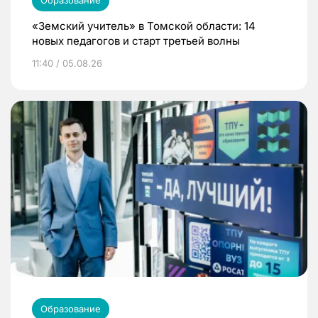
Образование
«Земский учитель» в Томской области: 14
новых педагогов и старт третьей волны
11:40 / 05.08.26
Образование