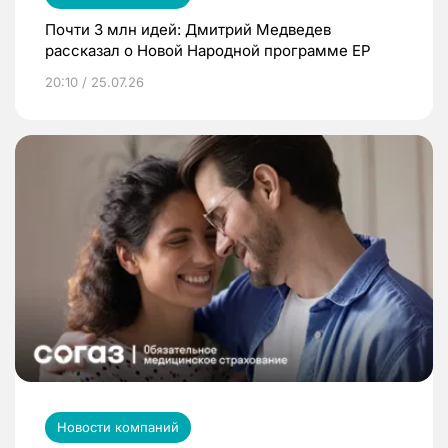
Почти 3 млн идей: Дмитрий Медведев
рассказал о Новой Народной программе ЕР
20:10 / 25.07.26
Новости компаний