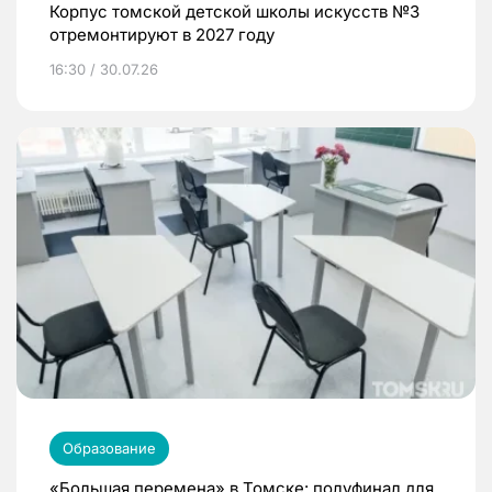
Корпус томской детской школы искусств №3
отремонтируют в 2027 году
16:30 / 30.07.26
Образование
«Большая перемена» в Томске: полуфинал для