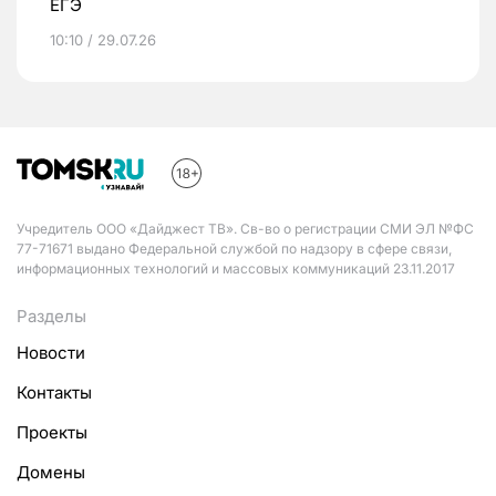
ЕГЭ
10:10 / 29.07.26
Учредитель ООО «Дайджест ТВ». Св-во о регистрации СМИ ЭЛ №ФС
77-71671 выдано Федеральной службой по надзору в сфере связи,
информационных технологий и массовых коммуникаций 23.11.2017
Разделы
Новости
Контакты
Проекты
Домены