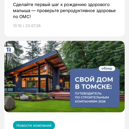
Сделайте первый шаг к рождению здорового
малыша — проверьте репродуктивное здоровье
по ОМС!
13:10 / 23.07.26
Новости компаний