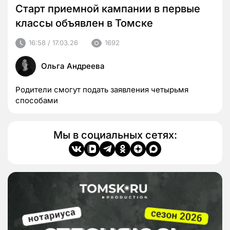
Старт приемной кампании в первые
классы объявлен в Томске
16:58 / 17.03.26
1692
Ольга Андреева
Родители смогут подать заявления четырьмя
способами
Мы в социальных сетях: