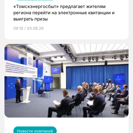
«Томскэнергосбыт» предлагает жителям
региона перейти на электронные квитанции и
выиграть призы
09:10 / 03.08.26
Новости компаний