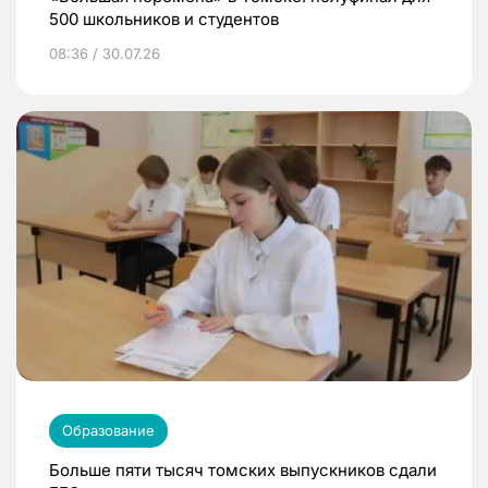
500 школьников и студентов
08:36 / 30.07.26
Образование
Больше пяти тысяч томских выпускников сдали