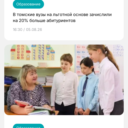
Образование
В томские вузы на льготной основе зачислили
на 20% больше абитуриентов
16:30 / 05.08.26