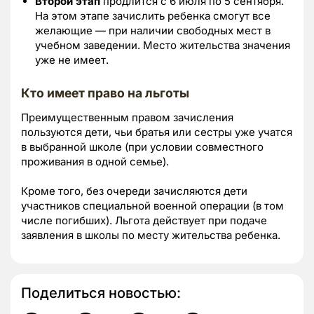
Второй этап
продлится с 6 июля по 5 сентября.
На этом этапе зачислить ребенка смогут все
желающие — при наличии свободных мест в
учебном заведении. Место жительства значения
уже не имеет.
Кто имеет право на льготы
Преимущественным правом зачисления
пользуются дети, чьи братья или сестры уже учатся
в выбранной школе (при условии совместного
проживания в одной семье).
Кроме того, без очереди зачисляются дети
участников специальной военной операции (в том
числе погибших). Льгота действует при подаче
заявления в школы по месту жительства ребенка.
Поделиться новостью: