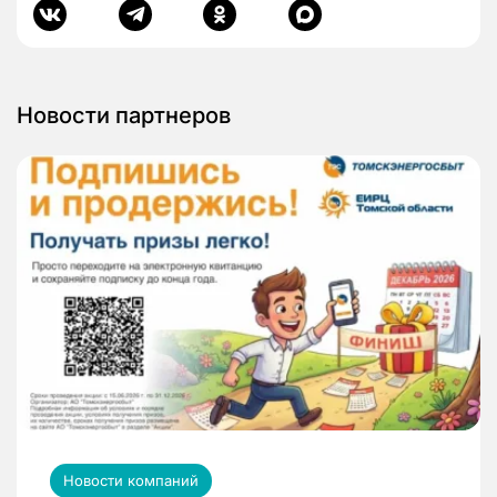
Новости партнеров
Новости компаний