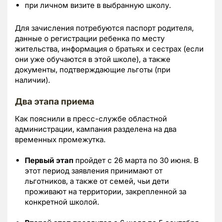
при личном визите в выбранную школу.
Для зачисления потребуются паспорт родителя,
данные о регистрации ребенка по месту
жительства, информация о братьях и сестрах (если
они уже обучаются в этой школе), а также
документы, подтверждающие льготы (при
наличии).
Два этапа приема
Как пояснили в пресс-службе областной
администрации, кампания разделена на два
временных промежутка.
Первый этап
пройдет с 26 марта по 30 июня. В
этот период заявления принимают от
льготников, а также от семей, чьи дети
проживают на территории, закрепленной за
конкретной школой.