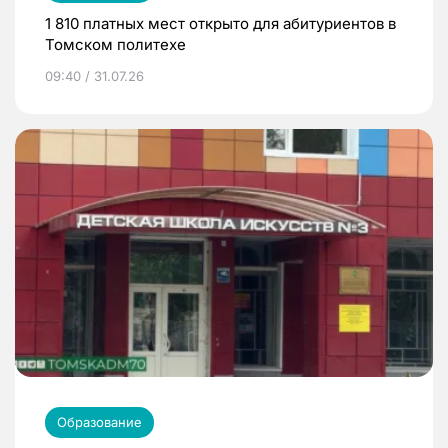
1 810 платных мест открыто для абитуриентов в
Томском политехе
09:40 / 31.07.26
Образование