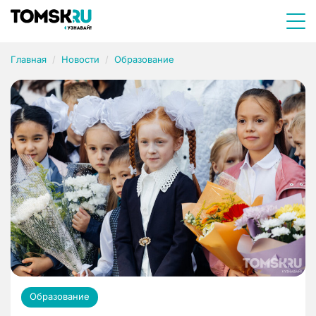
Главная
Новости
Образование
Образование