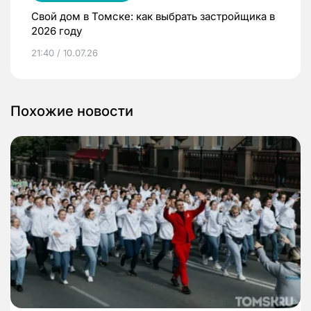
Свой дом в Томске: как выбрать застройщика в
2026 году
21:40 / 10.07.26
Похожие новости