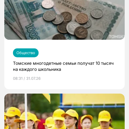
Общество
Томские многодетные семьи получат 10 тысяч
на каждого школьника
08:31 / 31.07.26