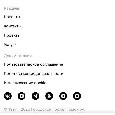
Разделы
Новости
Контакты
Проекты
Услуги
Документация
Пользовательское соглашение
Политика конфиденциальности
Использование cookie
© 1997 – 2026 Городской портал Томск.ру.
Функционирует при финансовой поддержке