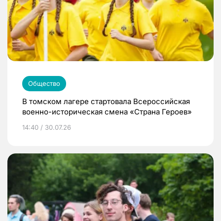
Общество
В томском лагере стартовала Всероссийская
военно-историческая смена «Страна Героев»
14:40 / 30.07.26