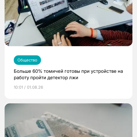
Общество
Больше 60% томичей готовы при устройстве на
работу пройти детектор лжи
10:01 / 01.08.26