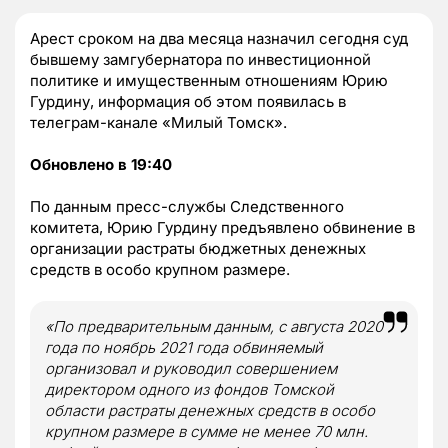
Арест сроком на два месяца назначил сегодня суд
бывшему замгубернатора по инвестиционной
политике и имущественным отношениям Юрию
Гурдину, информация об этом появилась в
телеграм-канале «Милый Томск».
Обновлено в 19:40
По данным пресс-службы Следственного
комитета, Юрию Гурдину предъявлено обвинение в
организации растраты бюджетных денежных
средств в особо крупном размере.
«По предварительным данным, с августа 2020
года по ноябрь 2021 года обвиняемый
организовал и руководил совершением
директором одного из фондов Томской
области растраты денежных средств в особо
крупном размере в сумме не менее 70 млн.