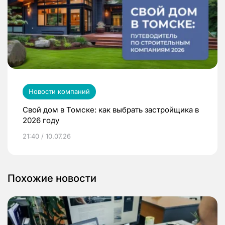
Новости компаний
Свой дом в Томске: как выбрать застройщика в
2026 году
21:40 / 10.07.26
Похожие новости