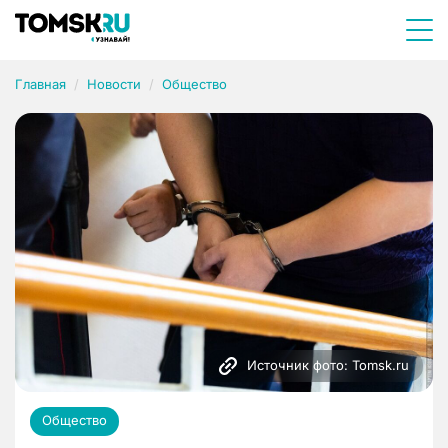
Главная
Новости
Общество
Источник фото: Tomsk.ru
Общество