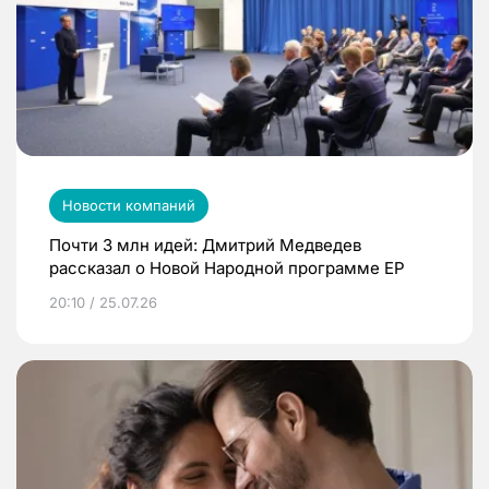
Новости компаний
Почти 3 млн идей: Дмитрий Медведев
рассказал о Новой Народной программе ЕР
20:10 / 25.07.26