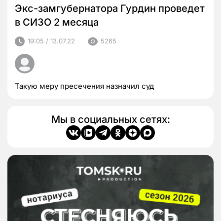
Экс-замгубернатора Гурдин проведет
в СИЗО 2 месяца
19:05 / 13.07.22
5265
Такую меру пресечения назначил суд
Мы в социальных сетях: