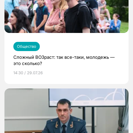
Общество
Сложный ВОЗраст: так все-таки, молодежь —
это сколько?
14:30 / 29.07.26