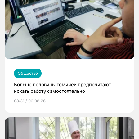
Общество
Больше половины томичей предпочитают
искать работу самостоятельно
08:31 / 06.08.26