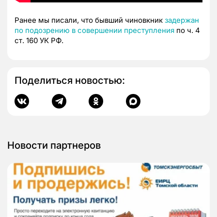
Ранее мы писали, что бывший чиновкник
задержан
по подозрению в совершении преступления
по ч. 4
ст. 160 УК РФ.
Поделиться новостью:
Новости партнеров