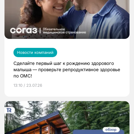
Новости компаний
Сделайте первый шаг к рождению здорового
малыша — проверьте репродуктивное здоровье
по ОМС!
13:10 / 23.07.26