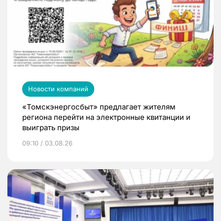
Новости компаний
«Томскэнергосбыт» предлагает жителям
региона перейти на электронные квитанции и
выиграть призы
09:10 / 03.08.26