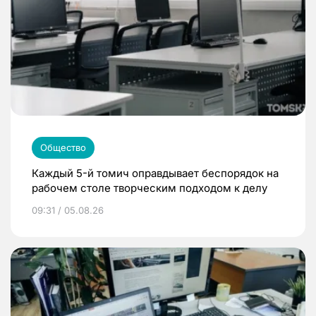
Общество
Каждый 5-й томич оправдывает беспорядок на
рабочем столе творческим подходом к делу
09:31 / 05.08.26