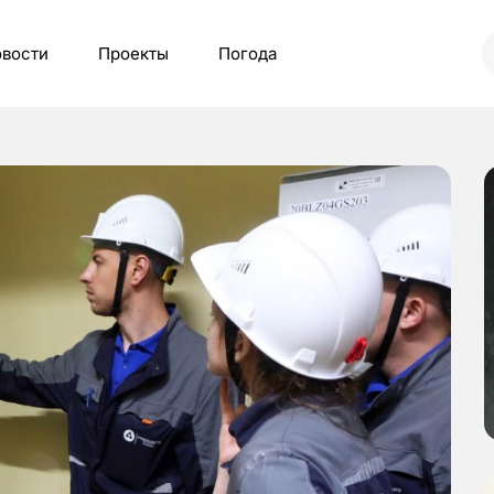
вости
Проекты
Погода