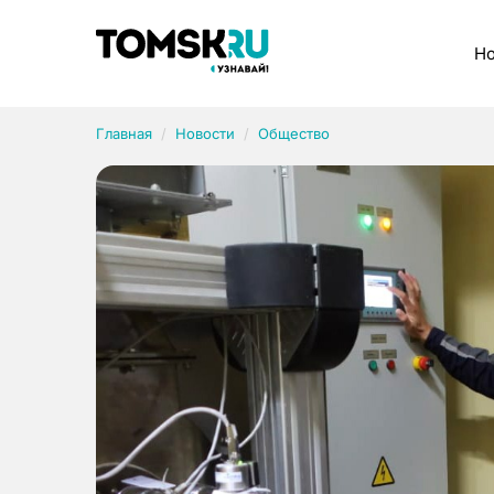
Рубрики
Но
Главная
Новости
Общество