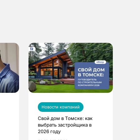
Новости компаний
Свой дом в Томске: как
выбрать застройщика в
2026 году
ье