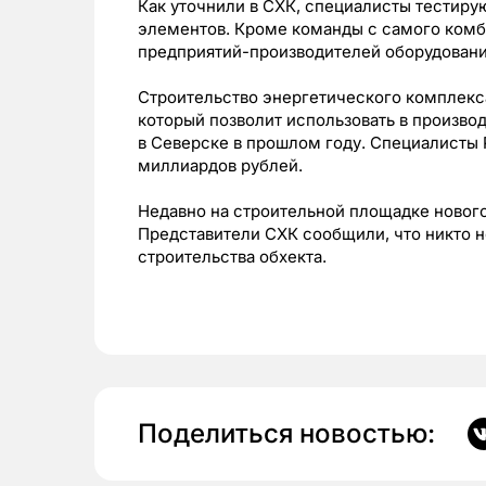
Как уточнили в СХК, специалисты тестир
элементов. Кроме команды с самого комб
предприятий-производителей оборудовани
Строительство энергетического комплекс
который позволит использовать в произво
в Северске в прошлом году. Специалисты 
миллиардов рублей.
Недавно на строительной площадке нового
Представители СХК сообщили, что никто не
строительства обхекта.
Поделиться новостью: