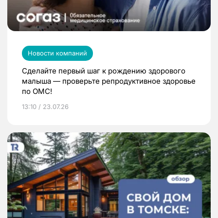
Новости компаний
Сделайте первый шаг к рождению здорового
малыша — проверьте репродуктивное здоровье
по ОМС!
13:10 / 23.07.26