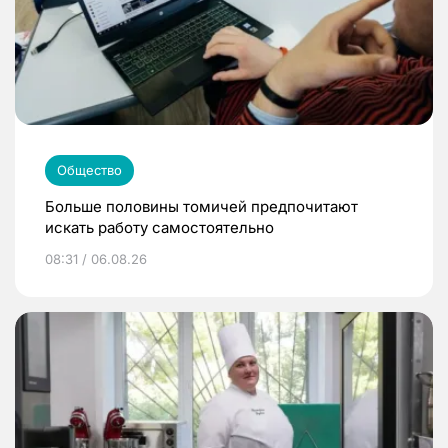
Общество
Больше половины томичей предпочитают
искать работу самостоятельно
08:31 / 06.08.26