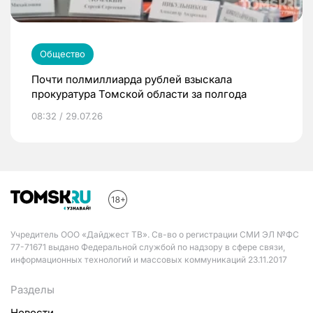
Общество
Почти полмиллиарда рублей взыскала
прокуратура Томской области за полгода
08:32 / 29.07.26
Учредитель ООО «Дайджест ТВ». Св-во о регистрации СМИ ЭЛ №ФС
77-71671 выдано Федеральной службой по надзору в сфере связи,
информационных технологий и массовых коммуникаций 23.11.2017
Разделы
Новости