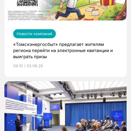
Новости компаний
«Томскэнергосбыт» предлагает жителям
региона перейти на электронные квитанции и
выиграть призы
09:10 / 03.08.26