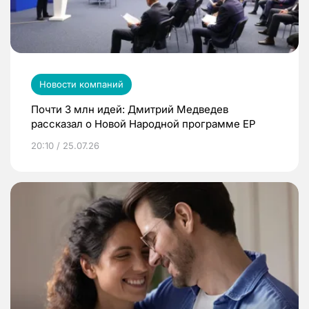
Новости компаний
Почти 3 млн идей: Дмитрий Медведев
рассказал о Новой Народной программе ЕР
20:10 / 25.07.26