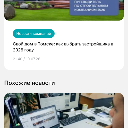
Новости компаний
Свой дом в Томске: как выбрать застройщика в
2026 году
21:40 / 10.07.26
Похожие новости