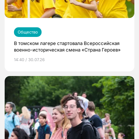
Общество
В томском лагере стартовала Всероссийская
военно-историческая смена «Страна Героев»
14:40 / 30.07.26