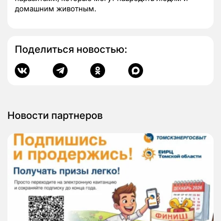
домашним животным.
Поделиться новостью:
Новости партнеров