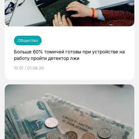
Общество
Больше 60% томичей готовы при устройстве на
работу пройти детектор лжи
10:01 / 01.08.26