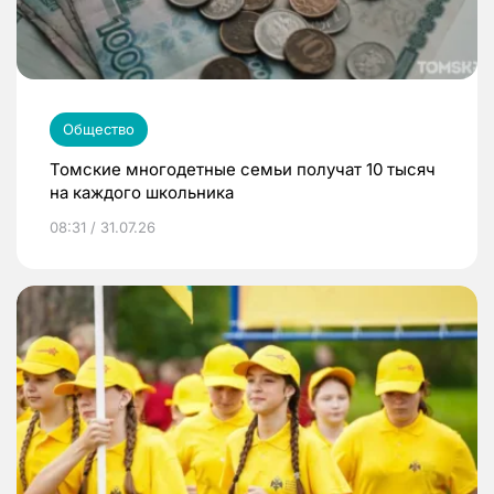
Общество
Томские многодетные семьи получат 10 тысяч
на каждого школьника
08:31 / 31.07.26