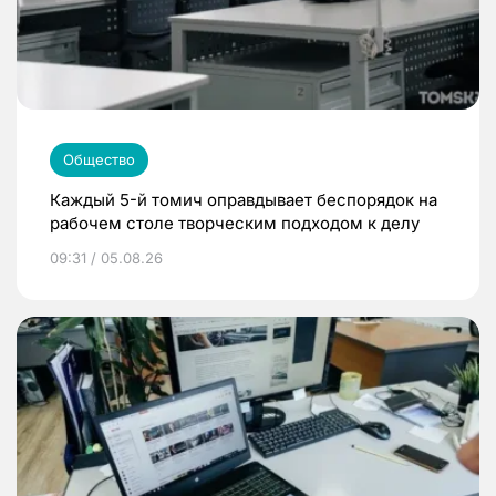
Общество
Каждый 5-й томич оправдывает беспорядок на
рабочем столе творческим подходом к делу
09:31 / 05.08.26