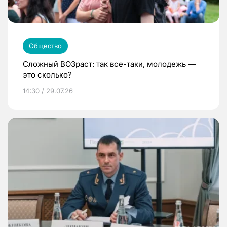
Общество
Сложный ВОЗраст: так все-таки, молодежь —
это сколько?
14:30 / 29.07.26