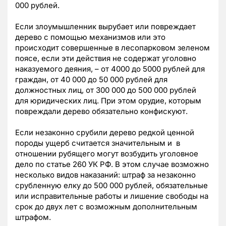
000 рублей.
Если злоумышленник вырубает или повреждает
дерево с помощью механизмов или это
происходит совершенные в лесопарковом зеленом
поясе, если эти действия не содержат уголовно
наказуемого деяния, – от 4000 до 5000 рублей для
граждан, от 40 000 до 50 000 рублей для
должностных лиц, от 300 000 до 500 000 рублей
для юридических лиц. При этом орудие, которым
повреждали дерево обязательно конфискуют.
Если незаконно срубили дерево редкой ценной
породы ущерб считается значительным и в
отношении рубящего могут возбудить уголовное
дело по статье 260 УК РФ. В этом случае возможно
несколько видов наказаний: штраф за незаконно
срубленную елку до 500 000 рублей, обязательные
или исправительные работы и лишение свободы на
срок до двух лет с возможным дополнительным
штрафом.