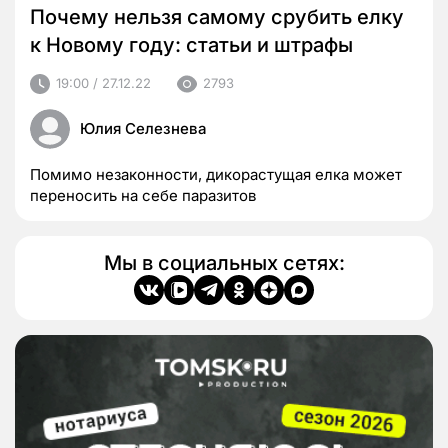
Почему нельзя самому срубить елку
к Новому году: статьи и штрафы
19:00 / 27.12.22
2793
Юлия Селезнева
Помимо незаконности, дикорастущая елка может
переносить на себе паразитов
Мы в социальных сетях: