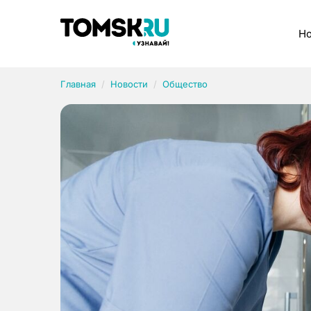
Рубрики
Но
Главная
Новости
Общество