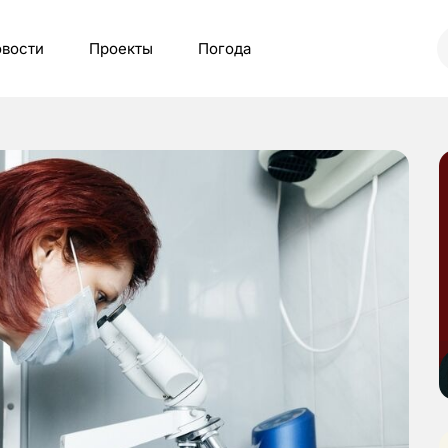
вости
Проекты
Погода