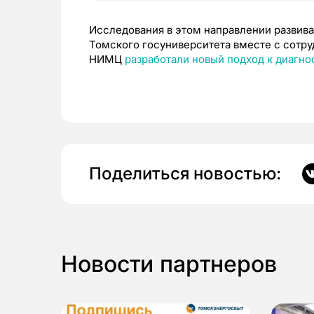
Исследования в этом направлении развива
Томского госуниверситета вместе с сотр
НИМЦ
разработали новый подход к диагн
Поделиться новостью:
Новости партнеров