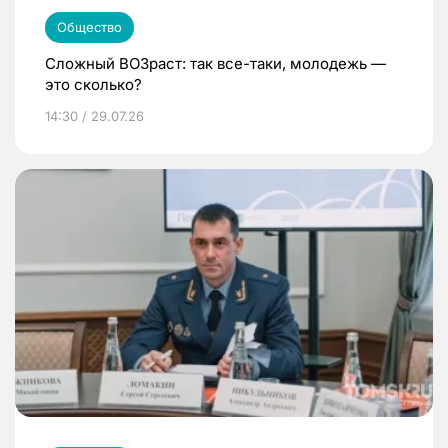
Общество
Сложный ВОЗраст: так все-таки, молодежь —
это сколько?
14:30 / 29.07.26