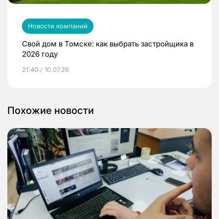
Новости компаний
Свой дом в Томске: как выбрать застройщика в
2026 году
21:40 / 10.07.26
Похожие новости