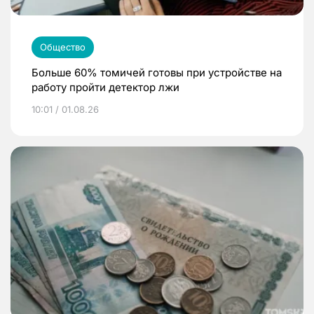
Общество
Больше 60% томичей готовы при устройстве на
работу пройти детектор лжи
10:01 / 01.08.26