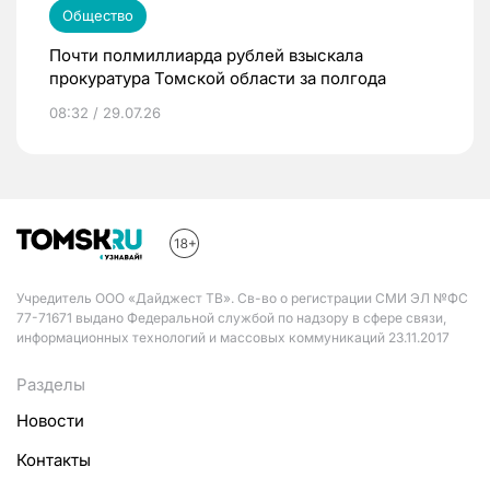
Общество
Почти полмиллиарда рублей взыскала
прокуратура Томской области за полгода
08:32 / 29.07.26
Учредитель ООО «Дайджест ТВ». Св-во о регистрации СМИ ЭЛ №ФС
77-71671 выдано Федеральной службой по надзору в сфере связи,
информационных технологий и массовых коммуникаций 23.11.2017
Разделы
Новости
Контакты