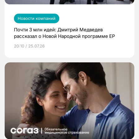
Новости компаний
Почти 3 млн идей: Дмитрий Медведев
рассказал о Новой Народной программе ЕР
20:10 / 25.07.26