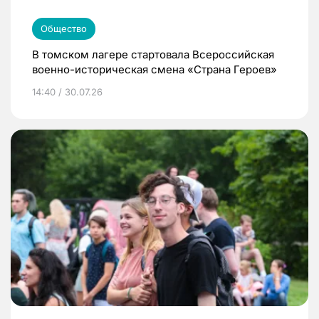
Общество
В томском лагере стартовала Всероссийская
военно-историческая смена «Страна Героев»
14:40 / 30.07.26