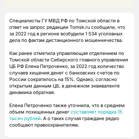
Специалисты ГУ МВД РФ по Томской области в
ответ на запрос редакции Tomsk.ru сообщили, что
за 2022 год в регионе возбудили 1 534 уголовных
дела по фактам дистанционного мошенничества.
Как ранее отметила управляющая отделением по
Томской области Сибирского главного управления
ЦБ РФ Елена Петроченко, за 2022 год количество
случаев хищения денег с банковских счетов по
России сократилось на 15%. Однако, согласно
открытым данным ЦБ, в денежном эквиваленте
динамика обратная.
Елена Петроченко также уточнила, что в среднем
объем похищенных денег
составляет порядка 15
тысяч рублей
. А о таких случая граждане редко
сообщают правоохранителям.