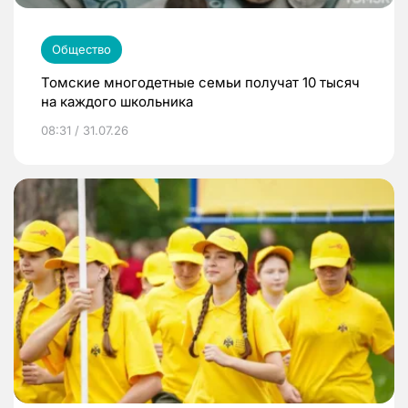
Общество
Томские многодетные семьи получат 10 тысяч
на каждого школьника
08:31 / 31.07.26