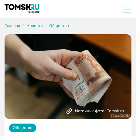
Главная
Новости
Общество
Источник фото: Tomsk.ru
Общество