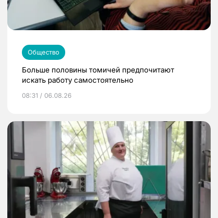
Общество
Больше половины томичей предпочитают
искать работу самостоятельно
08:31 / 06.08.26