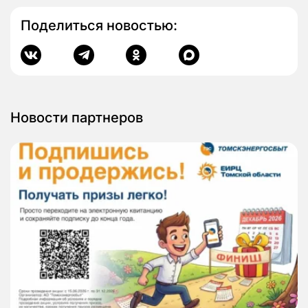
Поделиться новостью:
Новости партнеров