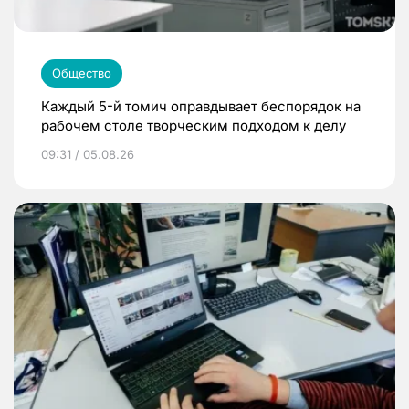
Общество
Каждый 5-й томич оправдывает беспорядок на
рабочем столе творческим подходом к делу
09:31 / 05.08.26