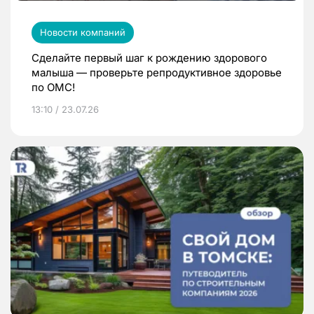
Новости компаний
Сделайте первый шаг к рождению здорового
малыша — проверьте репродуктивное здоровье
по ОМС!
13:10 / 23.07.26