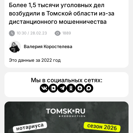
Более 1,5 тысячи уголовных дел
возбудили в Томской области из-за
дистанционного мошенничества
10:30 / 28.02.23
1889
Валерия Коростелева
Это данные за 2022 год
Мы в социальных сетях: