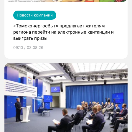
Новости компаний
«Томскэнергосбыт» предлагает жителям
региона перейти на электронные квитанции и
выиграть призы
09:10 / 03.08.26