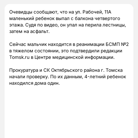
Очевидцы сообщают, что на ул. Рабочей, 11А
маленький ребенок выпал с балкона четвертого
этажа. Судя по видео, он упал на перила лестницы,
затем на асфальт.
Сейчас мальчик находится в реанимации БСМП №2
в тяжелом состоянии, это подтвердили редакции
Tomsk.ru в Центре медицинской информации.
Прокуратура и СК Октябрьского района г. Томска
начали проверку. По их данным, 4-летний ребенок
находился дома один.