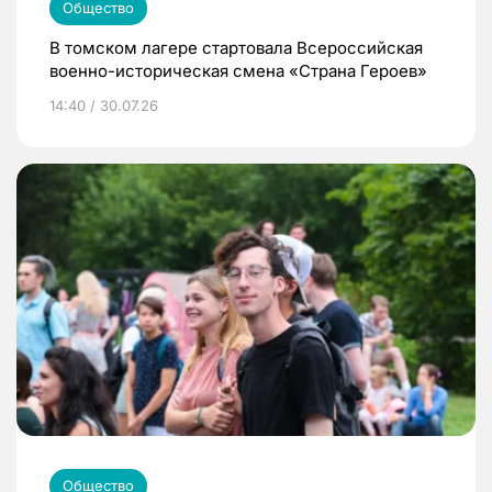
Общество
В томском лагере стартовала Всероссийская
военно-историческая смена «Страна Героев»
14:40 / 30.07.26
Общество