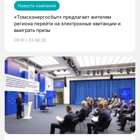
Новости компаний
«Томскэнергосбыт» предлагает жителям
региона перейти на электронные квитанции и
выиграть призы
09:10 / 03.08.26