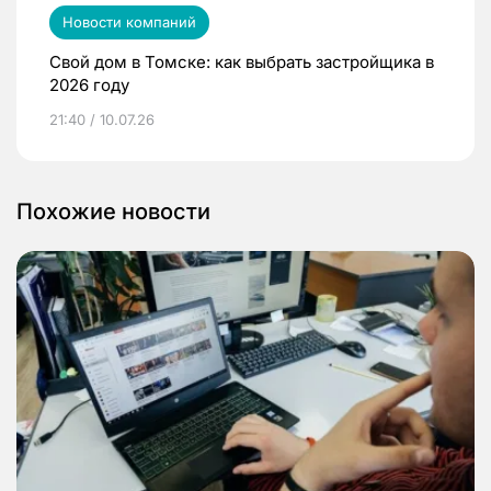
Новости компаний
Свой дом в Томске: как выбрать застройщика в
2026 году
21:40 / 10.07.26
Похожие новости