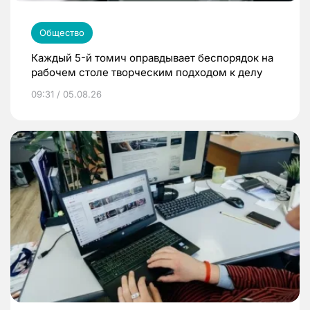
Общество
Каждый 5-й томич оправдывает беспорядок на
рабочем столе творческим подходом к делу
09:31 / 05.08.26