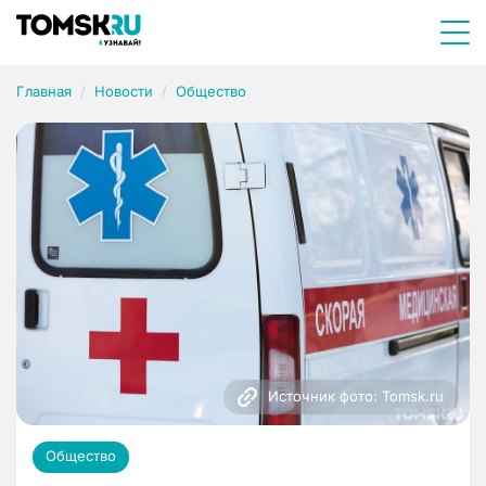
Главная
Новости
Общество
Источник фото: Tomsk.ru
Общество