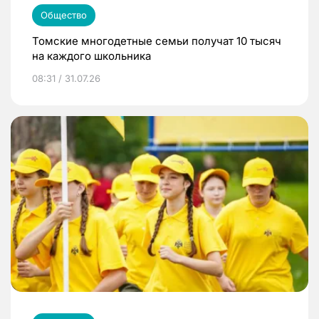
Общество
Томские многодетные семьи получат 10 тысяч
на каждого школьника
08:31 / 31.07.26