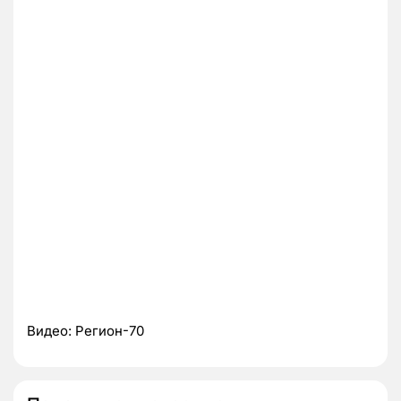
Видео: Регион-70