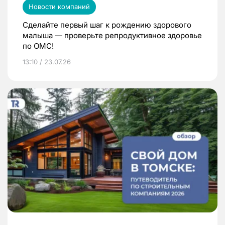
Новости компаний
Сделайте первый шаг к рождению здорового
малыша — проверьте репродуктивное здоровье
по ОМС!
13:10 / 23.07.26