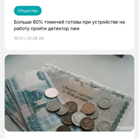
Общество
Больше 60% томичей готовы при устройстве на
работу пройти детектор лжи
10:01 / 01.08.26