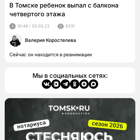
В Томске ребенок выпал с балкона
четвертого этажа
10:49 / 03.03.23
6331
Валерия Коростелева
Сейчас он находится в реанимации
Мы в социальных сетях: