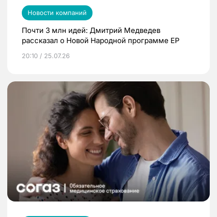
Новости компаний
Почти 3 млн идей: Дмитрий Медведев
рассказал о Новой Народной программе ЕР
20:10 / 25.07.26