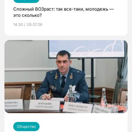
Сложный ВОЗраст: так все-таки, молодежь —
это сколько?
14:30 / 29.07.26
Общество