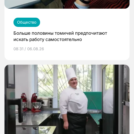
Общество
Больше половины томичей предпочитают
искать работу самостоятельно
08:31 / 06.08.26