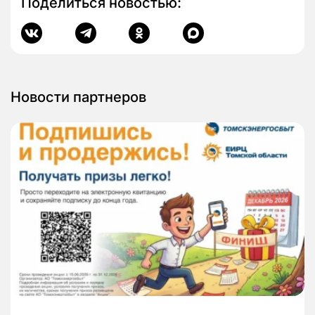
Поделиться новостью:
Новости партнеров