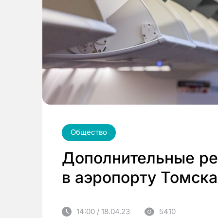
Общество
Дополнительные ре
в аэропорту Томска
14:00 / 18.04.23
5410