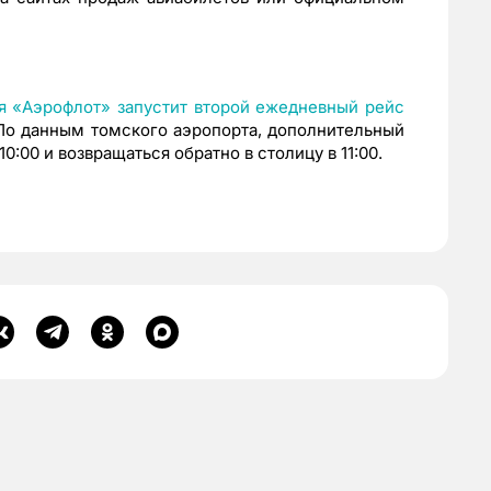
я «Аэрофлот» запустит второй ежедневный рейс
По данным томского аэропорта, дополнительный
0:00 и возвращаться обратно в столицу в 11:00.