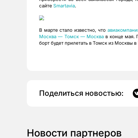
сайте
Smartavia
.
В марте стало известно, что
авиакомпани
Москва — Томск — Москва
в конце мая. 
борт будет прилетать в Томск из Москвы в 1
Поделиться новостью:
Новости партнеров