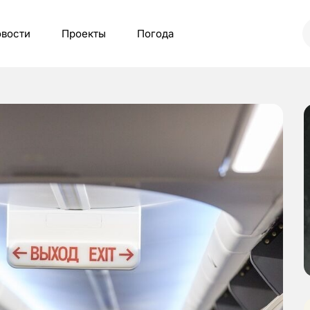
вости
Проекты
Погода