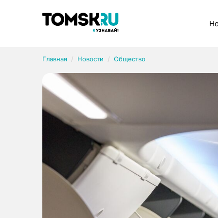
Рубрики
Но
Главная
Новости
Общество