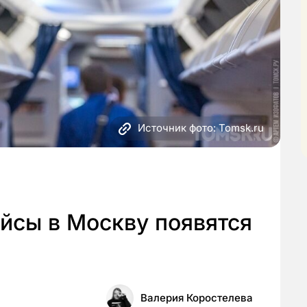
Источник фото: Tomsk.ru
йсы в Москву появятся
Валерия Коростелева