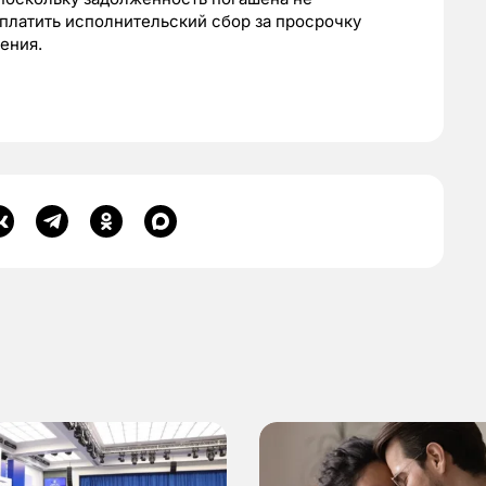
платить исполнительский сбор за просрочку
шения.