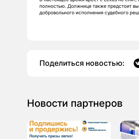
полностью. Должнице также предстоит вы
добровольного исполнения судебного ре
Поделиться новостью:
Новости партнеров