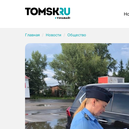
Рубрики
Но
Главная
Новости
Общество