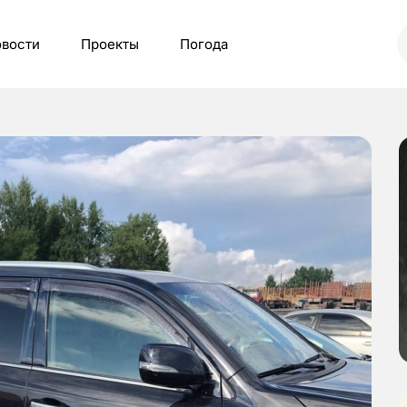
вости
Проекты
Погода