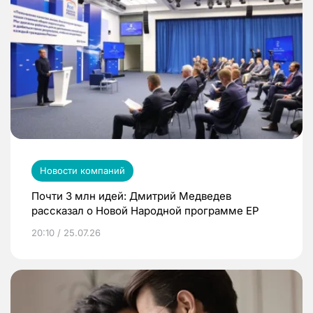
Новости компаний
Почти 3 млн идей: Дмитрий Медведев
рассказал о Новой Народной программе ЕР
20:10 / 25.07.26