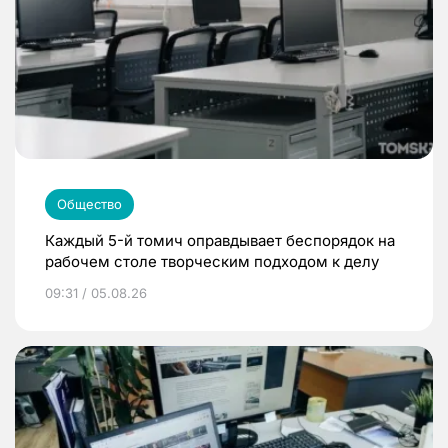
Общество
Каждый 5-й томич оправдывает беспорядок на
рабочем столе творческим подходом к делу
09:31 / 05.08.26