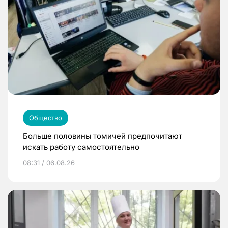
Общество
Больше половины томичей предпочитают
искать работу самостоятельно
08:31 / 06.08.26