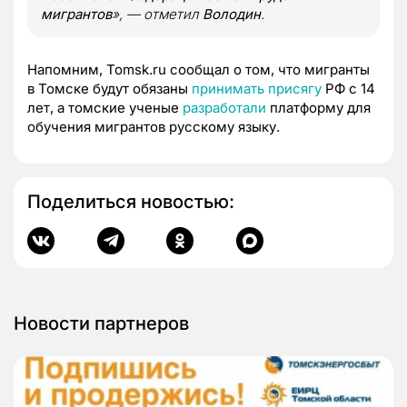
мигрантов
», — отметил
Володин
.
Напомним, Tomsk.ru сообщал о том, что мигранты
в Томске будут обязаны
принимать присягу
РФ с 14
лет, а томские ученые
разработали
платформу для
обучения мигрантов русскому языку.
Поделиться новостью:
Новости партнеров