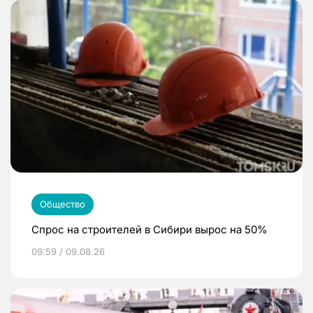
Общество
Спрос на строителей в Сибири вырос на 50%
09:59 / 09.08.26