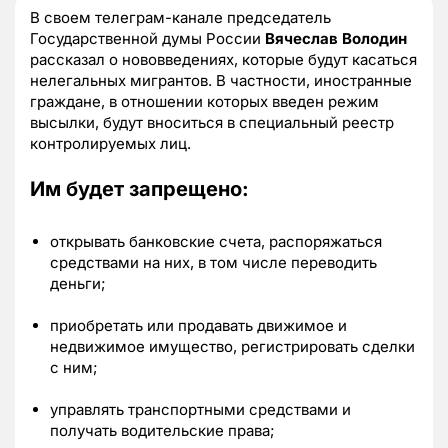
В своем телеграм-канале председатель
Государственной думы России
Вячеслав Володин
рассказал о нововведениях, которые будут касаться
нелегальных мигрантов. В частности, иностранные
граждане, в отношении которых введен режим
высылки, будут вноситься в специальный реестр
контролируемых лиц.
Им будет запрещено:
открывать банковские счета, распоряжаться
средствами на них, в том числе переводить
деньги;
приобретать или продавать движимое и
недвижимое имущество, регистрировать сделки
с ним;
управлять транспортными средствами и
получать водительские права;