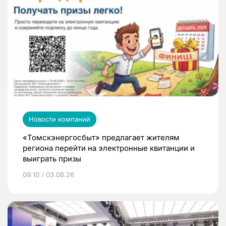
Новости компаний
«Томскэнергосбыт» предлагает жителям
региона перейти на электронные квитанции и
выиграть призы
09:10 / 03.08.26