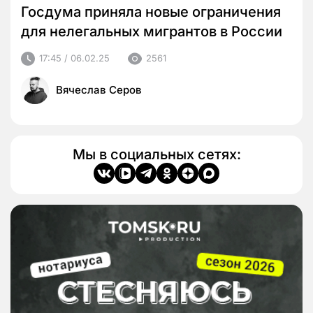
Госдума приняла новые ограничения
для нелегальных мигрантов в России
17:45 / 06.02.25
2561
Вячеслав Серов
Мы в социальных сетях: