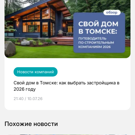
Новости компаний
Свой дом в Томске: как выбрать застройщика в
2026 году
21:40 / 10.07.26
Похожие новости