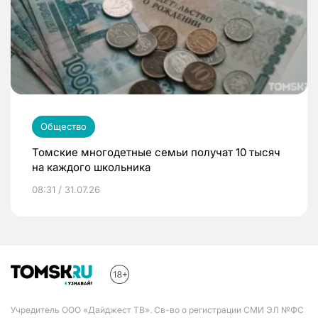
Общество
Томские многодетные семьи получат 10 тысяч
на каждого школьника
08:31 / 31.07.26
Учредитель ООО «Дайджест ТВ». Св-во о регистрации СМИ ЭЛ №ФС