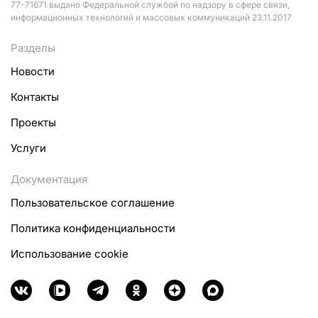
77-71671 выдано Федеральной службой по надзору в сфере связи,
информационных технологий и массовых коммуникаций 23.11.2017
Разделы
Новости
Контакты
Проекты
Услуги
Документация
Пользовательское соглашение
Политика конфиденциальности
Использование cookie