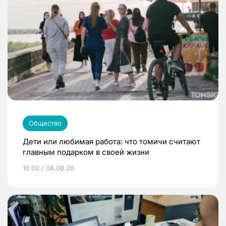
Общество
Дети или любимая работа: что томичи считают
главным подарком в своей жизни
10:00 / 08.08.26