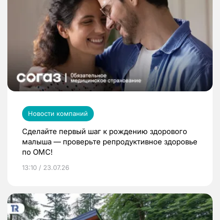
Новости компаний
Сделайте первый шаг к рождению здорового
малыша — проверьте репродуктивное здоровье
по ОМС!
13:10 / 23.07.26