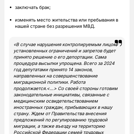
заключать брак;
изменять место жительства или пребывания в
нашей стране без разрешения МВД.
«
В случае нарушения контролируемым лицом
установленных ограничений и запретов будет
принято решение о его депортации. Сама
процедура высылки упрощена. Всего за 2024
год депутатами принято 14 законов,
направленных на совершенствование
миграционной политики. Работа
продолжается.<…> Со своей стороны готовим
законодательные инициативы, связанные с
медицинским освидетельствованием
иностранных граждан, прибывающих в нашу
страну. Ждем от Правительства внесения
предложений по регулированию трудовой
миграции, а также въезду на территорию
Российской Федерации семей трудовых