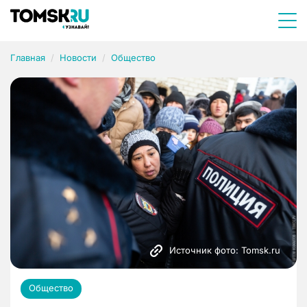
Главная
Новости
Общество
Источник фото: Tomsk.ru
Общество