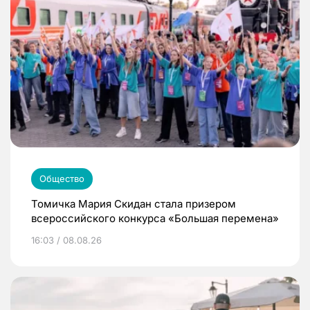
Общество
Томичка Мария Скидан стала призером
всероссийского конкурса «Большая перемена»
16:03 / 08.08.26