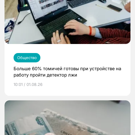
Общество
Больше 60% томичей готовы при устройстве на
работу пройти детектор лжи
10:01 / 01.08.26