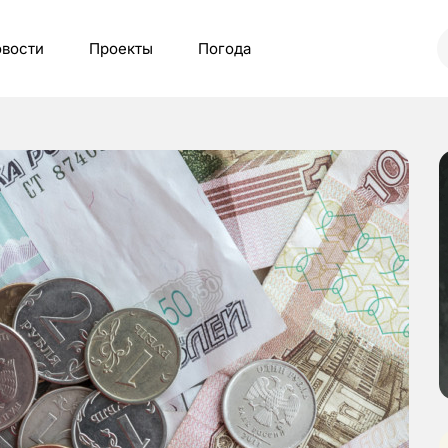
вости
Проекты
Погода