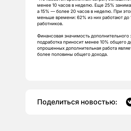
менее 10 часов в неделю. Еще 25% занима
а 15% — более 20 часов в неделю. При это
меньше времени: 62% из них работают до 
работников.
Финансовая значимость дополнительного з
подработка приносит менее 10% общего до
опрошенных дополнительная работа являе
более половины общего дохода.
Поделиться новостью: