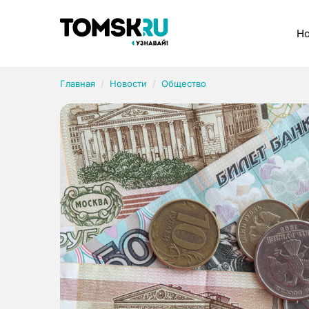
Рубрики
Но
Главная
Новости
Общество