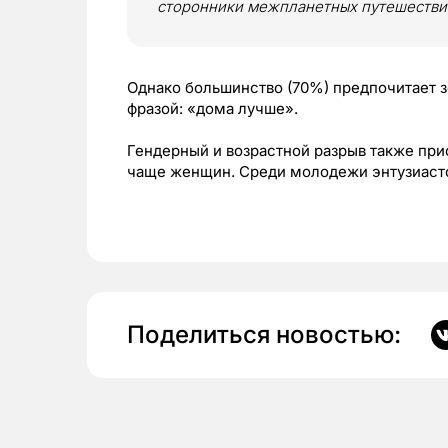
сторонники межпланетных путешестви
Однако большинство (70%) предпочитает з
фразой: «дома лучше».
Гендерный и возрастной разрыв также при
чаще женщин. Среди молодежи энтузиасто
Поделиться новостью: