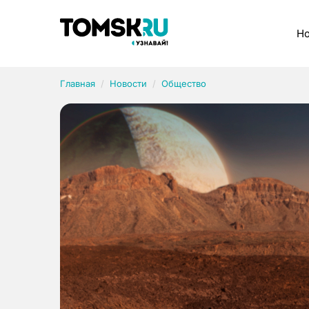
Рубрики
Но
Главная
Новости
Общество