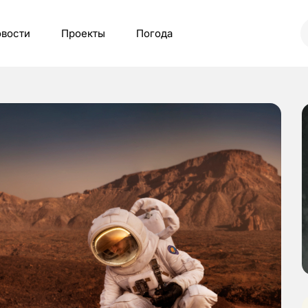
вости
Проекты
Погода