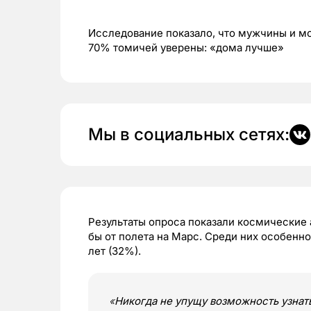
Исследование показало, что мужчины и мо
70% томичей уверены: «дома лучше»
Мы в социальных сетях:
Результаты опроса показали космические
бы от полета на Марс. Среди них особен
лет (32%).
«
Никогда не упущу возможность узнать