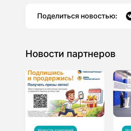
Поделиться новостью:
Новости партнеров
Новости компаний
Но