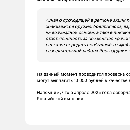
«
Зная о проходящей в регионе акции 
хранившихся оружия, боеприпасов, вз
на возмездной основе, а также поним
ответственность за незаконное хранен
решение передать необычный трофей 
разрешительной работы Росгвардии
»,
На данный момент проводится проверка о
могут выплатить 13 000 рублей в качестве
Напомним, что в апреле 2025 года северч
Российской империи.