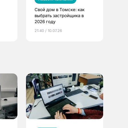
Свой дом в Томске: как
выбрать застройщика в
2026 году
ье
21:40 / 10.07.26