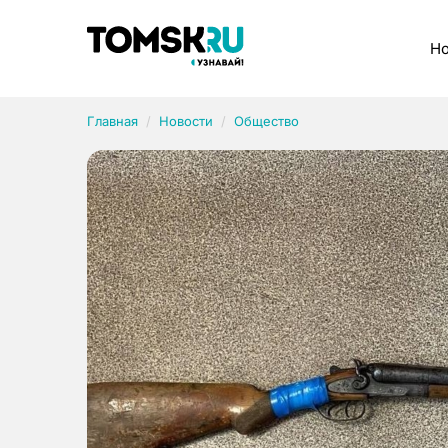
Рубрики
Но
Главная
Новости
Общество