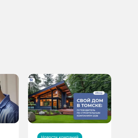
Новости компаний