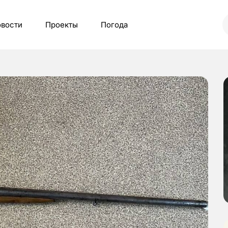
вости
Проекты
Погода