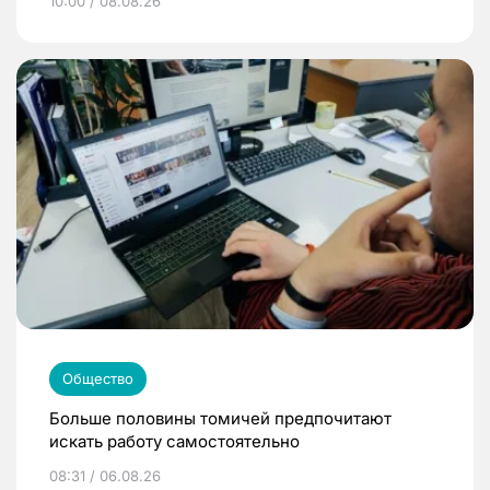
10:00 / 08.08.26
Общество
Больше половины томичей предпочитают
искать работу самостоятельно
08:31 / 06.08.26