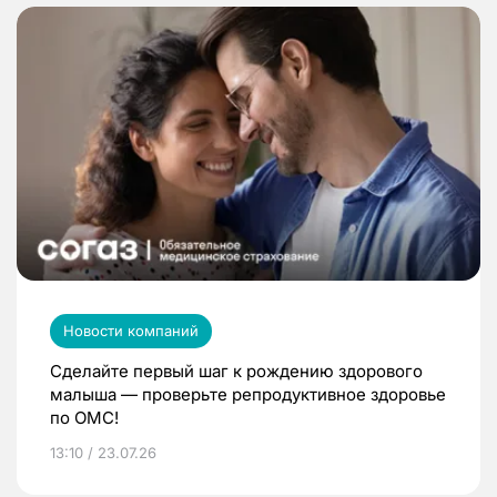
Новости компаний
Сделайте первый шаг к рождению здорового
малыша — проверьте репродуктивное здоровье
по ОМС!
13:10 / 23.07.26