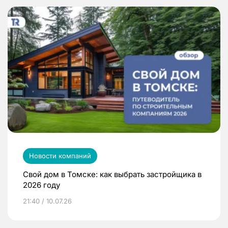
Новости компаний
Свой дом в Томске: как выбрать застройщика в
2026 году
21:40 / 10.07.26