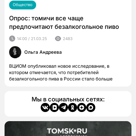
Общество
Опрос: томичи все чаще
предпочитают безалкогольное пиво
14:00 / 21.03.25
2483
Ольга Андреева
ВЦИОМ опубликовал новое исследование, в
котором отмечается, что потребителей
безалкогольного пива в России стало больше
Мы в социальных сетях: