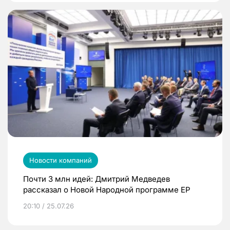
Новости компаний
Почти 3 млн идей: Дмитрий Медведев
рассказал о Новой Народной программе ЕР
20:10 / 25.07.26