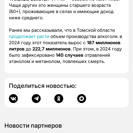
Чаще других это женщины старшего возраста
(60+), проживающие в селах и имеющие доход
ниже среднего.
Ранее мы рассказывали, что в Томской области
продолжает расти
объем производства алкоголя. в
2024 году этот показатель вырос с
187 миллионов
литров
до
222,7 миллионов
. При этом, в 2024 году
было зафиксировано
140 случаев
отравлений
этанолом и метанолом, повлекших смерть.
Поделиться новостью:
Новости партнеров