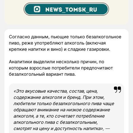
Согласно данным, пьющие только безалкогольное
пиво, реже употребляют алкоголь (включая
крепкие напитки и вино) и сладкие газировки.
Аналитики выделили несколько причин, по
которым взрослые потребители предпочитают
безалкогольный вариант пива.
«
Это вкусовые качества, состав, цена,
содержание алкоголя и бренд. При этом,
любители только безалкогольного пива чаще
обращают внимание на низкое содержание
алкоголя, а те, кто сочетает потребление
алкогольного пива с безалкогольным,
смотрят на цену и доступность напитка
», —