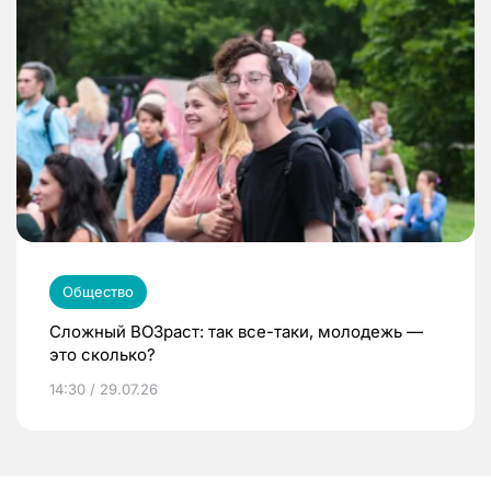
Общество
Сложный ВОЗраст: так все-таки, молодежь —
это сколько?
14:30 / 29.07.26