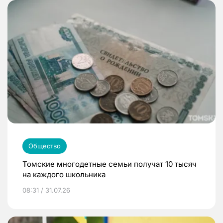
Общество
Томские многодетные семьи получат 10 тысяч
на каждого школьника
08:31 / 31.07.26