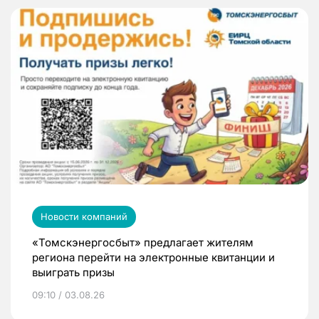
Новости компаний
«Томскэнергосбыт» предлагает жителям
региона перейти на электронные квитанции и
выиграть призы
09:10 / 03.08.26