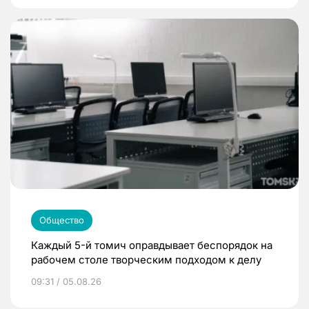
Общество
Каждый 5-й томич оправдывает беспорядок на
рабочем столе творческим подходом к делу
09:31 / 05.08.26