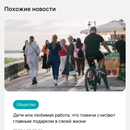
Похожие новости
Общество
Дети или любимая работа: что томичи считают
главным подарком в своей жизни