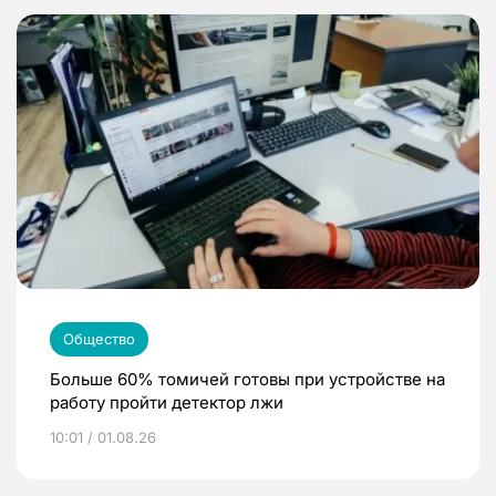
Общество
Больше 60% томичей готовы при устройстве на
работу пройти детектор лжи
10:01 / 01.08.26