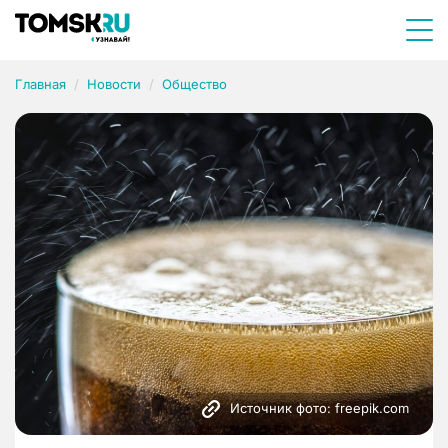
Главная
Новости
Общество
Источник фото: freepik.com