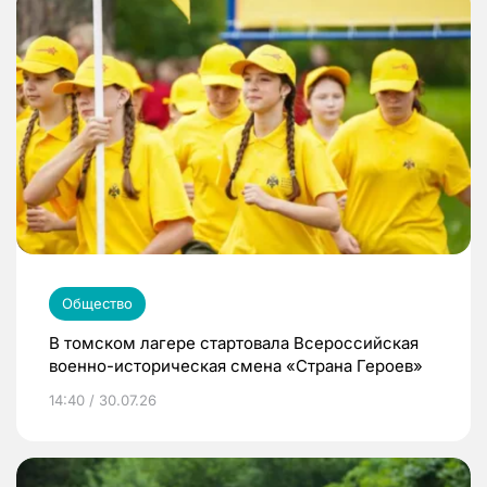
Общество
В томском лагере стартовала Всероссийская
военно-историческая смена «Страна Героев»
14:40 / 30.07.26