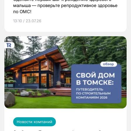
малыша — проверьте репродуктивное здоровье
по ОМС!
13:10 / 23.07.26
Новости компаний