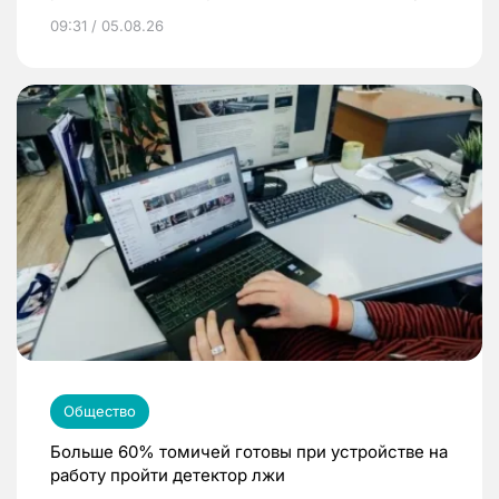
09:31 / 05.08.26
Общество
Больше 60% томичей готовы при устройстве на
работу пройти детектор лжи