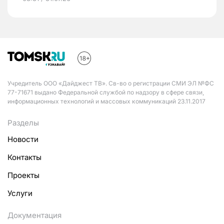
Учредитель ООО «Дайджест ТВ». Св-во о регистрации СМИ ЭЛ №ФС
77-71671 выдано Федеральной службой по надзору в сфере связи,
информационных технологий и массовых коммуникаций 23.11.2017
Разделы
Новости
Контакты
Проекты
Услуги
Документация