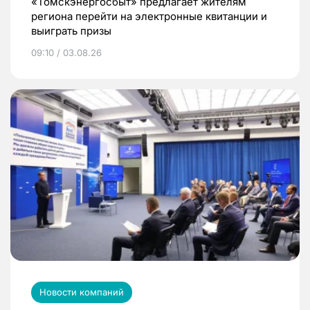
«Томскэнергосбыт» предлагает жителям
региона перейти на электронные квитанции и
выиграть призы
09:10 / 03.08.26
Новости компаний