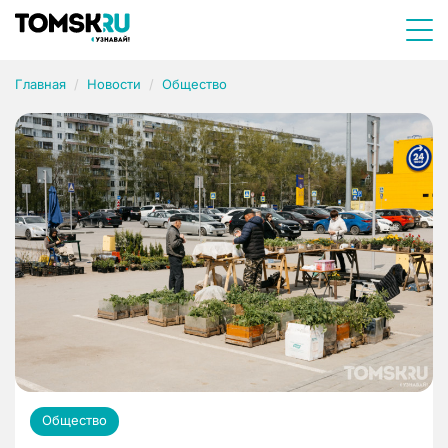
Главная
Новости
Общество
Общество