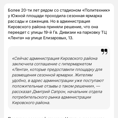
Более 20-ти лет рядом со стадионом «Политехник»
у Южной площади проходила сезонная ярмарка
рассады и саженцев. Но в администрация
Кировского района приняли решение, что она
переедет с улицы 19-й Гв. Дивизии на парковку ТЦ
«Лента» на улице Елизаровых, 13.
«Сейчас администрация Кировского района
заключила соглашение с гипермаркетом
«Лента», которые предоставили площадку для
размещения сезонной ярмарки. Жителям
удобно, в адрес администрации уже поступают
положительные отзывы о таком решении», —
рассказал Дмитрий Сапрон, начальник отдела
потребительского рынка администрации
Кировского района.