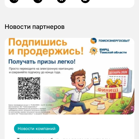
Новости партнеров
Новости компаний