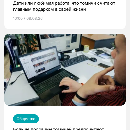
Дети или любимая работа: что томичи считают
главным подарком в своей жизни
10:00 / 08.08.26
Общество
Больше половины томичей предпочитают