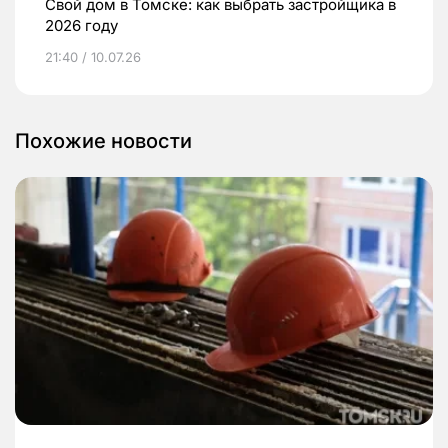
Свой дом в Томске: как выбрать застройщика в
2026 году
21:40 / 10.07.26
Похожие новости