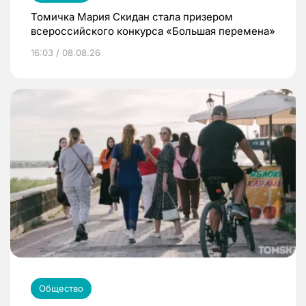
Томичка Мария Скидан стала призером
всероссийского конкурса «Большая перемена»
16:03 / 08.08.26
Общество