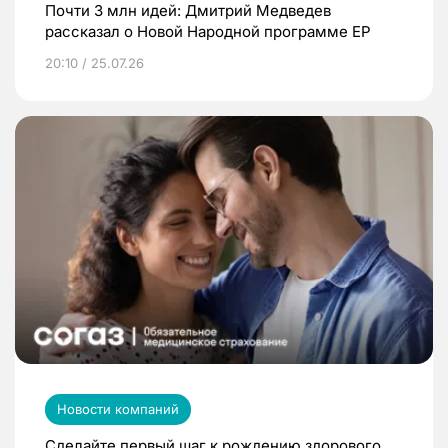
Почти 3 млн идей: Дмитрий Медведев
рассказал о Новой Народной программе ЕР
20:10 / 25.07.26
Новости компаний
Сделайте первый шаг к рождению здорового