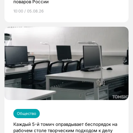
поваров России
10:00 / 05.08.26
Общество
Каждый 5-й томич оправдывает беспорядок на
рабочем столе творческим подходом к делу