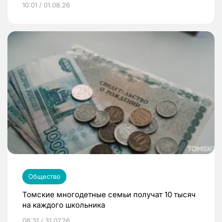
10:01 / 01.08.26
Общество
Томские многодетные семьи получат 10 тысяч
на каждого школьника
08:31 / 31.07.26