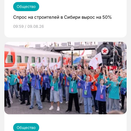
Общество
Спрос на строителей в Сибири вырос на 50%
09:59 / 09.08.26
Общество