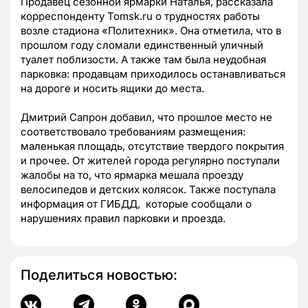
Продавец сезонной ярмарки Наталья, рассказала
корреспонденту Tomsk.ru о трудностях работы
возле стадиона «Политехник». Она отметила, что в
прошлом году сломали единственный уличный
туалет поблизости. А также там была неудобная
парковка: продавцам приходилось останавливаться
на дороге и носить ящики до места.
Дмитрий Сапрон добавил, что прошлое место не
соответствовало требованиям размещения:
маленькая площадь, отсутствие твердого покрытия
и прочее. От жителей города регулярно поступали
жалобы на то, что ярмарка мешала проезду
велосипедов и детских колясок. Также поступала
информация от ГИБДД, которые сообщали о
нарушениях правил парковки и проезда.
Поделиться новостью: