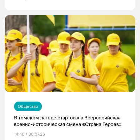
Общество
В томском лагере стартовала Всероссийская
военно-историческая смена «Страна Героев»
14:40 / 30.07.26