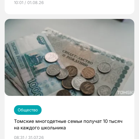
10:01 / 01.08.26
Общество
Томские многодетные семьи получат 10 тысяч
на каждого школьника
08:31 / 31.07.26