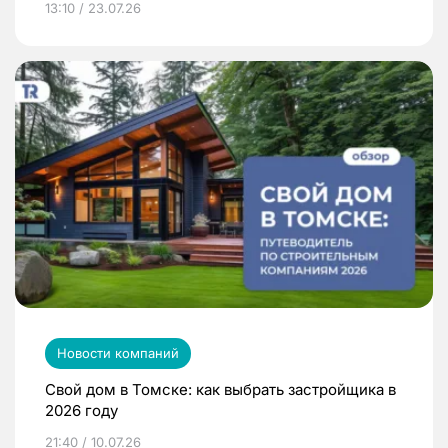
13:10 / 23.07.26
Новости компаний
Свой дом в Томске: как выбрать застройщика в
2026 году
21:40 / 10.07.26