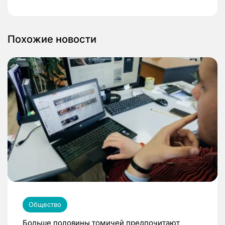
Похожие новости
Общество
Больше половины томичей предпочитают