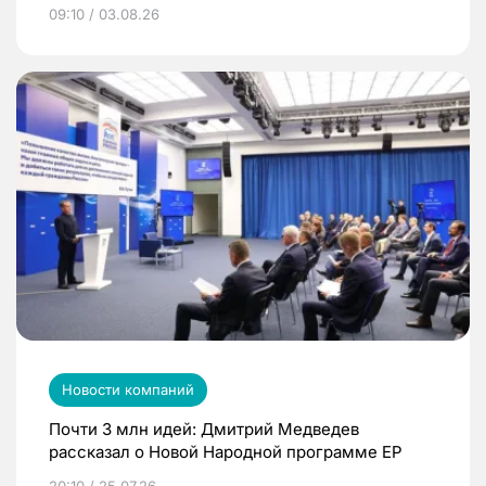
09:10 / 03.08.26
Новости компаний
Почти 3 млн идей: Дмитрий Медведев
рассказал о Новой Народной программе ЕР
20:10 / 25.07.26