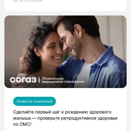
Новости компаний
Сделайте первый шаг к рождению здорового
малыша — проверьте репродуктивное здоровье
по ОМС!