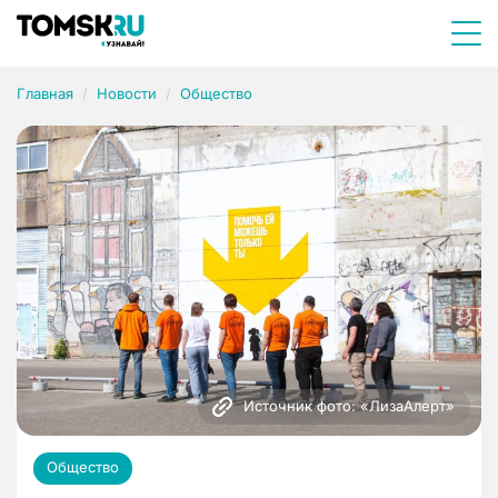
Главная
Новости
Общество
Источник фото: «ЛизаАлерт»
Общество