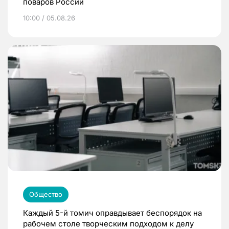
поваров России
10:00 / 05.08.26
Общество
Каждый 5-й томич оправдывает беспорядок на
рабочем столе творческим подходом к делу