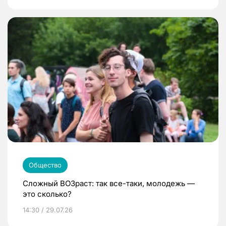
Общество
Сложный ВОЗраст: так все-таки, молодежь —
это сколько?
14:30 / 29.07.26