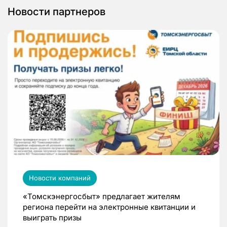
Новости партнеров
Новости компаний
«Томскэнергосбыт» предлагает жителям
региона перейти на электронные квитанции и
выиграть призы