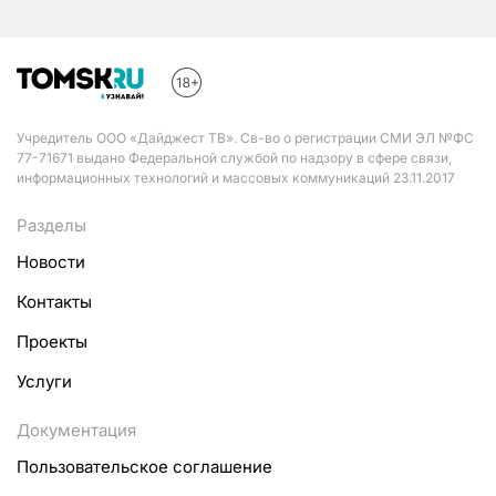
Учредитель ООО «Дайджест ТВ». Св-во о регистрации СМИ ЭЛ №ФС
77-71671 выдано Федеральной службой по надзору в сфере связи,
информационных технологий и массовых коммуникаций 23.11.2017
Разделы
Новости
Контакты
Проекты
Услуги
Документация
Пользовательское соглашение