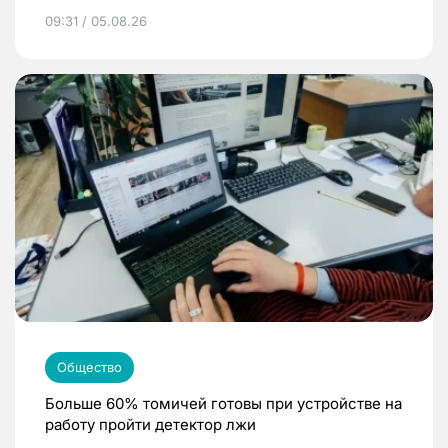
09:31 / 05.08.26
Общество
Больше 60% томичей готовы при устройстве на
работу пройти детектор лжи