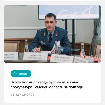
Общество
Почти полмиллиарда рублей взыскала
прокуратура Томской области за полгода
08:32 / 29.07.26