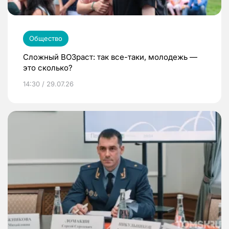
Общество
Сложный ВОЗраст: так все-таки, молодежь —
это сколько?
14:30 / 29.07.26