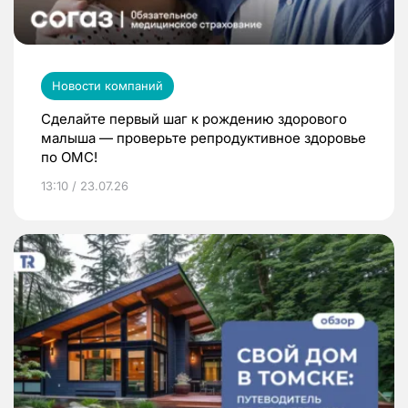
Новости компаний
Сделайте первый шаг к рождению здорового
малыша — проверьте репродуктивное здоровье
по ОМС!
13:10 / 23.07.26