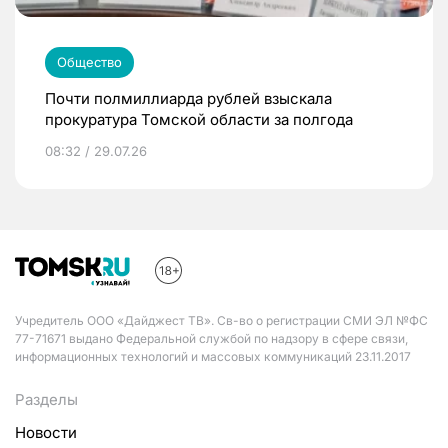
Общество
Почти полмиллиарда рублей взыскала
прокуратура Томской области за полгода
08:32 / 29.07.26
Учредитель ООО «Дайджест ТВ». Св-во о регистрации СМИ ЭЛ №ФС
77-71671 выдано Федеральной службой по надзору в сфере связи,
информационных технологий и массовых коммуникаций 23.11.2017
Разделы
Новости