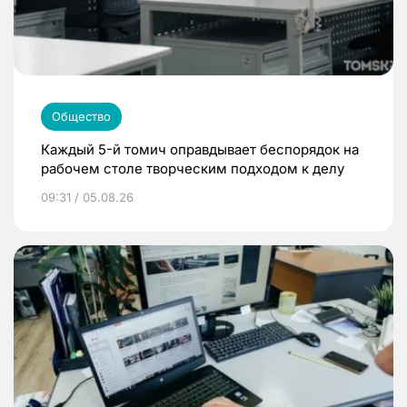
Общество
Каждый 5-й томич оправдывает беспорядок на
рабочем столе творческим подходом к делу
09:31 / 05.08.26