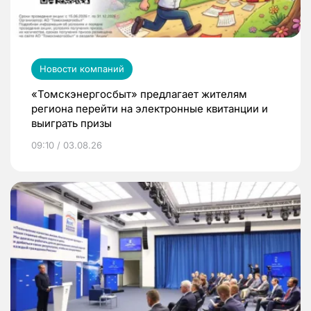
Новости компаний
«Томскэнергосбыт» предлагает жителям
региона перейти на электронные квитанции и
выиграть призы
09:10 / 03.08.26