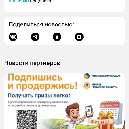
проверки
общепита.
Поделиться новостью:
Новости партнеров