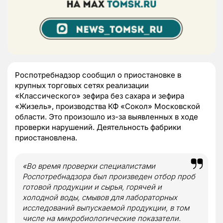
Роспотребнадзор сообщил о приостановке в
крупных торговых сетях реализации
«Классического» зефира без сахара и зефира
«Жизель», производства КФ «Сокол» Московской
области. Это произошло из-за выявленных в ходе
проверки нарушений. Деятельность фабрики
приостановлена.
«Во время проверки специалистами
Роспотребнадзора был произведен отбор проб
готовой продукции и сырья, горячей и
холодной воды, смывов для лабораторных
исследований выпускаемой продукции, в том
числе на микробиологические показатели.