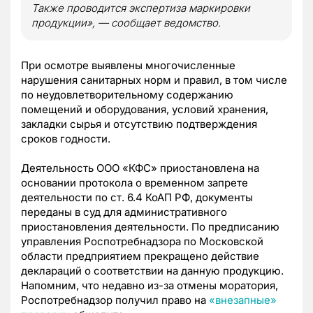
Также проводится экспертиза маркировки
продукции», — сообщает ведомство.
При осмотре выявлены многочисленные
нарушения санитарных норм и правил, в том числе
по неудовлетворительному содержанию
помещений и оборудования, условий хранения,
закладки сырья и отсутствию подтверждения
сроков годности.
Деятельность ООО «КФС» приостановлена на
основании протокола о временном запрете
деятельности по ст. 6.4 КоАП РФ, документы
переданы в суд для административного
приостановления деятельности. По предписанию
управления Роспотребнадзора по Московской
области предприятием прекращено действие
деклараций о соответствии на данную продукцию.
Напомним, что недавно из-за отмены моратория,
Роспотребнадзор получил право на
«внезапные»