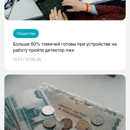
Общество
Больше 60% томичей готовы при устройстве на
работу пройти детектор лжи
10:01 / 01.08.26