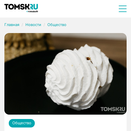
Главная
Новости
Общество
Общество