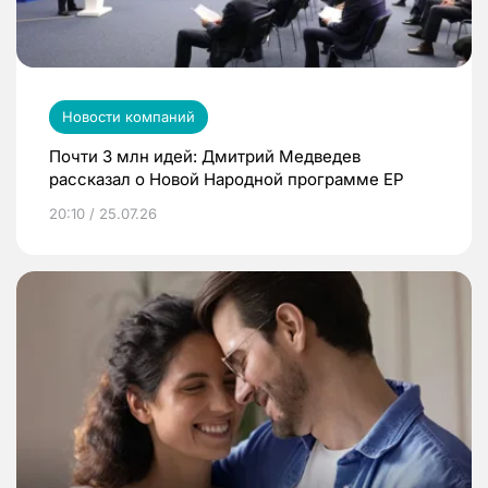
Новости компаний
Почти 3 млн идей: Дмитрий Медведев
рассказал о Новой Народной программе ЕР
20:10 / 25.07.26