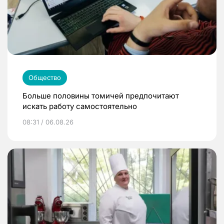
Общество
Больше половины томичей предпочитают
искать работу самостоятельно
08:31 / 06.08.26