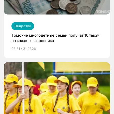
Общество
Томские многодетные семьи получат 10 тысяч
на каждого школьника
08:31 / 31.07.26