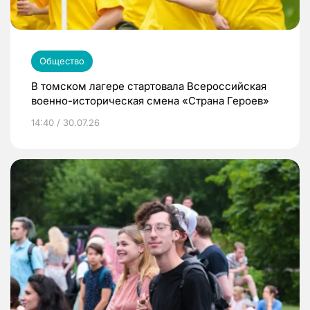
Общество
В томском лагере стартовала Всероссийская
военно-историческая смена «Страна Героев»
14:40 / 30.07.26