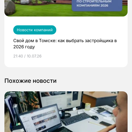
Новости компаний
Свой дом в Томске: как выбрать застройщика в
2026 году
21:40 / 10.07.26
Похожие новости