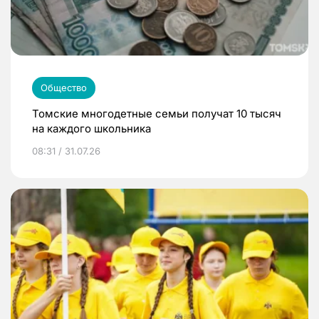
Общество
Томские многодетные семьи получат 10 тысяч
на каждого школьника
08:31 / 31.07.26