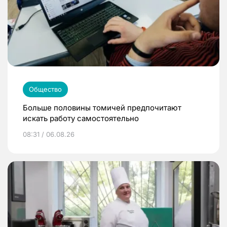
Общество
Больше половины томичей предпочитают
искать работу самостоятельно
08:31 / 06.08.26