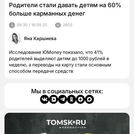
Родители стали давать детям на 60%
больше карманных денег
09:30 / 19.09.25
2603
Яна Каршиева
Исследование ЮMoney показало, что 41%
родителей выделяют детям до 1000 рублей в
неделю, а переводы на карту стали основным
способом передачи средств
Мы в социальных сетях: