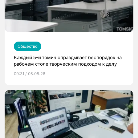
Общество
Каждый 5-й томич оправдывает беспорядок на
рабочем столе творческим подходом к делу
09:31 / 05.08.26