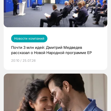
Новости компаний
Почти 3 млн идей: Дмитрий Медведев
рассказал о Новой Народной программе ЕР
20:10 / 25.07.26