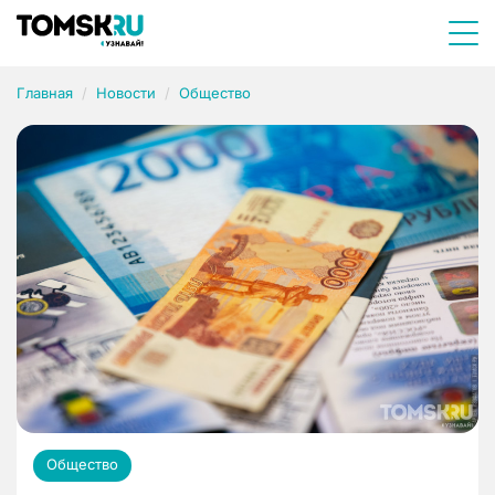
Главная
Новости
Общество
Общество