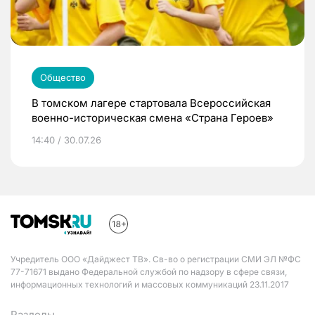
Общество
В томском лагере стартовала Всероссийская
военно-историческая смена «Страна Героев»
14:40 / 30.07.26
Учредитель ООО «Дайджест ТВ». Св-во о регистрации СМИ ЭЛ №ФС
77-71671 выдано Федеральной службой по надзору в сфере связи,
информационных технологий и массовых коммуникаций 23.11.2017
Разделы