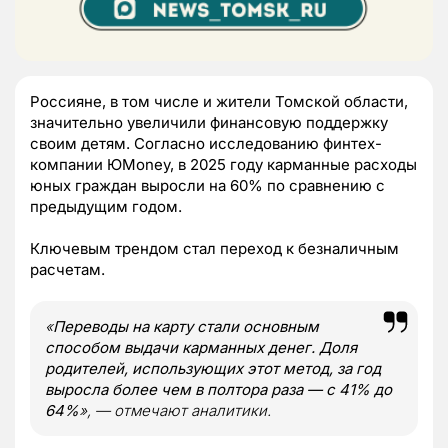
Россияне, в том числе и жители Томской области,
значительно увеличили финансовую поддержку
своим детям. Согласно исследованию финтех-
компании ЮMoney, в 2025 году карманные расходы
юных граждан выросли на 60% по сравнению с
предыдущим годом.
Ключевым трендом стал переход к безналичным
расчетам.
«
Переводы на карту стали основным
способом выдачи карманных денег. Доля
родителей, использующих этот метод, за год
выросла более чем в полтора раза — с 41% до
64%
», — отмечают аналитики.