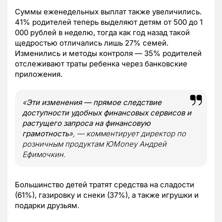
Суммы еженедельных выплат также увеличились.
41% родителей теперь выделяют детям от 500 до 1
000 рублей в неделю, тогда как год назад такой
щедростью отличались лишь 27% семей.
Изменились и методы контроля — 35% родителей
отслеживают траты ребенка через банковские
приложения.
«
Эти изменения — прямое следствие
доступности удобных финансовых сервисов и
растущего запроса на финансовую
грамотность
», — комментирует директор по
розничным продуктам ЮMoney Андрей
Ефимочкин.
Большинство детей тратят средства на сладости
(61%), газировку и снеки (37%), а также игрушки и
подарки друзьям.