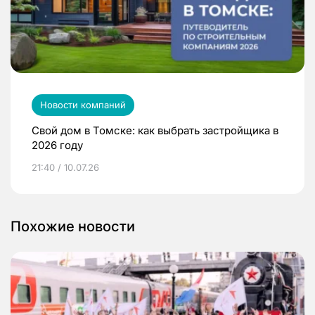
Новости компаний
Свой дом в Томске: как выбрать застройщика в
2026 году
21:40 / 10.07.26
Похожие новости