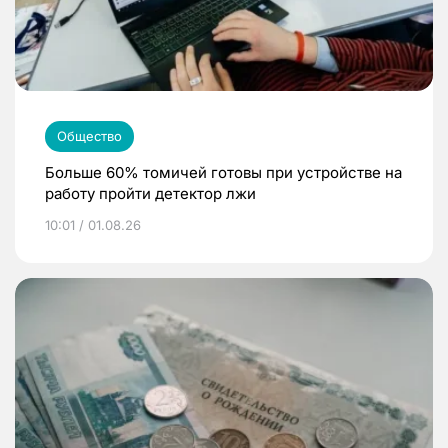
Общество
Больше 60% томичей готовы при устройстве на
работу пройти детектор лжи
10:01 / 01.08.26