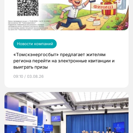
Новости компаний
«Томскэнергосбыт» предлагает жителям
региона перейти на электронные квитанции и
выиграть призы
09:10 / 03.08.26