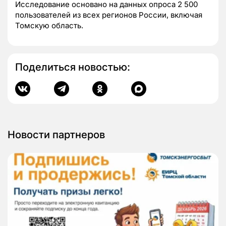
Исследование основано на данных опроса 2 500
пользователей из всех регионов России, включая
Томскую область.
Поделиться новостью:
Новости партнеров