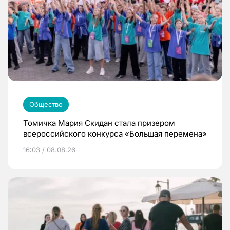
Общество
Томичка Мария Скидан стала призером
всероссийского конкурса «Большая перемена»
16:03 / 08.08.26