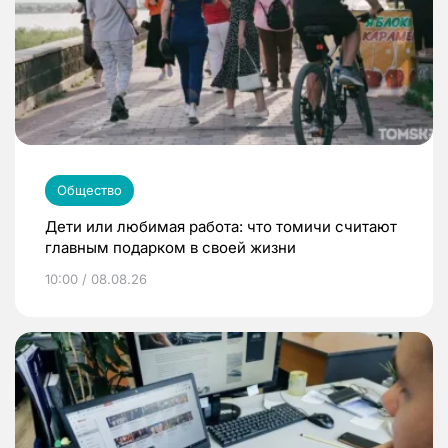
Общество
Дети или любимая работа: что томичи считают
главным подарком в своей жизни
10:00 / 08.08.26