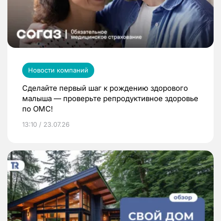
Новости компаний
Сделайте первый шаг к рождению здорового
малыша — проверьте репродуктивное здоровье
по ОМС!
13:10 / 23.07.26