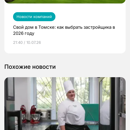
Новости компаний
Свой дом в Томске: как выбрать застройщика в
2026 году
21:40 / 10.07.26
Похожие новости