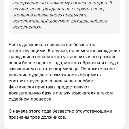
содержание по взаимному согласию сторон.
В
случае, если гражданин не сдержит слово,
женщина вправе вновь предъявить
исполнительный документ для дальнейшего
исполнения».
Часть должников признаются безвестно
отсутствующими. В случае, если местонахождение
гражданина невозможно установить и его розыск
велся более одного года, можно обратиться в суд с
заявлением о потере кормильца. Положительное
решение суда даст возможность оформить
соответствующее социальное пособие.
Фактически приставы предоставляют
доказательную базу в пользу взыскателя в таком
судебном процессе.
С начала этого года безвестно отсутствующими
признаны трое должников.