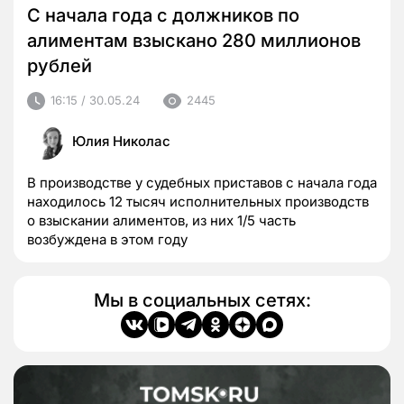
С начала года с должников по
алиментам взыскано 280 миллионов
рублей
16:15 / 30.05.24
2445
Юлия Николас
В производстве у судебных приставов с начала года
находилось 12 тысяч исполнительных производств
о взыскании алиментов, из них 1/5 часть
возбуждена в этом году
Мы в социальных сетях: