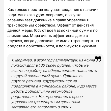
Как только пристав получает сведения о наличии
водительского удостоверения, сразу же
ограничивает должника в праве управления
транспортным средством. Эффект от действия
данной меры: 10% от всей взысканной суммы по
алиментам. Мера очень эффективна даже в
случаях, когда должники не имеют транспортных
средств в собственности, а пользуются чужими.
«
Например, в этом году алиментщик из Асина
погасил долг в 100 тысяч рублей, чтобы не
ездить на работу на общественном транспорте
в другой населенный пункт. Приехав из
другого региона, трудоустроился на
предприятие в Асиновском районе, и до места
работы добирался на автомобиле
родственника. Но ограничение в праве
управления транспортным средством
заставило его вспомнить о своих