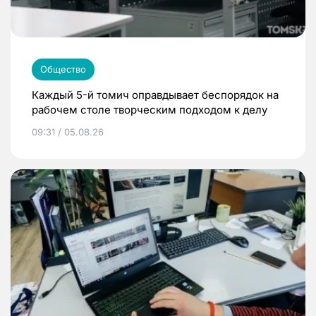
Общество
Каждый 5-й томич оправдывает беспорядок на
рабочем столе творческим подходом к делу
09:31 / 05.08.26