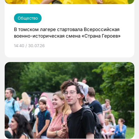
Общество
В томском лагере стартовала Всероссийская
военно-историческая смена «Страна Героев»
14:40 / 30.07.26