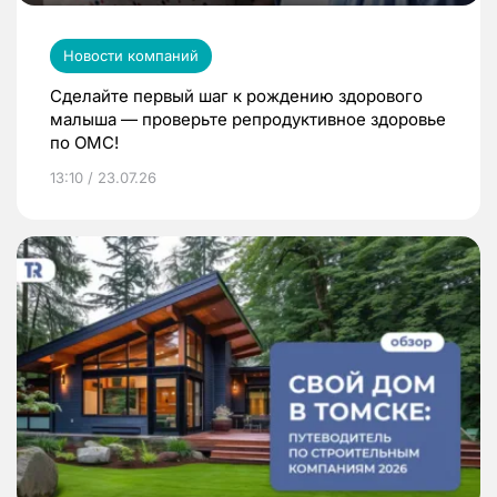
Новости компаний
Сделайте первый шаг к рождению здорового
малыша — проверьте репродуктивное здоровье
по ОМС!
13:10 / 23.07.26