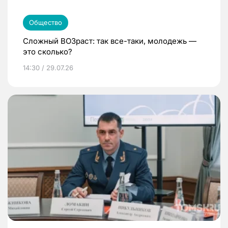
Общество
Сложный ВОЗраст: так все-таки, молодежь —
это сколько?
14:30 / 29.07.26