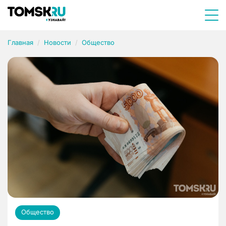
Главная
Новости
Общество
Общество