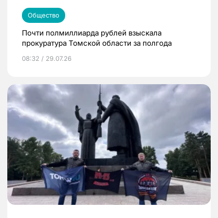
Общество
Почти полмиллиарда рублей взыскала
прокуратура Томской области за полгода
08:32 / 29.07.26