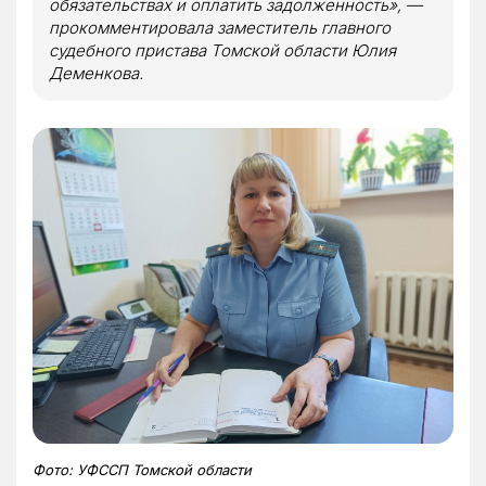
обязательствах и оплатить задолженность»
, —
прокомментировала заместитель главного
судебного пристава Томской области Юлия
Деменкова.
Фото: УФССП Томской области