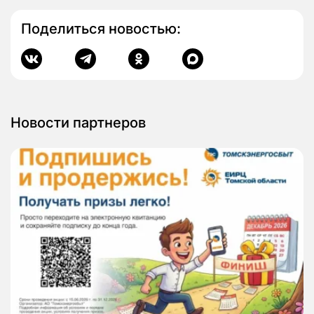
Поделиться новостью:
Новости партнеров