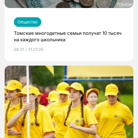
Общество
Томские многодетные семьи получат 10 тысяч
на каждого школьника
08:31 / 31.07.26