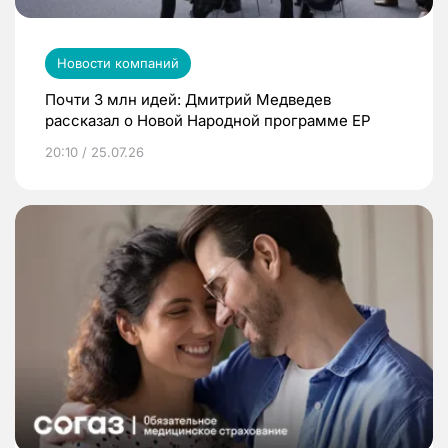
Новости компаний
Почти 3 млн идей: Дмитрий Медведев
рассказал о Новой Народной программе ЕР
20:10 / 25.07.26