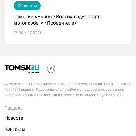
Общество
Томские «Ночные Волки» дадут старт
мотопробегу «Победители»
17:00 / 27.07.26
Учредитель ООО «Дайджест ТВ». Св-во о регистрации СМИ ЭЛ №ФС
77-71671 выдано Федеральной службой по надзору в сфере связи,
информационных технологий и массовых коммуникаций 23.11.2017
Разделы
Новости
Контакты