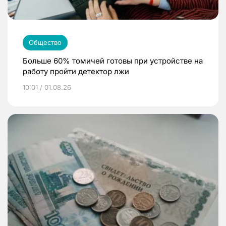
Общество
Больше 60% томичей готовы при устройстве на
работу пройти детектор лжи
10:01 / 01.08.26