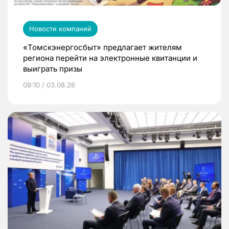
Новости компаний
«Томскэнергосбыт» предлагает жителям
региона перейти на электронные квитанции и
выиграть призы
09:10 / 03.08.26