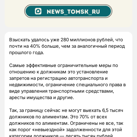
Взыскать удалось уже 280 миллионов рублей, что
почти на 40% больше, чем за аналогичный период
прошлого года.
Самые эффективные ограничительные меры по
отношению к должникам это установление
запретов на регистрацию автотранспорта и
недвижимости, ограничение специального права в
виде управления транспортными средствами,
аресты имущества и другие.
Так, за границу сейчас не могут выехать 6,5 тысяч
должников по алиментам. Это 70% от всех
должников по алиментам. Ограничены не все, так
как порог «невыездной» задолженности для этой
категории должников — десять тысяч рублей.