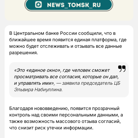
В Центральном банке России сообщили, что в
ближайшее время появится единая платформа, где
можно будет отслеживать и отзывать все данные
разрешения.
«
Это «единое окно», где человек сможет
просматривать все согласия, которые он дал,
и управлять ими
»
, — заявила председатель ЦБ
Эльвира Набиуллина.
Благодаря нововведению, появится прозрачный
контроль над своими персональными данными, а
также возможность массового отзыва согласий,
что снизит риск утечки информации.