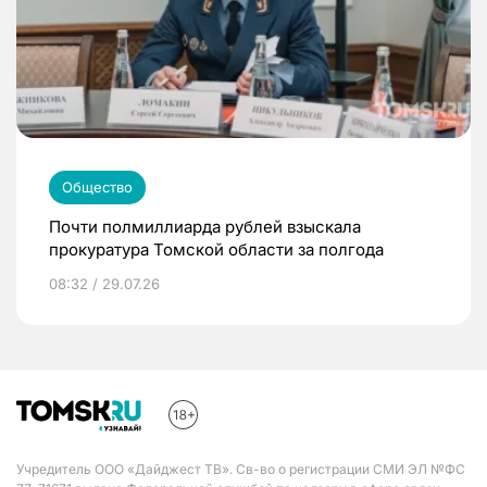
Общество
Почти полмиллиарда рублей взыскала
прокуратура Томской области за полгода
08:32 / 29.07.26
Учредитель ООО «Дайджест ТВ». Св-во о регистрации СМИ ЭЛ №ФС