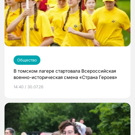
Общество
В томском лагере стартовала Всероссийская
военно-историческая смена «Страна Героев»
14:40 / 30.07.26