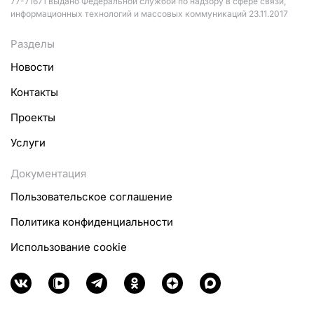
77-71671 выдано Федеральной службой по надзору в сфере связи,
информационных технологий и массовых коммуникаций 23.11.2017
Разделы
Новости
Контакты
Проекты
Услуги
Документация
Пользовательское соглашение
Политика конфиденциальности
Использование cookie