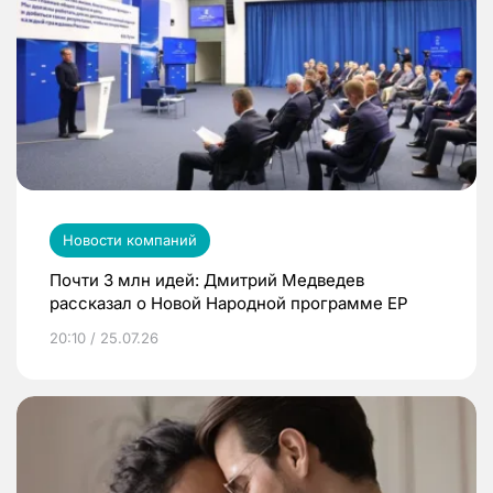
Новости компаний
Почти 3 млн идей: Дмитрий Медведев
рассказал о Новой Народной программе ЕР
20:10 / 25.07.26