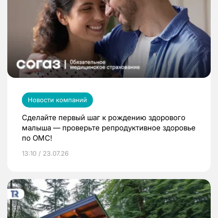
Новости компаний
Сделайте первый шаг к рождению здорового
малыша — проверьте репродуктивное здоровье
по ОМС!
13:10 / 23.07.26