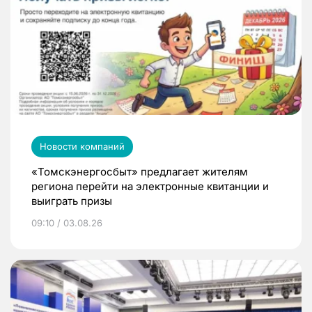
Новости компаний
«Томскэнергосбыт» предлагает жителям
региона перейти на электронные квитанции и
выиграть призы
09:10 / 03.08.26