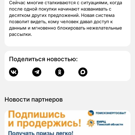
Сейчас многие сталкиваются с ситуациями, когда
после одной покупки начинают названивать с
десятком других предложений. Новая система
позволит видеть, кому человек давал доступ к
данным и мгновенно блокировать нежелательные
рассылки.
Поделиться новостью:
Новости партнеров