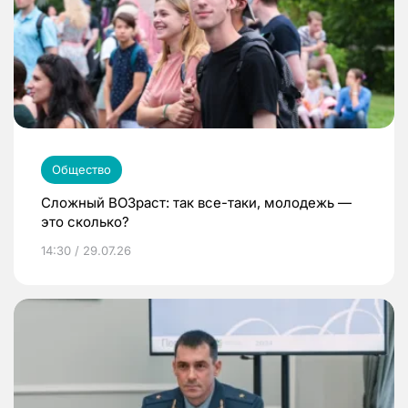
Общество
Сложный ВОЗраст: так все-таки, молодежь —
это сколько?
14:30 / 29.07.26