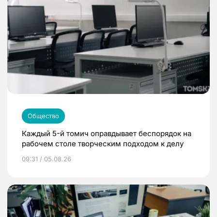
Общество
Каждый 5-й томич оправдывает беспорядок на
рабочем столе творческим подходом к делу
09:31 / 05.08.26