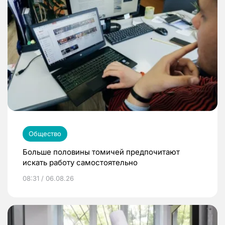
Общество
Больше половины томичей предпочитают
искать работу самостоятельно
08:31 / 06.08.26