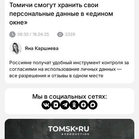
Томичи смогут хранить свои
персональные данные в «едином
окне»
08:30 / 18.04.25
2329
Яна Каршиева
Россияне получат удобный инструмент контроля за
согласиями на использование личных данных —
все разрешения и отзывы в одном месте
Мы в социальных сетях: