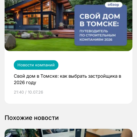
Новости компаний
Свой дом в Томске: как выбрать застройщика в
2026 году
21:40 / 10.07.26
Похожие новости