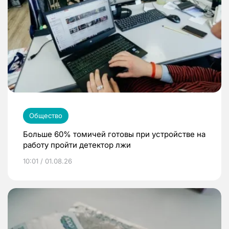
Общество
Больше 60% томичей готовы при устройстве на
работу пройти детектор лжи
10:01 / 01.08.26