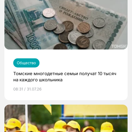
Общество
Томские многодетные семьи получат 10 тысяч
на каждого школьника
08:31 / 31.07.26