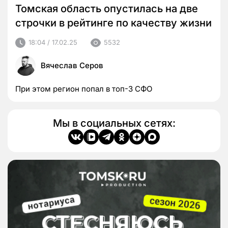
Томская область опустилась на две
строчки в рейтинге по качеству жизни
18:04 / 17.02.25
5532
Вячеслав Серов
При этом регион попал в топ-3 СФО
Мы в социальных сетях: