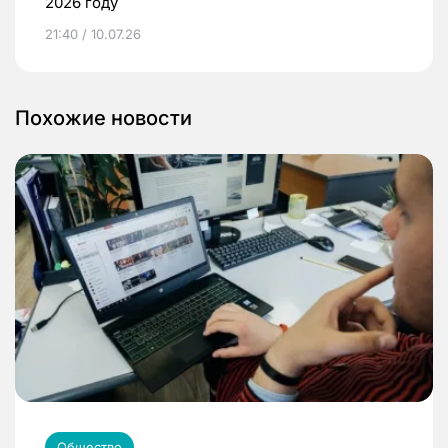
2026 году
21:40 / 10.07.26
Похожие новости
Общество