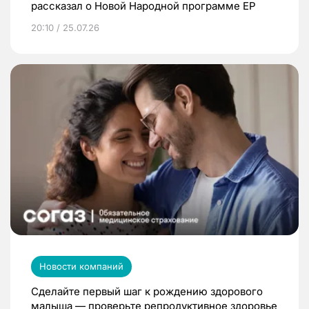
рассказал о Новой Народной программе ЕР
20:10 / 25.07.26
Новости компаний
Сделайте первый шаг к рождению здорового
малыша — проверьте репродуктивное здоровье