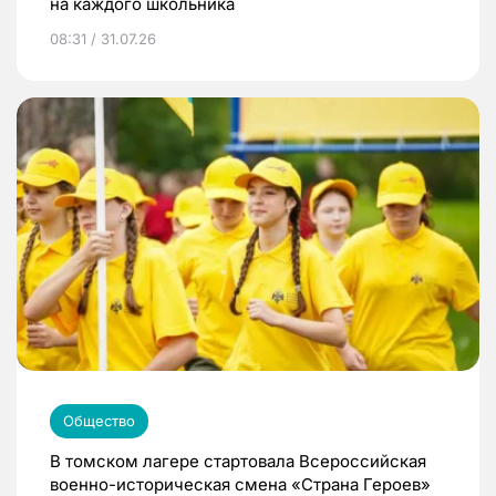
на каждого школьника
08:31 / 31.07.26
Общество
В томском лагере стартовала Всероссийская
военно-историческая смена «Страна Героев»