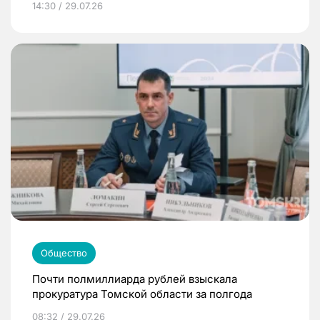
14:30 / 29.07.26
Общество
Почти полмиллиарда рублей взыскала
прокуратура Томской области за полгода
08:32 / 29.07.26