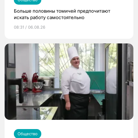
Больше половины томичей предпочитают
искать работу самостоятельно
08:31 / 06.08.26
Общество