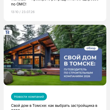
по ОМС!
13:10 / 23.07.26
Новости компаний
Свой дом в Томске: как выбрать застройщика в