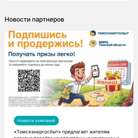
Новости партнеров
Новости компаний
«Томскэнергосбыт» предлагает жителям