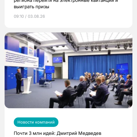
региона перейти на электронные квитанции и
выиграть призы
09:10 / 03.08.26
Новости компаний
Почти 3 млн идей: Дмитрий Медведев