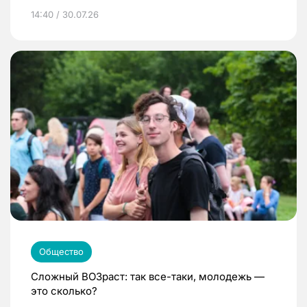
14:40 / 30.07.26
Общество
Сложный ВОЗраст: так все-таки, молодежь —
это сколько?