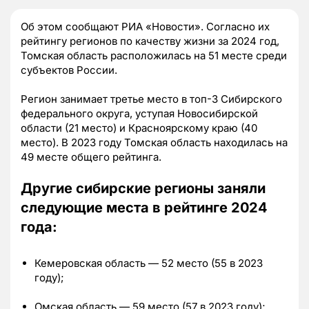
Об этом сообщают РИА «Новости». Согласно их
рейтингу регионов по качеству жизни за 2024 год,
Томская область расположилась на 51 месте среди
субъектов России.
Регион занимает третье место в топ-3 Сибирского
федерального округа, уступая Новосибирской
области (21 место) и Красноярскому краю (40
место). В 2023 году Томская область находилась на
49 месте общего рейтинга.
Другие сибирские регионы заняли
следующие места в рейтинге 2024
года:
Кемеровская область — 52 место (55 в 2023
году);
Омская область — 59 место (57 в 2023 году);