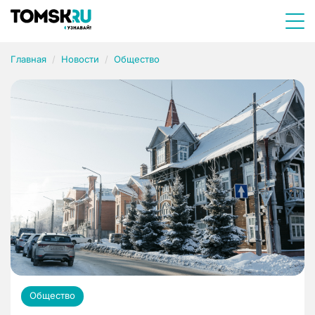
Главная
Новости
Общество
Общество