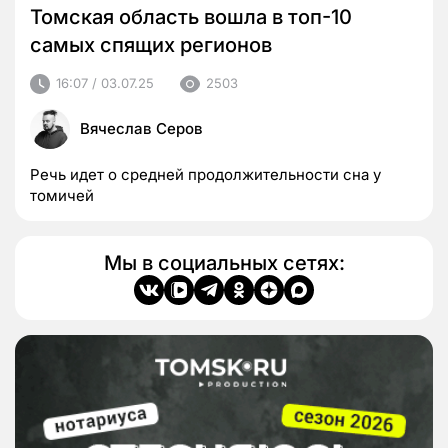
Томская область вошла в топ-10
самых спящих регионов
16:07 / 03.07.25
2503
Вячеслав Серов
Речь идет о средней продолжительности сна у
томичей
Мы в социальных сетях: