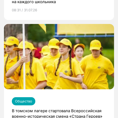
на каждого школьника
08:31 / 31.07.26
Общество
В томском лагере стартовала Всероссийская
военно-историческая смена «Страна Героев»