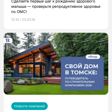
Сделайте первый шаг к рождению здорового
малыша — проверьте репродуктивное здоровье
по ОМС!
13:10 / 23.07.26
Новости компаний