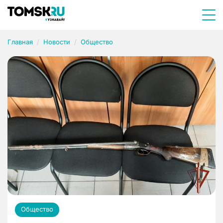
Главная
Новости
Общество
Общество