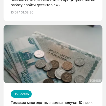
работу пройти детектор лжи
10:01 / 01.08.26
Общество
Томские многодетные семьи получат 10 тысяч