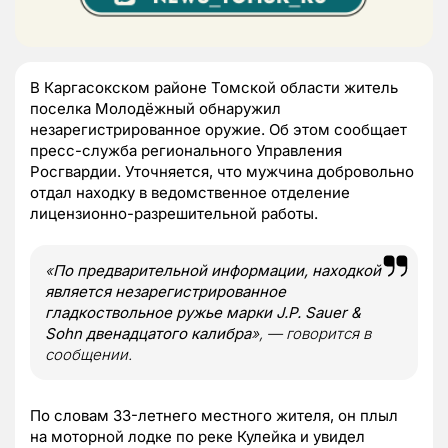
В Каргасокском районе Томской области житель
поселка Молодёжный обнаружил
незарегистрированное оружие. Об этом сообщает
пресс-служба регионального Управления
Росгвардии. Уточняется, что мужчина добровольно
отдал находку в ведомственное отделение
лицензионно-разрешительной работы.
«
По предварительной информации, находкой
является незарегистрированное
гладкоствольное ружье марки J.P. Sauer &
Sohn двенадцатого калибра
», — говорится в
сообщении.
По словам 33-летнего местного жителя, он плыл
на моторной лодке по реке Кулейка и увидел