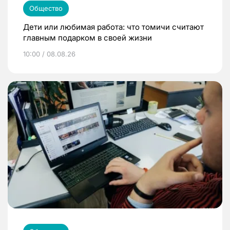
Общество
Дети или любимая работа: что томичи считают
главным подарком в своей жизни
10:00 / 08.08.26