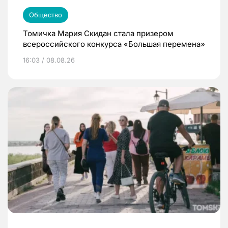
Общество
Томичка Мария Скидан стала призером
всероссийского конкурса «Большая перемена»
16:03 / 08.08.26