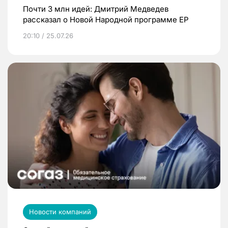
Почти 3 млн идей: Дмитрий Медведев
рассказал о Новой Народной программе ЕР
20:10 / 25.07.26
Новости компаний