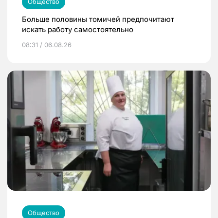
Общество
Больше половины томичей предпочитают
искать работу самостоятельно
08:31 / 06.08.26
Общество