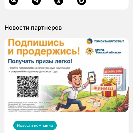
Новости партнеров
Новости компаний