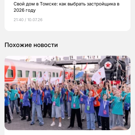
Свой дом в Томске: как выбрать застройщика в
2026 году
21:40 / 10.07.26
Похожие новости