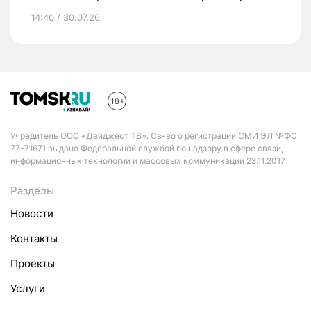
14:40 / 30.07.26
Учредитель ООО «Дайджест ТВ». Св-во о регистрации СМИ ЭЛ №ФС
77-71671 выдано Федеральной службой по надзору в сфере связи,
информационных технологий и массовых коммуникаций 23.11.2017
Разделы
Новости
Контакты
Проекты
Услуги