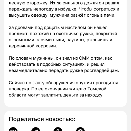
лесную сторожку. Из-за сильного дождя он решил
переждать непогоду в избушке. Чтобы согреться и
высушить одежду, мужчина разжёг огонь в печи.
За дровами под дощатым настилом он нашел
предмет, похожий на охотничье ружьё, покрытый
огромными слоями пыли, паутины, ржавчины и
деревянной коррозии.
По словам мужчины, он знал из СМИ о том, как
действовать в подобных ситуациях, и решил
незамедлительно передать ружьё росгвардейцам.
Сейчас по факту обнаружения оружия проводится
проверка. По ее окончании жителю Томской
области могут заплатить деньги за находку.
Поделиться новостью: