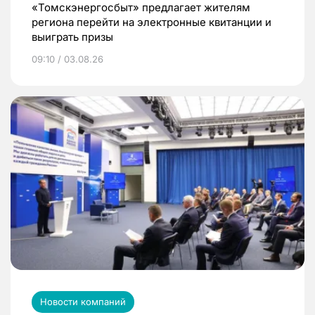
«Томскэнергосбыт» предлагает жителям
региона перейти на электронные квитанции и
выиграть призы
09:10 / 03.08.26
Новости компаний