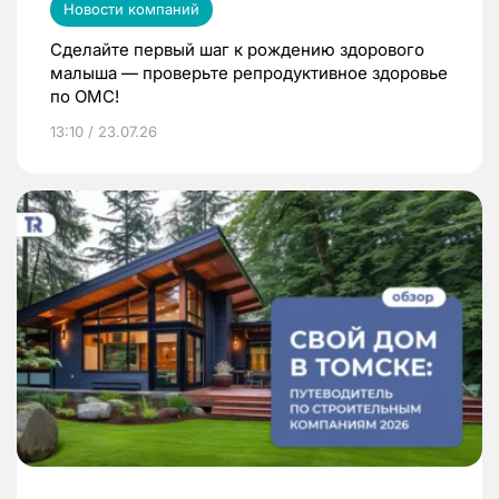
Новости компаний
Сделайте первый шаг к рождению здорового
малыша — проверьте репродуктивное здоровье
по ОМС!
13:10 / 23.07.26