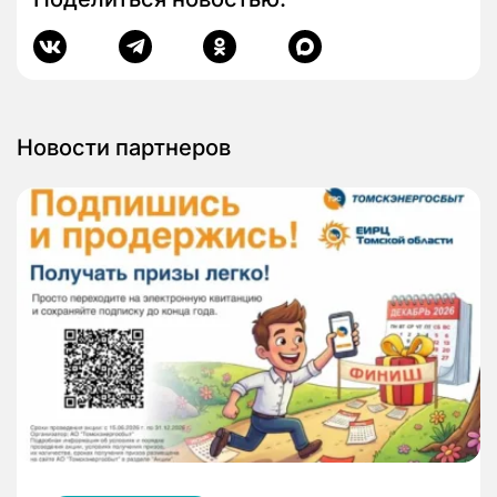
Новости партнеров