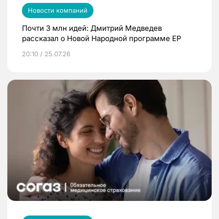
Новости компаний
Почти 3 млн идей: Дмитрий Медведев
рассказал о Новой Народной программе ЕР
20:10 / 25.07.26