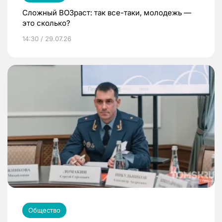
Сложный ВОЗраст: так все-таки, молодежь —
это сколько?
14:30 / 29.07.26
Общество