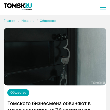
Главная
Новости
Общество
Общество
Томского бизнесмена обвиняют в