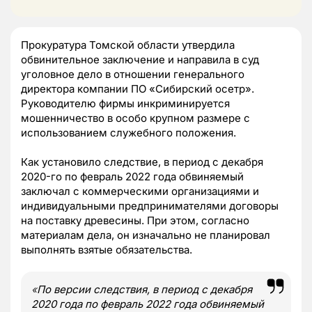
Прокуратура Томской области утвердила
обвинительное заключение и направила в суд
уголовное дело в отношении генерального
директора компании ПО «Сибирский осетр».
Руководителю фирмы инкриминируется
мошенничество в особо крупном размере с
использованием служебного положения.
Как установило следствие, в период с декабря
2020-го по февраль 2022 года обвиняемый
заключал с коммерческими организациями и
индивидуальными предпринимателями договоры
на поставку древесины. При этом, согласно
материалам дела, он изначально не планировал
выполнять взятые обязательства.
«
По версии следствия, в период с декабря
2020 года по февраль 2022 года обвиняемый