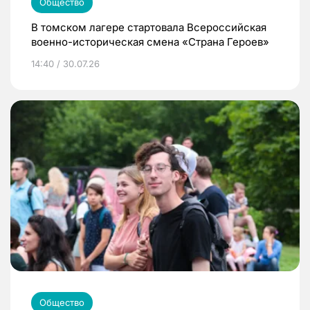
Общество
В томском лагере стартовала Всероссийская
военно-историческая смена «Страна Героев»
14:40 / 30.07.26
Общество