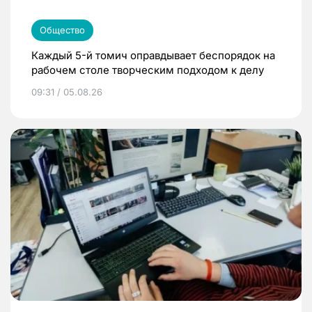
Общество
Каждый 5-й томич оправдывает беспорядок на
рабочем столе творческим подходом к делу
09:31 / 05.08.26