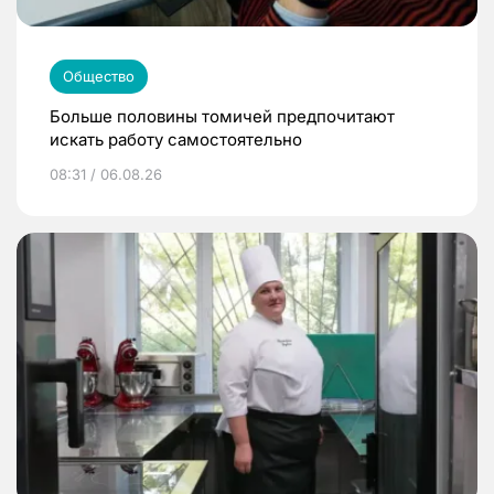
Общество
Больше половины томичей предпочитают
искать работу самостоятельно
08:31 / 06.08.26