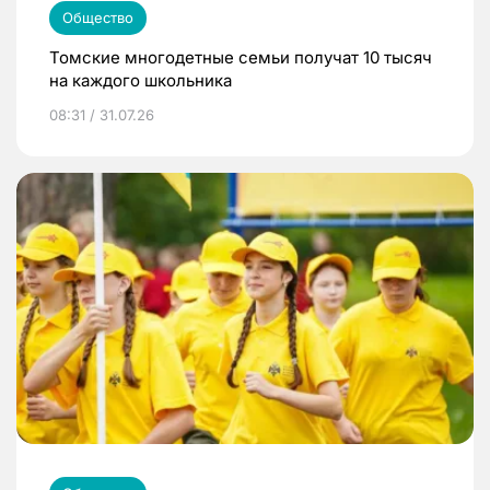
Общество
Томские многодетные семьи получат 10 тысяч
на каждого школьника
08:31 / 31.07.26