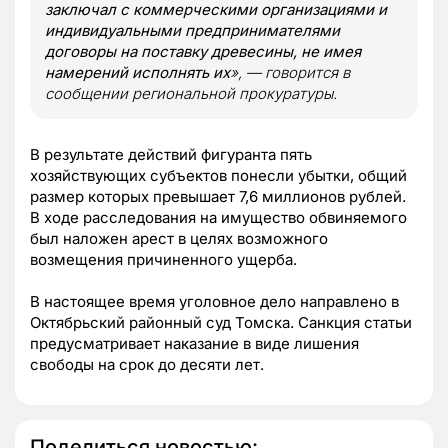
заключал с коммерческими организациями и
индивидуальными предпринимателями
договоры на поставку древесины, не имея
намерений исполнять их
», — говорится в
сообщении региональной прокуратуры.
В результате действий фигуранта пять
хозяйствующих субъектов понесли убытки, общий
размер которых превышает 7,6 миллионов рублей.
В ходе расследования на имущество обвиняемого
был наложен арест в целях возможного
возмещения причиненного ущерба.
В настоящее время уголовное дело направлено в
Октябрьский районный суд Томска. Санкция статьи
предусматривает наказание в виде лишения
свободы на срок до десяти лет.
Поделиться новостью: