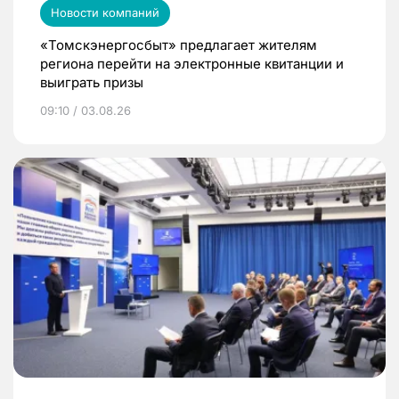
Новости компаний
«Томскэнергосбыт» предлагает жителям
региона перейти на электронные квитанции и
выиграть призы
09:10 / 03.08.26