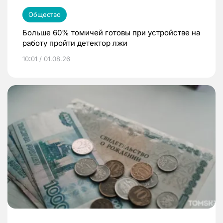
Общество
Больше 60% томичей готовы при устройстве на
работу пройти детектор лжи
10:01 / 01.08.26