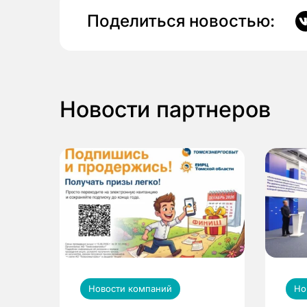
Поделиться новостью:
Новости партнеров
Новости компаний
Но