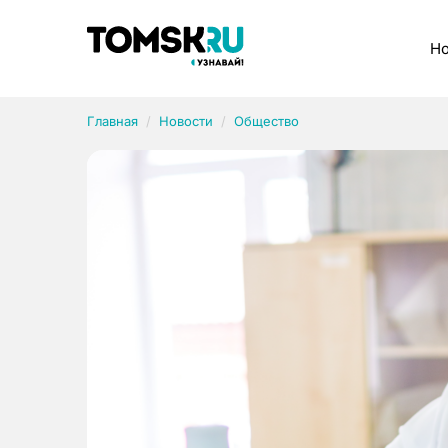
Рубрики
Но
Главная
Новости
Общество