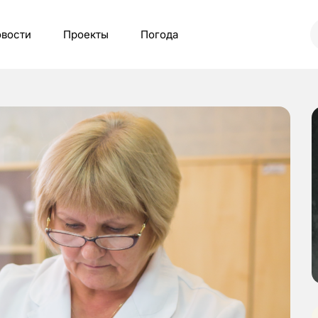
вости
Проекты
Погода