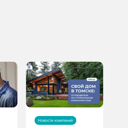
Новости компаний