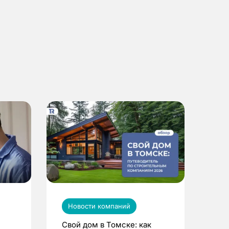
Новости компаний
Свой дом в Томске: как