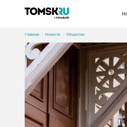
Рубрики
Но
Главная
Новости
Общество