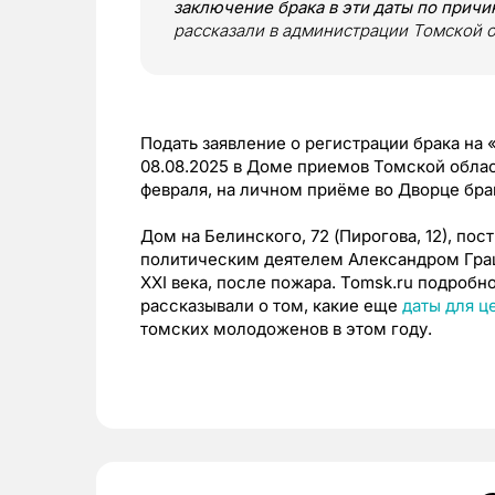
заключение брака в эти даты по прич
рассказали в администрации Томской о
Подать заявление о регистрации брака на «
08.08.2025 в Доме приемов Томской облас
февраля, на личном приёме во Дворце бра
Дом на Белинского, 72 (Пирогова, 12), пос
политическим деятелем Александром Гра
XXI века, после пожара. Tomsk.ru подробн
рассказывали о том, какие еще
даты для 
томских молодоженов в этом году.