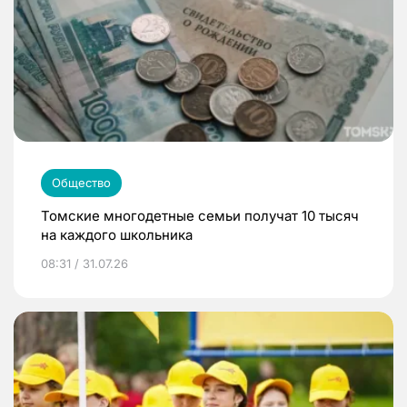
Общество
Томские многодетные семьи получат 10 тысяч
на каждого школьника
08:31 / 31.07.26