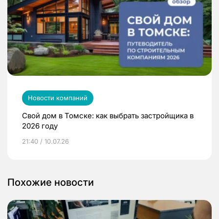
Новости компаний
Свой дом в Томске: как выбрать застройщика в
2026 году
21:40 / 10.07.26
Похожие новости