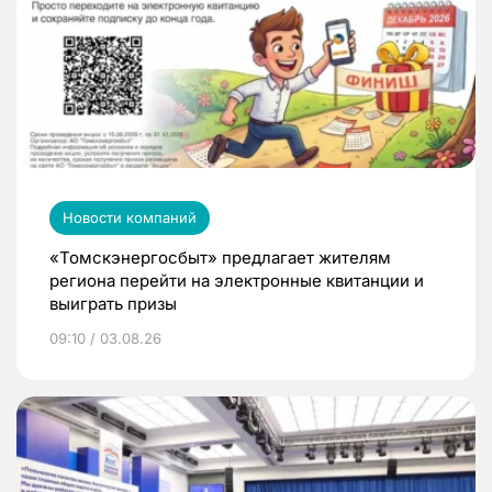
Новости компаний
«Томскэнергосбыт» предлагает жителям
региона перейти на электронные квитанции и
выиграть призы
09:10 / 03.08.26