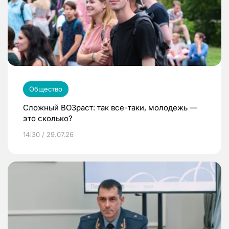
Общество
Сложный ВОЗраст: так все-таки, молодежь —
это сколько?
14:30 / 29.07.26