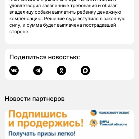
удовлетворил заявленные требования и обязал
владелицу собаки выплатить ребенку денежную
компенсацию. Решение суда вступило в законную
силу, и сумма будет выплачена пострадавшей
стороне.
Поделиться новостью:
Новости партнеров