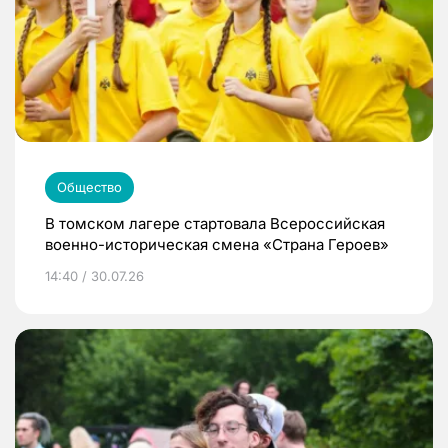
Общество
В томском лагере стартовала Всероссийская
военно-историческая смена «Страна Героев»
14:40 / 30.07.26