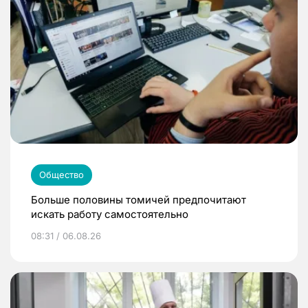
Общество
Больше половины томичей предпочитают
искать работу самостоятельно
08:31 / 06.08.26