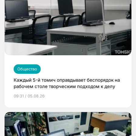
Общество
Каждый 5-й томич оправдывает беспорядок на
рабочем столе творческим подходом к делу
09:31 / 05.08.26