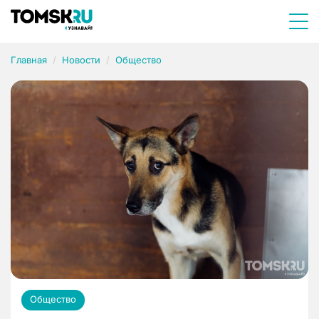
Главная
Новости
Общество
Общество