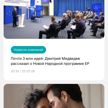
Новости компаний
Почти 3 млн идей: Дмитрий Медведев
рассказал о Новой Народной программе ЕР
20:10 / 25.07.26