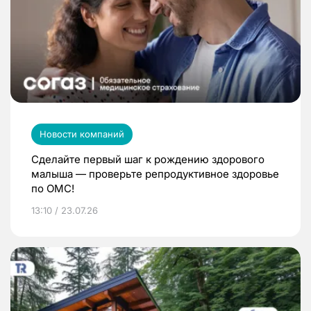
Новости компаний
Сделайте первый шаг к рождению здорового
малыша — проверьте репродуктивное здоровье
по ОМС!
13:10 / 23.07.26