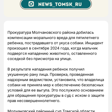
Прокуратура Молчановского района добилась
компенсации морального вреда для пятилетнего
ребенка, пострадавшего от укуса собаки. Инцидент
произошел в сентябре 2024 года, когда мальчик
подвергся нападению животного, оставленного
соседкой без присмотра на улице.
В результате нападения ребенок получил
укушенную рану лица. Проверка, проведенная
надзорным ведомством, установила, что владелица
собаки не приняла мер к обеспечению безопасных
условий для ее выгула. Это послужило основанием
для обращения прокуратуры в суд с иском о защите
прав несовершеннолетнего.
Молчановский районный суд Томской области