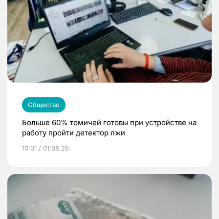
Общество
Больше 60% томичей готовы при устройстве на
работу пройти детектор лжи
10:01 / 01.08.26