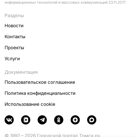
информационных технологий и массовых коммуникаций 23.11.2017
Разделы
Новости
Контакты
Проекты
Услуги
Документация
Пользовательское соглашение
Политика конфиденциальности
Использование cookie
© 1997 – 2026 Городской портал Томск.ру.