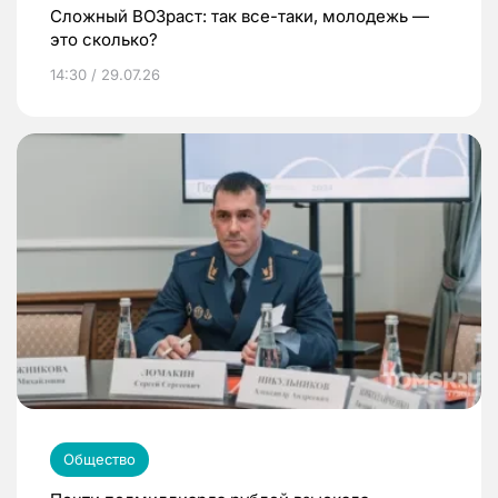
Сложный ВОЗраст: так все-таки, молодежь —
это сколько?
14:30 / 29.07.26
Общество