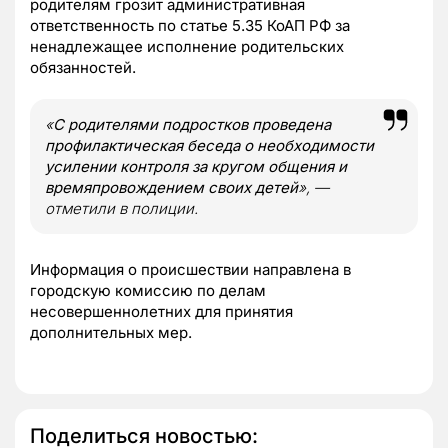
родителям грозит административная
ответственность по статье 5.35 КоАП РФ за
ненадлежащее исполнение родительских
обязанностей.
«
С родителями подростков проведена
профилактическая беседа о необходимости
усилении контроля за кругом общения и
времяпровождением своих детей
», —
отметили в полиции.
Информация о происшествии направлена в
городскую комиссию по делам
несовершеннолетних для принятия
дополнительных мер.
Поделиться новостью: