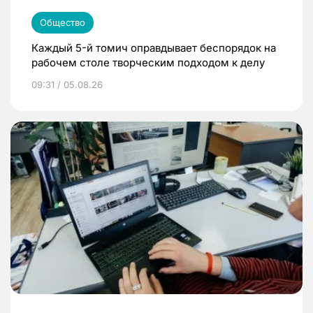
Общество
Каждый 5-й томич оправдывает беспорядок на
рабочем столе творческим подходом к делу
09:31 / 05.08.26