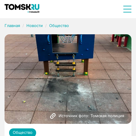
Главная
Новости
Общество
Источник фото: Томская полиция
Общество