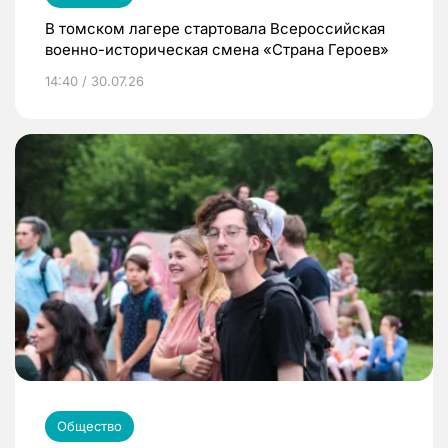
В томском лагере стартовала Всероссийская
военно-историческая смена «Страна Героев»
14:40 / 30.07.26
Общество