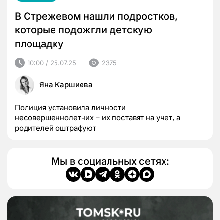
В Стрежевом нашли подростков,
которые подожгли детскую
площадку
10:00 / 25.07.25
2375
Яна Каршиева
Полиция установила личности
несовершеннолетних – их поставят на учет, а
родителей оштрафуют
Мы в социальных сетях: