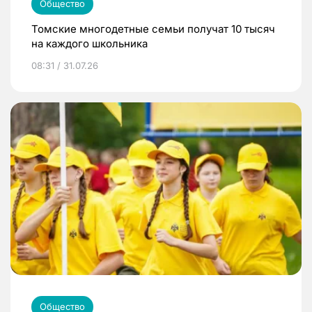
Общество
Томские многодетные семьи получат 10 тысяч
на каждого школьника
08:31 / 31.07.26
Общество