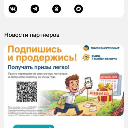
Новости партнеров