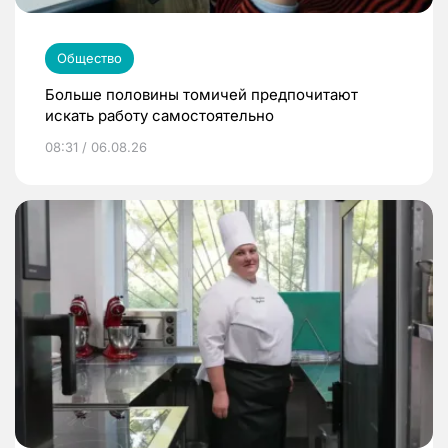
Общество
Больше половины томичей предпочитают
искать работу самостоятельно
08:31 / 06.08.26