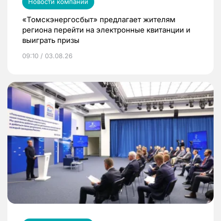
Новости компаний
«Томскэнергосбыт» предлагает жителям
региона перейти на электронные квитанции и
выиграть призы
09:10 / 03.08.26