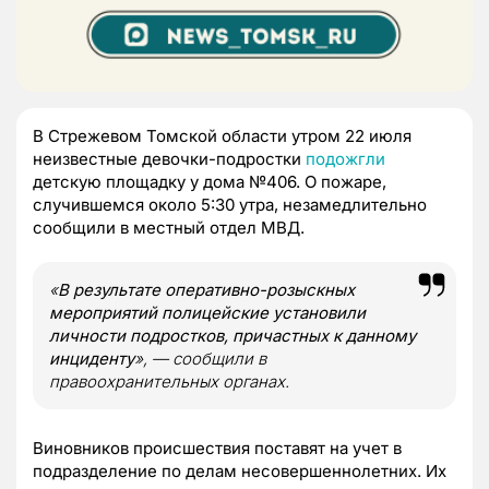
В Стрежевом Томской области утром 22 июля
неизвестные девочки-подростки
подожгли
детскую площадку у дома №406. О пожаре,
случившемся около 5:30 утра, незамедлительно
сообщили в местный отдел МВД.
«
В результате оперативно-розыскных
мероприятий полицейские установили
личности подростков, причастных к данному
инциденту
», — сообщили в
правоохранительных органах.
Виновников происшествия поставят на учет в
подразделение по делам несовершеннолетних. Их