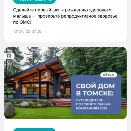
Сделайте первый шаг к рождению здорового
малыша — проверьте репродуктивное здоровье
по ОМС!
13:10 / 23.07.26