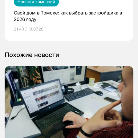
Новости компаний
Свой дом в Томске: как выбрать застройщика в
2026 году
21:40 / 10.07.26
Похожие новости