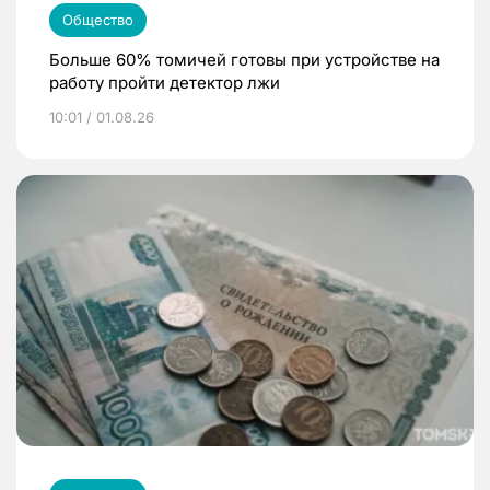
Общество
Больше 60% томичей готовы при устройстве на
работу пройти детектор лжи
10:01 / 01.08.26