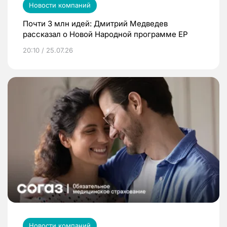
Новости компаний
Почти 3 млн идей: Дмитрий Медведев
рассказал о Новой Народной программе ЕР
20:10 / 25.07.26
Новости компаний